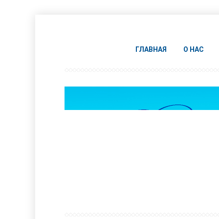
ГЛАВНАЯ
О НАС