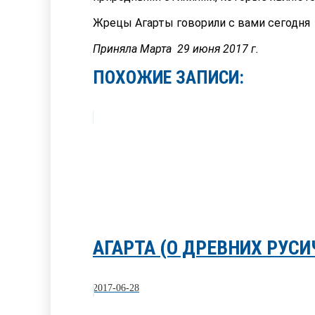
Жрецы Агарты говорили с вами сегодня
Приняла Марта 29 июня 2017 г.
ПОХОЖИЕ ЗАПИСИ:
АГАРТА (О ДРЕВНИХ РУСИ
2017-06-28