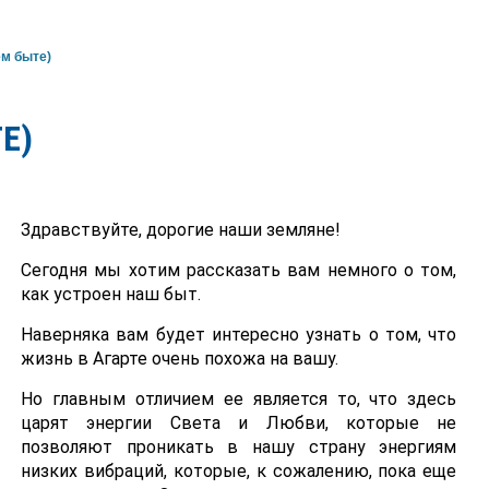
м быте)
Е)
Здравствуйте, дорогие наши земляне!
Сегодня мы хотим рассказать вам немного о том,
как устроен наш быт.
Наверняка вам будет интересно узнать о том, что
жизнь в Агарте очень похожа на вашу.
Но главным отличием ее является то, что здесь
царят энергии Света и Любви, которые не
позволяют проникать в нашу страну энергиям
низких вибраций, которые, к сожалению, пока еще