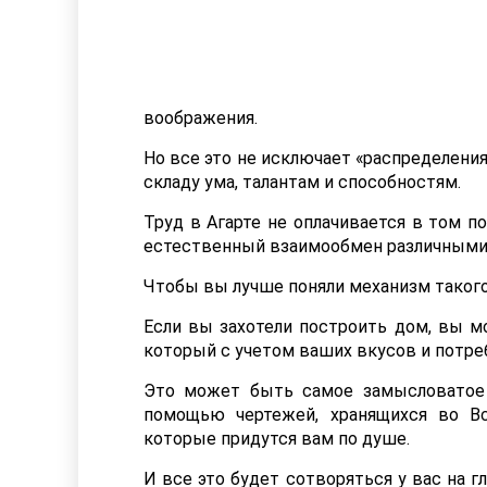
воображения.
Но все это не исключает «распределения
складу ума, талантам и способностям.
Труд в Агарте не оплачивается в том п
естественный взаимообмен различными у
Чтобы вы лучше поняли механизм такого
Если вы захотели построить дом, вы м
который с учетом ваших вкусов и потре
Это может быть самое замысловатое 
помощью чертежей, хранящихся во Вс
которые придутся вам по душе.
И все это будет сотворяться у вас на г