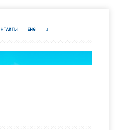
ОНТАКТЫ
ENG