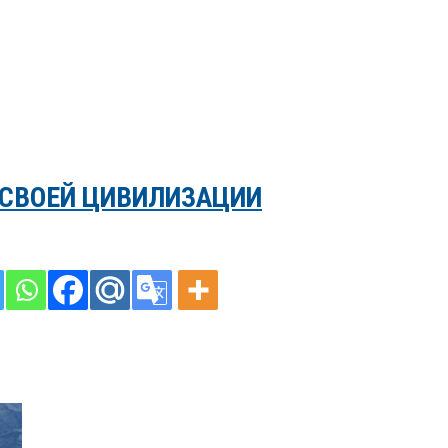
 СВОЕЙ ЦИВИЛИЗАЦИИ