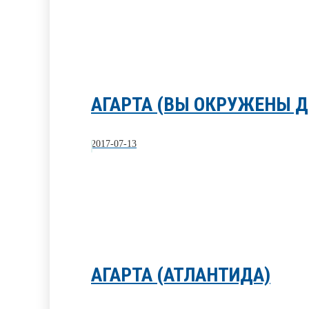
АГАРТА (ВЫ ОКРУЖЕНЫ 
2017-07-13
АГАРТА (АТЛАНТИДА)