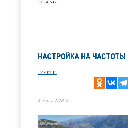
2017-07-12
НАСТРОЙКА НА ЧАСТОТЫ
2018-01-14
Метки:
АГАРТА