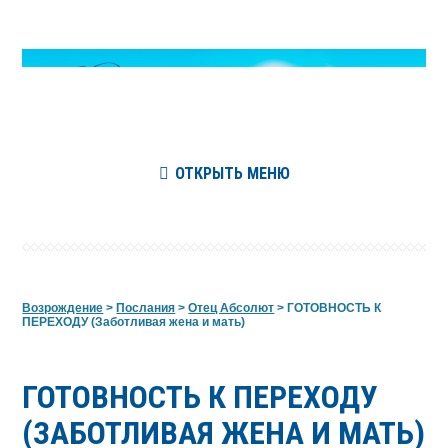
ОТКРЫТЬ МЕНЮ
Возрождение
>
Послания
>
Отец Абсолют
>
ГОТОВНОСТЬ К
ПЕРЕХОДУ (Заботливая жена и мать)
ГОТОВНОСТЬ К ПЕРЕХОДУ
(ЗАБОТЛИВАЯ ЖЕНА И МАТЬ)