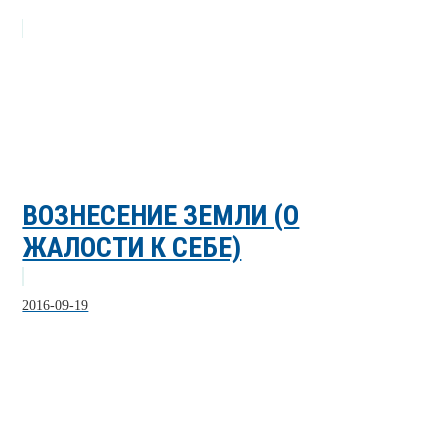
ВОЗНЕСЕНИЕ ЗЕМЛИ (О
ЖАЛОСТИ К СЕБЕ)
2016-09-19