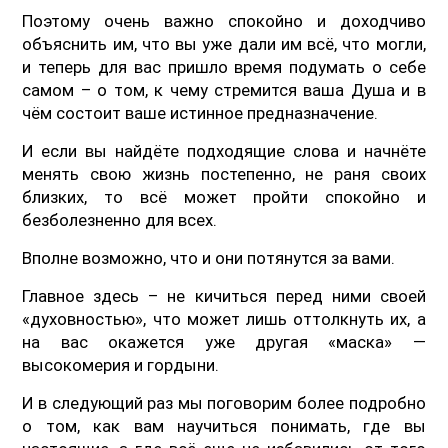
Поэтому очень важно спокойно и доходчиво
объяснить им, что вы уже дали им всё, что могли,
и теперь для вас пришло время подумать о себе
самом – о том, к чему стремится ваша Душа и в
чём состоит ваше истинное предназначение.
И если вы найдёте подходящие слова и начнёте
менять свою жизнь постепенно, не раня своих
близких, то всё может пройти спокойно и
безболезненно для всех.
Вполне возможно, что и они потянутся за вами.
Главное здесь – не кичиться перед ними своей
«духовностью», что может лишь оттолкнуть их, а
на вас окажется уже другая «маска» —
высокомерия и гордыни.
И в следующий раз мы поговорим более подробно
о том, как вам научиться понимать, где вы