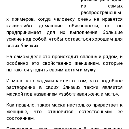
из самых
распространенны
х примеров, когда человеку очень не нравятся
какие-либо домашние обязанности, но он
предпринимает для их выполнения большие
усилие над собой, чтобы оставаться хорошим для
своих близких.
На самом деле это происходит сплошь и рядом, и
особенно это свойственно женщинам, которые
пытаются угодить своим детям и мужу.
И мало кто задумывается о том, что подобное
растворение в своих близких также является
маской под названием «заботливая жена и мать».
Как правило, такая маска настолько прирастает к
женщине, что становится естественным её
состоянием.
Безусловно, есть определенный тип женщин,