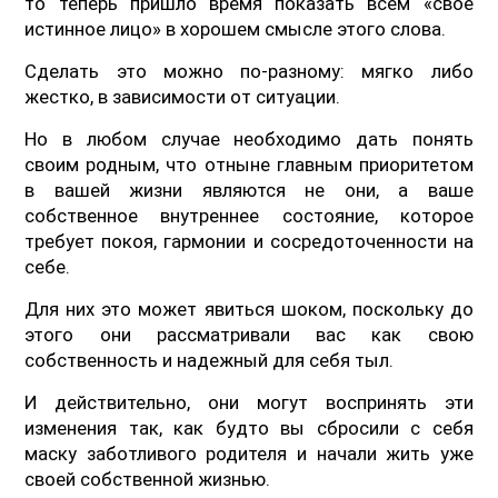
то теперь пришло время показать всем «свое
истинное лицо» в хорошем смысле этого слова.
Сделать это можно по-разному: мягко либо
жестко, в зависимости от ситуации.
Но в любом случае необходимо дать понять
своим родным, что отныне главным приоритетом
в вашей жизни являются не они, а ваше
собственное внутреннее состояние, которое
требует покоя, гармонии и сосредоточенности на
себе.
Для них это может явиться шоком, поскольку до
этого они рассматривали вас как свою
собственность и надежный для себя тыл.
И действительно, они могут воспринять эти
изменения так, как будто вы сбросили с себя
маску заботливого родителя и начали жить уже
своей собственной жизнью.