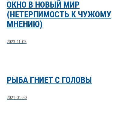
ОКНО В НОВЫЙ МИР
(НЕТЕРПИМОСТЬ К ЧУЖОМУ
МНЕНИЮ)
2023-11-05
РЫБА ГНИЕТ С ГОЛОВЫ
2021-01-30