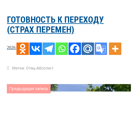
ГОТОВНОСТЬ К ПЕРЕХОДУ
(СТРАХ ПЕРЕМЕН)
2026-06-14
Метки:
Отец-Абсолют
Предыдущая запись