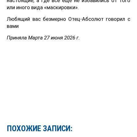
настоящие, а где всё еще не избавились от того
или иного вида «маскировки».
Любящий вас безмерно Отец-Абсолют говорил с
вами
Приняла Марта 27 июня 2026 г.
ПОХОЖИЕ ЗАПИСИ: