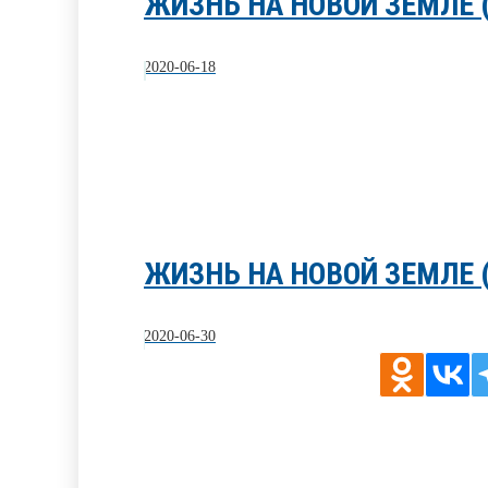
ЖИЗНЬ НА НОВОЙ ЗЕМЛЕ 
2020-06-18
ЖИЗНЬ НА НОВОЙ ЗЕМЛЕ 
2020-06-30