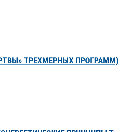
ЕРТВЫ» ТРЕХМЕРНЫХ ПРОГРАММ)