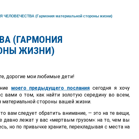
 ЧЕЛОВЕЧЕСТВА (Гармония материальной стороны жизни)
ВА (ГАРМОНИЯ
ОНЫ ЖИЗНИ)
е, дорогие мои любимые дети!
ение
моего предыдущего послания
сегодня я хочу
с вами о том, как найти золотую середину во всем,
я материальной стороны вашей жизни.
что вам следует обратить внимание, — это на те вещи,
 давно лежат у вас «мертвым грузом»: на то, чем вы
есь, но по привычке храните, перекладывая с места на