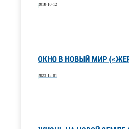
2018-10-12
ОКНО В НОВЫЙ МИР («Ж
2023-12-01