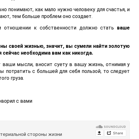
о понимают, как мало нужно человеку для счастья, и
ют, тем больше проблем оно создает.
 отношении к собственности должно стать
ваше
ны своей жизнью, значит, вы сумели найти золотую
я сейчас необходима вам как никогда.
 ваши мысли, вносит суету в вашу жизнь, отнимая у
ы потратить с большей для себя пользой, то следует
ого груза.
ворил с вами