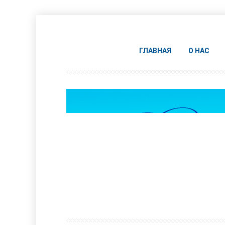
ГЛАВНАЯ
О НАС