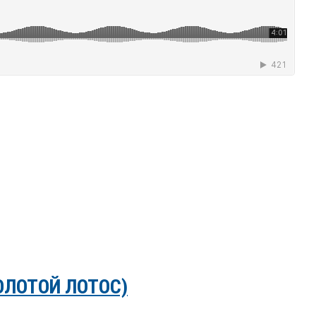
ОЛОТОЙ ЛОТОС)