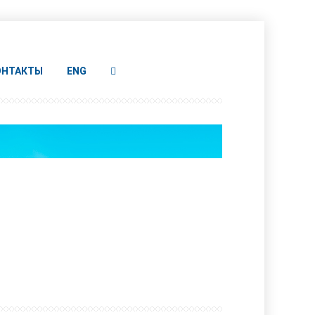
ОНТАКТЫ
ENG