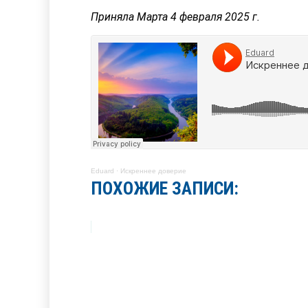
Приняла Марта 4 февраля 2025 г.
Eduard
·
Искреннее доверие
ПОХОЖИЕ ЗАПИСИ: