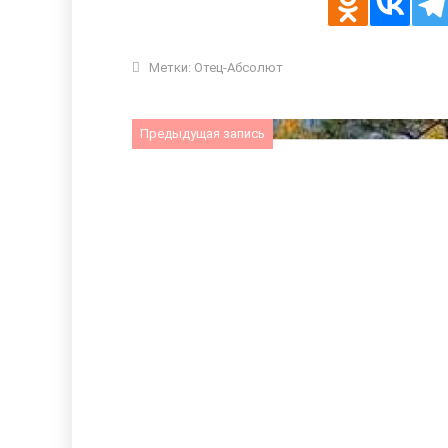
Метки:
Отец-Абсолют
Предыдущая запись