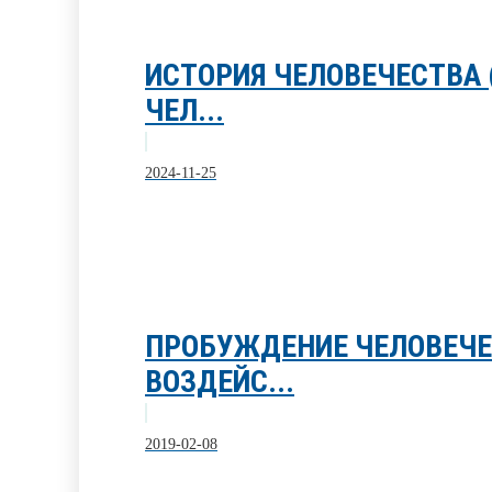
ИСТОРИЯ ЧЕЛОВЕЧЕСТВА
ЧЕЛ...
2024-11-25
ПРОБУЖДЕНИЕ ЧЕЛОВЕЧЕ
ВОЗДЕЙС...
2019-02-08