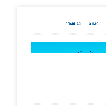
ГЛАВНАЯ
О НАС