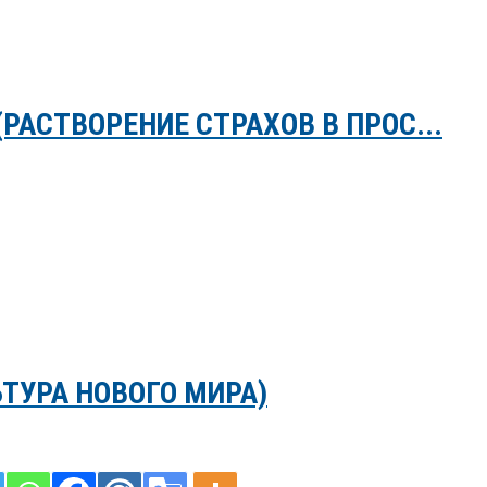
РАСТВОРЕНИЕ СТРАХОВ В ПРОС...
ЬТУРА НОВОГО МИРА)