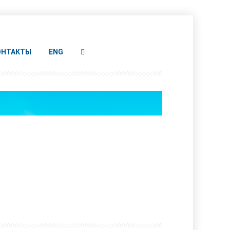
ОНТАКТЫ
ENG