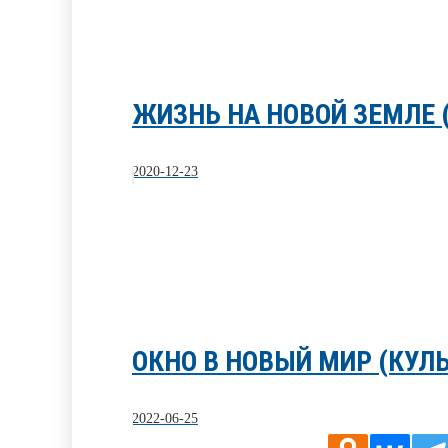
ЖИЗНЬ НА НОВОЙ ЗЕМЛЕ (
2020-12-23
ОКНО В НОВЫЙ МИР (КУЛ
2022-06-25