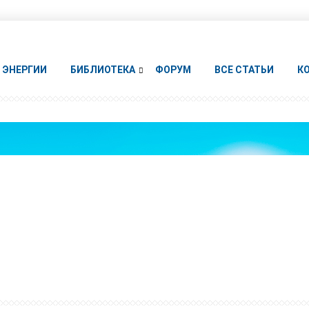
ЭНЕРГИИ
БИБЛИОТЕКА
ФОРУМ
ВСЕ СТАТЬИ
К