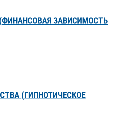
 (ФИНАНСОВАЯ ЗАВИСИМОСТЬ
СТВА (ГИПНОТИЧЕСКОЕ