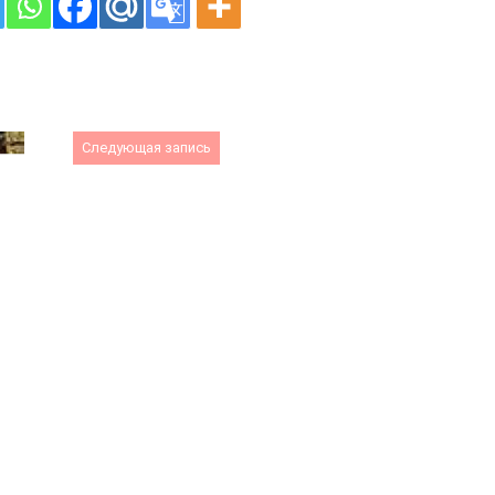
Следующая запись