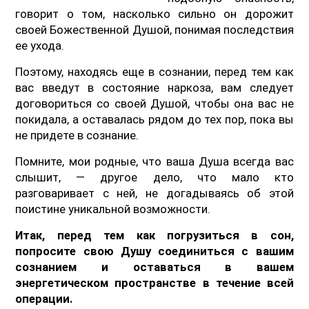
говорит о том, насколько сильно он дорожит
своей Божественной Душой, понимая последствия
ее ухода.
Поэтому, находясь еще в сознании, перед тем как
вас введут в состояние наркоза, вам следует
договориться со своей Душой, чтобы она вас не
покидала, а оставалась рядом до тех пор, пока вы
не придете в сознание.
Помните, мои родные, что ваша Душа всегда вас
слышит, — другое дело, что мало кто
разговаривает с ней, не догадываясь об этой
поистине уникальной возможности.
Итак, перед тем как погрузиться в сон,
попросите свою Душу соединиться с вашим
сознанием и оставаться в вашем
энергетическом пространстве в течение всей
операции.