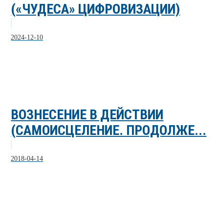
(«ЧУДЕСА» ЦИФРОВИЗАЦИИ)
2024-12-10
ВОЗНЕСЕНИЕ В ДЕЙСТВИИ
(САМОИСЦЕЛЕНИЕ. ПРОДОЛЖЕ...
2018-04-14