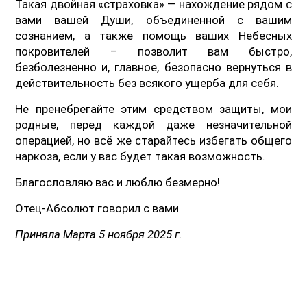
Такая двойная «страховка» — нахождение рядом с
вами вашей Души, объединенной с вашим
сознанием, а также помощь ваших Небесных
покровителей – позволит вам быстро,
безболезненно и, главное, безопасно вернуться в
действительность без всякого ущерба для себя.
Не пренебрегайте этим средством защиты, мои
родные, перед каждой даже незначительной
операцией, но всё же старайтесь избегать общего
наркоза, если у вас будет такая возможность.
Благословляю вас и люблю безмерно!
Отец-Абсолют говорил с вами
Приняла Марта 5 ноября 2025 г.