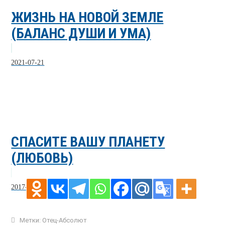
ЖИЗНЬ НА НОВОЙ ЗЕМЛЕ
(БАЛАНС ДУШИ И УМА)
2021-07-21
СПАСИТЕ ВАШУ ПЛАНЕТУ
(ЛЮБОВЬ)
2017-01-09
Метки:
Отец-Абсолют