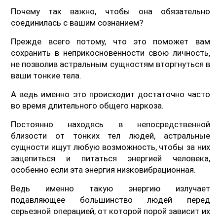
Почему так важно, чтобы она обязательно
соединилась с вашим сознанием?
Прежде всего потому, что это поможет вам
сохранить в неприкосновенности свою личность,
не позволив астральным сущностям вторгнуться в
ваши тонкие тела.
А ведь именно это происходит достаточно часто
во время длительного общего наркоза.
Постоянно находясь в непосредственной
близости от тонких тел людей, астральные
сущности ищут любую возможность, чтобы за них
зацепиться и питаться энергией человека,
особенно если эта энергия низковибрационная.
Ведь именно такую энергию излучает
подавляющее большинство людей перед
серьезной операцией, от которой порой зависит их