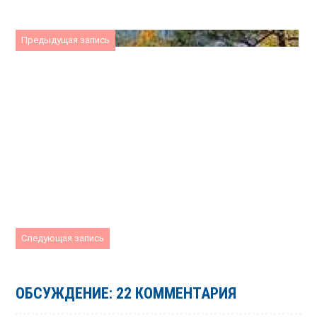
Предыдущая запись
Следующая запись
ОБСУЖДЕНИЕ: 22 КОММЕНТАРИЯ