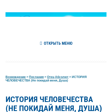
ОТКРЫТЬ МЕНЮ
Возрождение
>
Послания
>
Отец Абсолют
>
ИСТОРИЯ
ЧЕЛОВЕЧЕСТВА (Не покидай меня, Душа)
ИСТОРИЯ ЧЕЛОВЕЧЕСТВА
(НЕ ПОКИДАЙ МЕНЯ, ДУША)