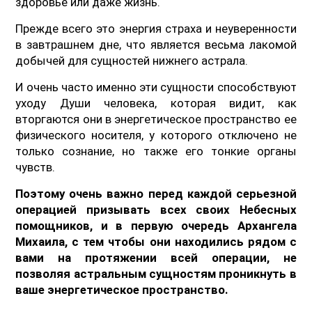
здоровье или даже жизнь.
Прежде всего это энергия страха и неуверенности
в завтрашнем дне, что является весьма лакомой
добычей для сущностей нижнего астрала.
И очень часто именно эти сущности способствуют
уходу Души человека, которая видит, как
вторгаются они в энергетическое пространство ее
физического носителя, у которого отключено не
только сознание, но также его тонкие органы
чувств.
Поэтому очень важно перед каждой серьезной
операцией призывать всех своих Небесных
помощников, и в первую очередь Архангела
Михаила, с тем чтобы они находились рядом с
вами на протяжении всей операции, не
позволяя астральным сущностям проникнуть в
ваше энергетическое пространство.