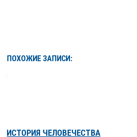
ПОХОЖИЕ ЗАПИСИ:
ИСТОРИЯ ЧЕЛОВЕЧЕСТВА