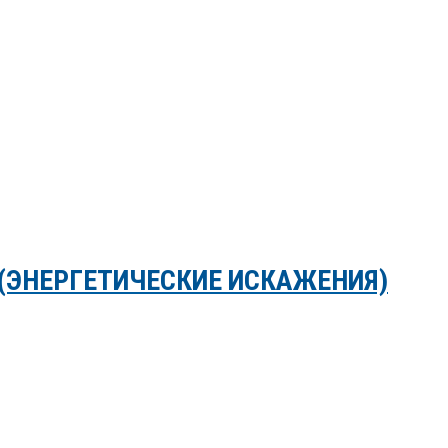
(ЭНЕРГЕТИЧЕСКИЕ ИСКАЖЕНИЯ)