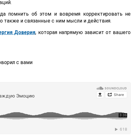
аций.
гда помнить об этом и вовремя корректировать не
о также и связанные с ним мысли и действия.
ергия Доверия
, которая напрямую зависит от вашего
ворил с вами