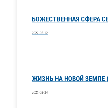
БОЖЕСТВЕННАЯ СФЕРА С
2022-05-12
ЖИЗНЬ НА НОВОЙ ЗЕМЛЕ 
2021-02-24