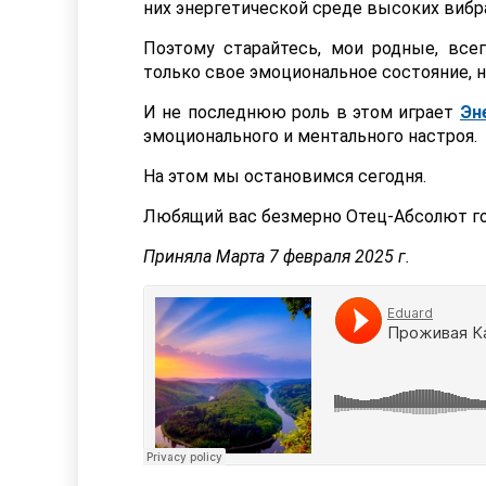
них энергетической среде высоких вибр
Поэтому старайтесь, мои родные, все
только свое эмоциональное состояние, н
И не последнюю роль в этом играет
Эн
эмоционального и ментального настроя.
На этом мы остановимся сегодня.
Любящий вас безмерно Отец-Абсолют го
Приняла Марта 7 февраля 2025 г.