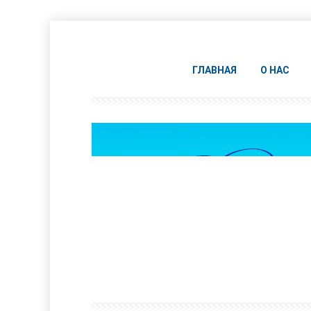
ГЛАВНАЯ
О НАС