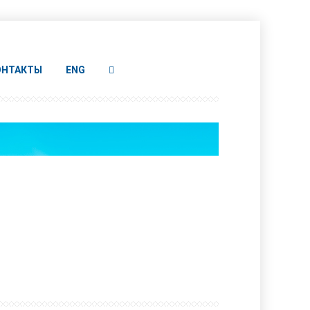
ОНТАКТЫ
ENG