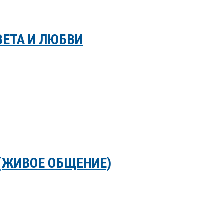
ВЕТА И ЛЮБВИ
(ЖИВОЕ ОБЩЕНИЕ)