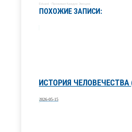
Eduard
·
Проживая Каждую Эмоцию
ПОХОЖИЕ ЗАПИСИ:
ИСТОРИЯ ЧЕЛОВЕЧЕСТВА 
2026-05-15