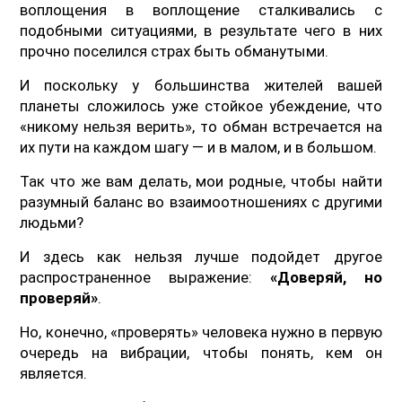
воплощения в воплощение сталкивались с
подобными ситуациями, в результате чего в них
прочно поселился страх быть обманутыми.
И поскольку у большинства жителей вашей
планеты сложилось уже стойкое убеждение, что
«никому нельзя верить», то обман встречается на
их пути на каждом шагу — и в малом, и в большом.
Так что же вам делать, мои родные, чтобы найти
разумный баланс во взаимоотношениях с другими
людьми?
И здесь как нельзя лучше подойдет другое
распространенное выражение:
«Доверяй, но
проверяй»
.
Но, конечно, «проверять» человека нужно в первую
очередь на вибрации, чтобы понять, кем он
является.