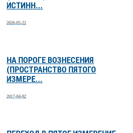
ИСТИНН...
2026-05-22
НА ПОРОГЕ ВОЗНЕСЕНИЯ
(ПРОСТРАНСТВО ПЯТОГО
ИЗМЕРЕ...
2017-04-02