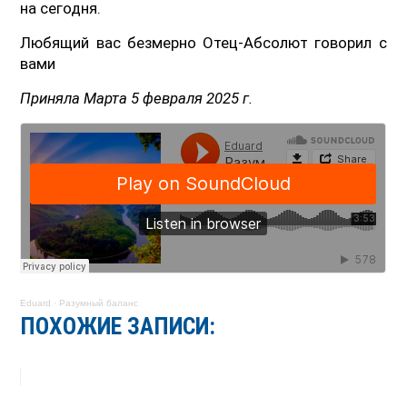
на сегодня.
Любящий вас безмерно Отец-Абсолют говорил с
вами
Приняла Марта 5 февраля 2025 г.
Eduard
·
Разумный баланс
ПОХОЖИЕ ЗАПИСИ: