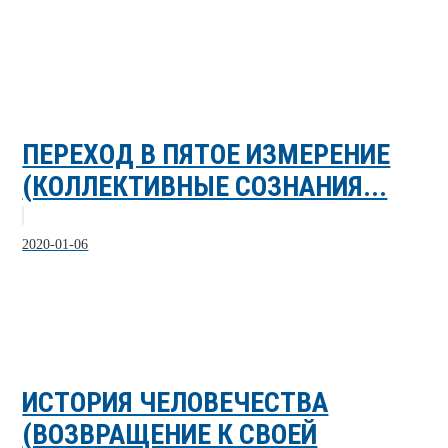
ПЕРЕХОД В ПЯТОЕ ИЗМЕРЕНИЕ
(КОЛЛЕКТИВНЫЕ СОЗНАНИЯ...
2020-01-06
ИСТОРИЯ ЧЕЛОВЕЧЕСТВА
(ВОЗВРАЩЕНИЕ К СВОЕЙ