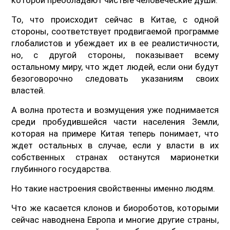
То, что происходит сейчас в Китае, с одной
стороны, соответствует продвигаемой программе
глобалистов и убеждает их в ее реалистичности,
но, с другой стороны, показывает всему
остальному миру, что ждет людей, если они будут
безоговорочно следовать указаниям своих
властей.
А волна протеста и возмущения уже поднимается
среди пробудившейся части населения Земли,
которая на примере Китая теперь понимает, что
ждет остальных в случае, если у власти в их
собственных странах останутся марионетки
глубинного государства.
Но такие настроения свойственны именно людям.
Что же касается клонов и биороботов, которыми
сейчас наводнена Европа и многие другие страны,