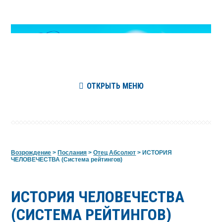
ОТКРЫТЬ МЕНЮ
Возрождение
>
Послания
>
Отец Абсолют
>
ИСТОРИЯ
ЧЕЛОВЕЧЕСТВА (Система рейтингов)
ИСТОРИЯ ЧЕЛОВЕЧЕСТВА
(СИСТЕМА РЕЙТИНГОВ)