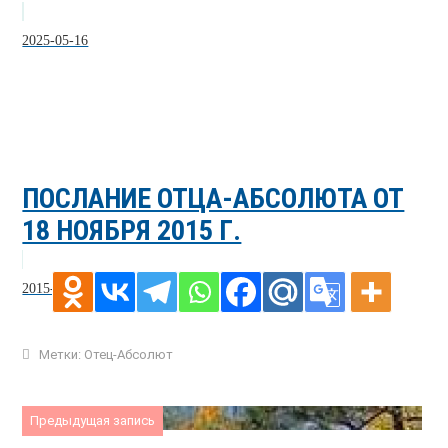
2025-05-16
ПОСЛАНИЕ ОТЦА-АБСОЛЮТА ОТ
18 НОЯБРЯ 2015 Г.
2015-11-19
Метки:
Отец-Абсолют
Предыдущая запись