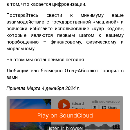
в том, что касается цифровизации.
Постарайтесь свести к минимуму ваше
взаимодействие с государственной «машиной» и
всячески избегайте использование «куар кодов»,
которые являются первым шагом к вашему
порабощению – финансовому, физическому и
моральному.
На этом мы остановимся сегодня.
Любящий вас безмерно Отец-Абсолют говорил с
вами
Приняла Марта 4 декабря 2024 г.