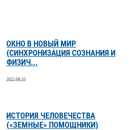
ОКНО В НОВЫЙ МИР
(СИНХРОНИЗАЦИЯ СОЗНАНИЯ И
ФИЗИЧ...
2022-08-16
ИСТОРИЯ ЧЕЛОВЕЧЕСТВА
(«ЗЕМНЫЕ» ПОМОЩНИКИ)