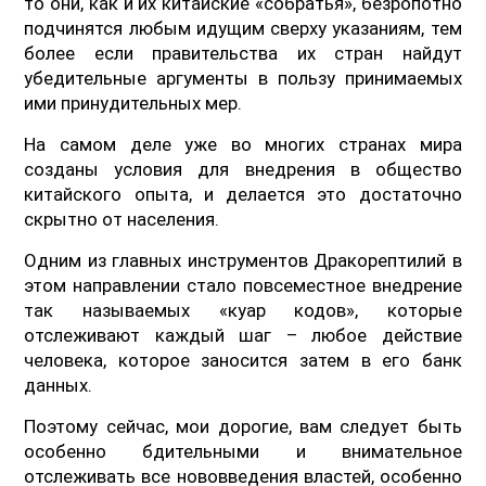
то они, как и их китайские «собратья», безропотно
подчинятся любым идущим сверху указаниям, тем
более если правительства их стран найдут
убедительные аргументы в пользу принимаемых
ими принудительных мер.
На самом деле уже во многих странах мира
созданы условия для внедрения в общество
китайского опыта, и делается это достаточно
скрытно от населения.
Одним из главных инструментов Дракорептилий в
этом направлении стало повсеместное внедрение
так называемых «куар кодов», которые
отслеживают каждый шаг – любое действие
человека, которое заносится затем в его банк
данных.
Поэтому сейчас, мои дорогие, вам следует быть
особенно бдительными и внимательное
отслеживать все нововведения властей, особенно