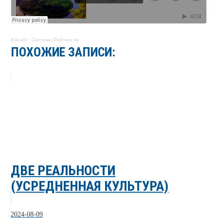
Eduard
·
Система Рейтингов
ПОХОЖИЕ ЗАПИСИ:
ДВЕ РЕАЛЬНОСТИ
(УСРЕДНЕННАЯ КУЛЬТУРА)
2024-08-09