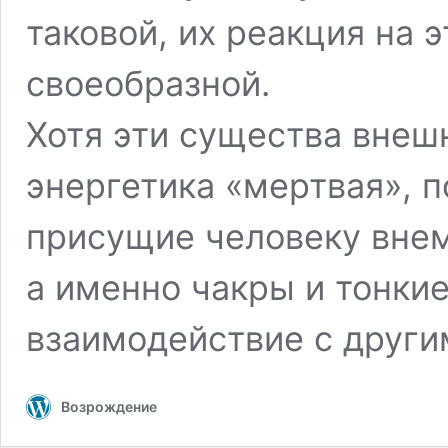
таковой, их реакция на 
своеобразной.
Хотя эти существа внеш
энергетика «мертвая», п
присущие человеку внем
а именно чакры и тонкие
взаимодействие с други
Возрождение