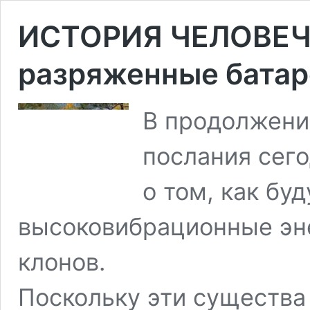
ИСТОРИЯ ЧЕЛОВЕЧ
разряженные батар
В продолжени
послания сего
о том, как бу
высоковибрационные эне
клонов.
Поскольку эти существа