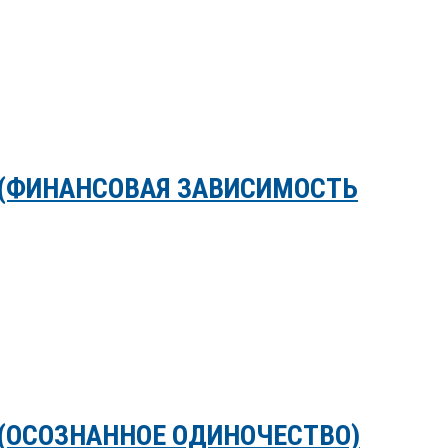
 (ФИНАНСОВАЯ ЗАВИСИМОСТЬ
(ОСОЗНАННОЕ ОДИНОЧЕСТВО)