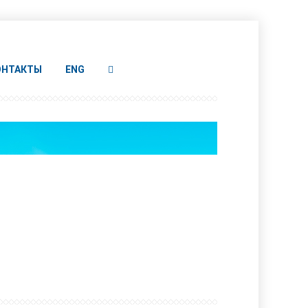
ОНТАКТЫ
ENG