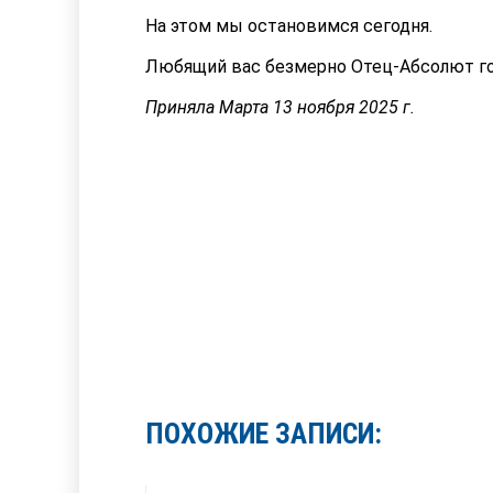
На этом мы остановимся сегодня.
Любящий вас безмерно Отец-Абсолют го
Приняла Марта 13 ноября 2025 г.
ПОХОЖИЕ ЗАПИСИ: