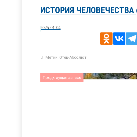
ИСТОРИЯ ЧЕЛОВЕЧЕСТВА 
2025-01-04
Метки:
Отец-Абсолют
Предыдущая запись