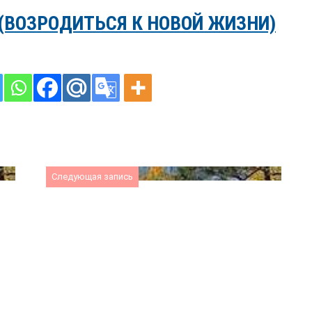
(ВОЗРОДИТЬСЯ К НОВОЙ ЖИЗНИ)
Следующая запись