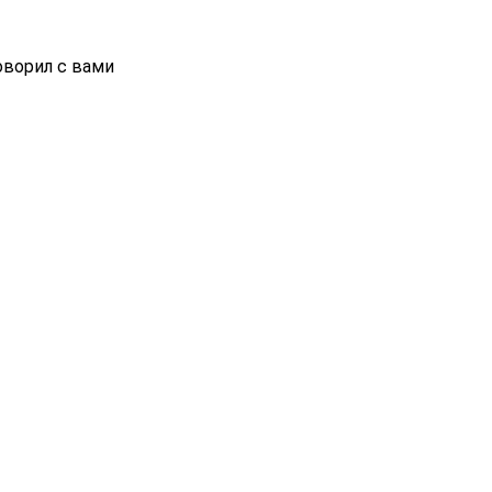
ворил с вами