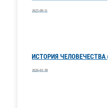
2025-09-11
ИСТОРИЯ ЧЕЛОВЕЧЕСТВА 
2026-01-30