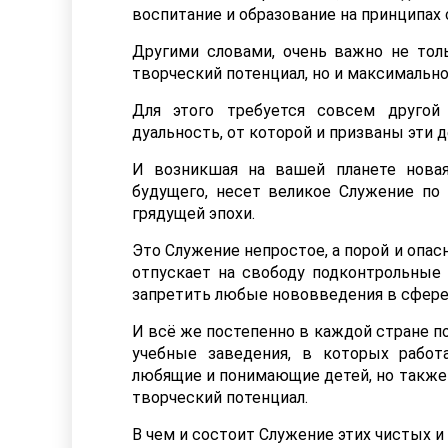
воспитание и образование на принципах
Другими словами, очень важно не толь
творческий потенциал, но и максимально
Для этого требуется совсем другой
дуальность, от которой и призваны эти 
И возникшая на вашей планете новая
будущего, несет великое Служение по 
грядущей эпохи.
Это Служение непростое, а порой и опа
отпускает на свободу подконтрольные 
запретить любые нововведения в сфере 
И всё же постепенно в каждой стране п
учебные заведения, в которых работ
любящие и понимающие детей, но также
творческий потенциал.
В чем и состоит Служение этих чистых и