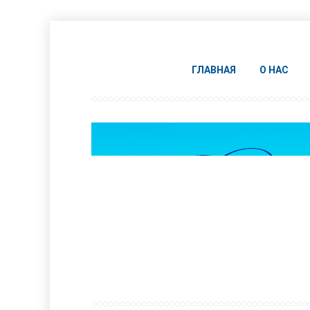
ГЛАВНАЯ
О НАС