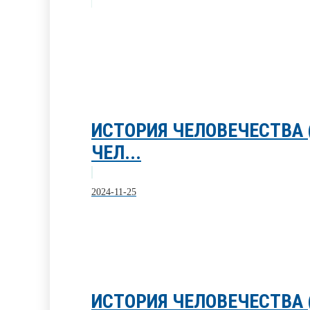
ИСТОРИЯ ЧЕЛОВЕЧЕСТВА
ЧЕЛ...
2024-11-25
ИСТОРИЯ ЧЕЛОВЕЧЕСТВА 