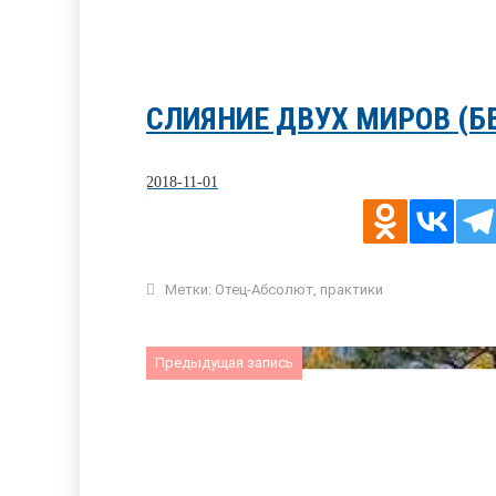
СЛИЯНИЕ ДВУХ МИРОВ (Б
2018-11-01
Метки:
Отец-Абсолют
,
практики
Предыдущая запись