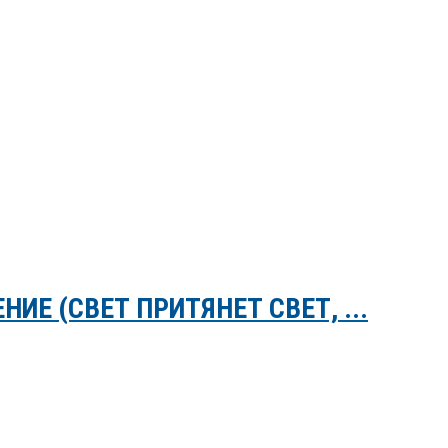
ИЕ (СВЕТ ПРИТЯНЕТ СВЕТ, ...