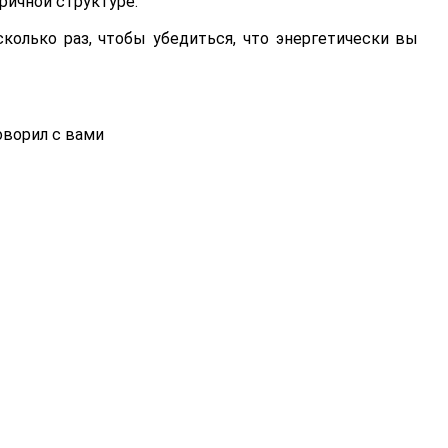
ричной структуре.
колько раз, чтобы убедиться, что энергетически вы
ворил с вами