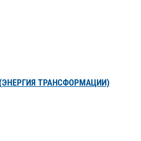
 (ЭНЕРГИЯ ТРАНСФОРМАЦИИ)