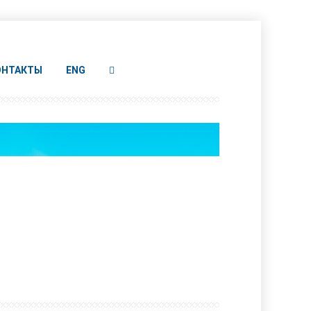
ОНТАКТЫ
ENG