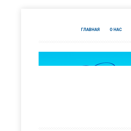
ГЛАВНАЯ
О НАС