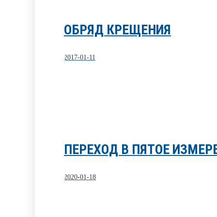
ОБРЯД КРЕЩЕНИЯ
2017-01-11
ПЕРЕХОД В ПЯТОЕ ИЗМЕРЕН
2020-01-18