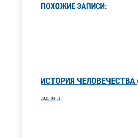
ПОХОЖИЕ ЗАПИСИ:
ИСТОРИЯ ЧЕЛОВЕЧЕСТВА
2025-04-11