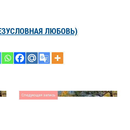
ЕЗУСЛОВНАЯ ЛЮБОВЬ)
Следующая запись