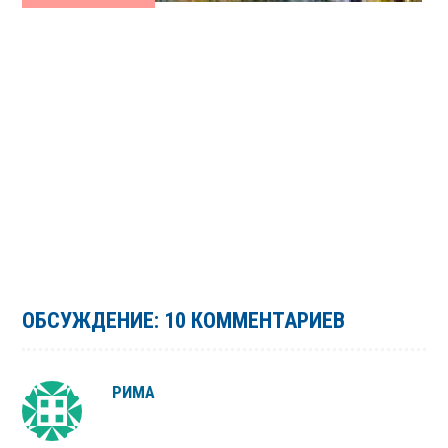
ОБСУЖДЕНИЕ: 10 КОММЕНТАРИЕВ
РИМА