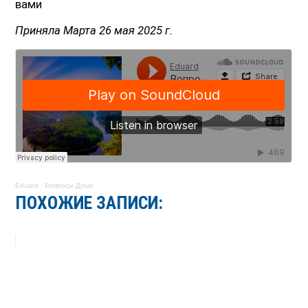
вами
Приняла Марта 26 мая 2025 г.
Eduard
·
Вопросы Душе
ПОХОЖИЕ ЗАПИСИ: