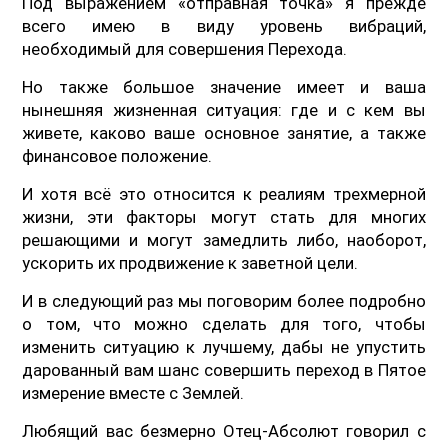
Под выражением «отправная точка» я прежде
всего имею в виду уровень вибраций,
необходимый для совершения Перехода.
Но также большое значение имеет и ваша
нынешняя жизненная ситуация: где и с кем вы
живете, каково ваше основное занятие, а также
финансовое положение.
И хотя всё это относится к реалиям трехмерной
жизни, эти факторы могут стать для многих
решающими и могут замедлить либо, наоборот,
ускорить их продвижение к заветной цели.
И в следующий раз мы поговорим более подробно
о том, что можно сделать для того, чтобы
изменить ситуацию к лучшему, дабы не упустить
дарованный вам шанс совершить переход в Пятое
измерение вместе с Землей.
Любящий вас безмерно Отец-Абсолют говорил с