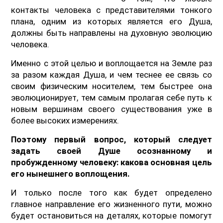
контакты человека с представителями тонкого
плана, одним из которых является его Душа,
должны быть направлены на духовную эволюцию
человека.
Именно с этой целью и воплощается на Земле раз
за разом каждая Душа, и чем теснее ее связь со
своим физическим носителем, тем быстрее она
эволюционирует, тем самым пролагая себе путь к
новым вершинам своего существования уже в
более высоких измерениях.
Поэтому первый вопрос, который следует
задать своей Душе осознанному и
пробужденному человеку: какова основная цель
его нынешнего воплощения.
И только после того как будет определено
главное направление его жизненного пути, можно
будет остановиться на деталях, которые помогут