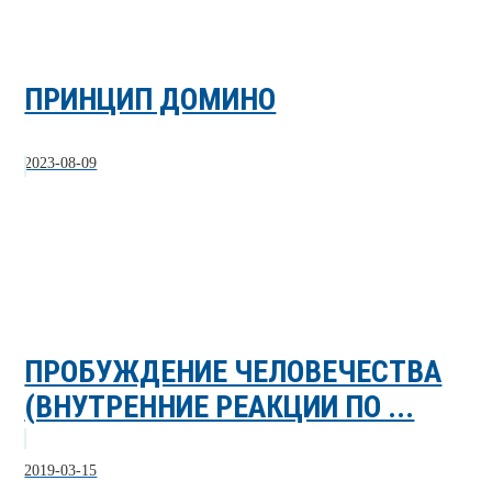
ПРИНЦИП ДОМИНО
2023-08-09
ПРОБУЖДЕНИЕ ЧЕЛОВЕЧЕСТВА
(ВНУТРЕННИЕ РЕАКЦИИ ПО ...
2019-03-15