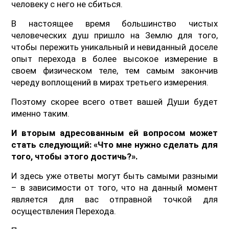
человеку с него не сбиться.
В настоящее время большинство чистых
человеческих душ пришло на Землю для того,
чтобы пережить уникальный и невиданный доселе
опыт перехода в более высокое измерение в
своем физическом теле, тем самым закончив
череду воплощений в мирах третьего измерения.
Поэтому скорее всего ответ вашей Души будет
именно таким.
И вторым адресованным ей вопросом может
стать следующий: «Что мне нужно сделать для
того, чтобы этого достичь?».
И здесь уже ответы могут быть самыми разными
– в зависимости от того, что на данный момент
является для вас отправной точкой для
осуществления Перехода.