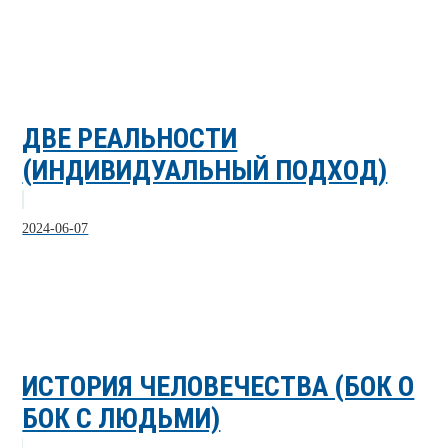
ДВЕ РЕАЛЬНОСТИ
(ИНДИВИДУАЛЬНЫЙ ПОДХОД)
2024-06-07
ИСТОРИЯ ЧЕЛОВЕЧЕСТВА (БОК О
БОК С ЛЮДЬМИ)