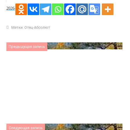
2026-04-17
Метки:
Отец-Абсолют
Предыдущая запись
Следующая запись