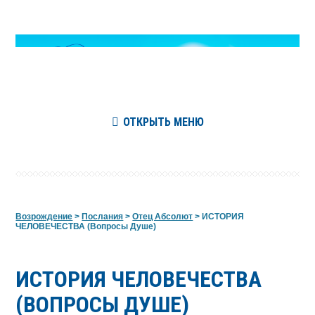
ОТКРЫТЬ МЕНЮ
Возрождение
>
Послания
>
Отец Абсолют
>
ИСТОРИЯ
ЧЕЛОВЕЧЕСТВА (Вопросы Душе)
ИСТОРИЯ ЧЕЛОВЕЧЕСТВА
(ВОПРОСЫ ДУШЕ)