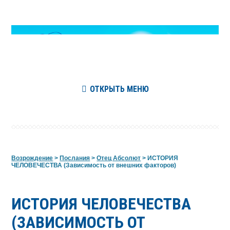
ОТКРЫТЬ МЕНЮ
Возрождение
>
Послания
>
Отец Абсолют
>
ИСТОРИЯ
ЧЕЛОВЕЧЕСТВА (Зависимость от внешних факторов)
ИСТОРИЯ ЧЕЛОВЕЧЕСТВА
(ЗАВИСИМОСТЬ ОТ