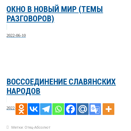
ОКНО В НОВЫЙ МИР (ТЕМЫ
РАЗГОВОРОВ)
2022-06-10
ВОССОЕДИНЕНИЕ СЛАВЯНСКИХ
НАРОДОВ
2022-04-06
Метки:
Отец-Абсолют