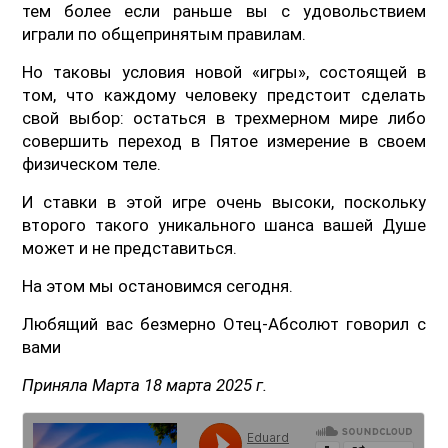
тем более если раньше вы с удовольствием
играли по общепринятым правилам.
Но таковы условия новой «игры», состоящей в
том, что каждому человеку предстоит сделать
свой выбор: остаться в трехмерном мире либо
совершить переход в Пятое измерение в своем
физическом теле.
И ставки в этой игре очень высоки, поскольку
второго такого уникального шанса вашей Душе
может и не представиться.
На этом мы остановимся сегодня.
Любящий вас безмерно Отец-Абсолют говорил с
вами
Приняла Марта 18 марта 2025 г.