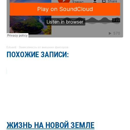
Eduard
·
Зависимость от внешних факторов
ПОХОЖИЕ ЗАПИСИ:
ЖИЗНЬ НА НОВОЙ ЗЕМЛЕ