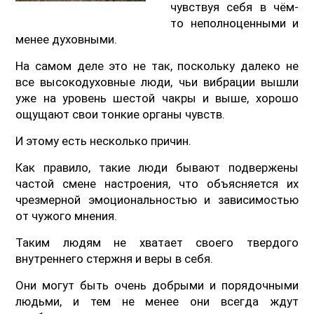
чувствуя себя в чём-
то неполноценными и
менее духовными.
На самом деле это не так, поскольку далеко не
все высокодуховные люди, чьи вибрации вышли
уже на уровень шестой чакры и выше, хорошо
ощущают свои тонкие органы чувств.
И этому есть несколько причин.
Как правило, такие люди бывают подвержены
частой смене настроения, что объясняется их
чрезмерной эмоциональностью и зависимостью
от чужого мнения.
Таким людям не хватает своего твердого
внутреннего стержня и веры в себя.
Они могут быть очень добрыми и порядочными
людьми, и тем не менее они всегда ждут