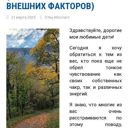
ВНЕШНИХ ФАКТОРОВ)
21 марта 2025
Отец Абсолют
Здравствуйте, дорогие
мои любимые дети!
Сегодня я хочу
обратиться к тем из
вас, кто пока еще не
обрел тонкое
чувствование как
своих собственных
чакр, так и различных
энергий.
Я знаю, что многие из
вас очень
расстраиваются по
этому поводу,