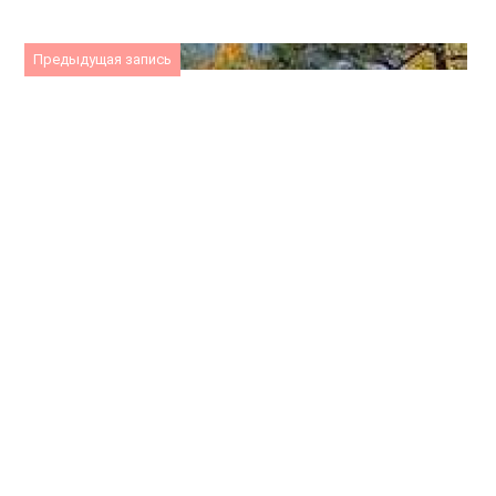
Предыдущая запись