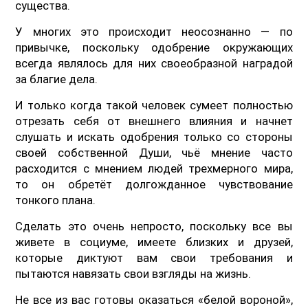
существа.
У многих это происходит неосознанно — по
привычке, поскольку одобрение окружающих
всегда являлось для них своеобразной наградой
за благие дела.
И только когда такой человек сумеет полностью
отрезать себя от внешнего влияния и начнет
слушать и искать одобрения только со стороны
своей собственной Души, чьё мнение часто
расходится с мнением людей трехмерного мира,
то он обретёт долгожданное чувствование
тонкого плана.
Сделать это очень непросто, поскольку все вы
живете в социуме, имеете близких и друзей,
которые диктуют вам свои требования и
пытаются навязать свои взгляды на жизнь.
Не все из вас готовы оказаться «белой вороной»,