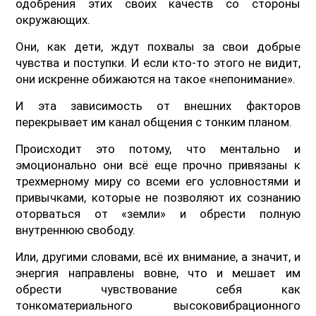
одобрения этих своих качеств со стороны
окружающих.
Они, как дети, ждут похвалы за свои добрые
чувства и поступки. И если кто-то этого не видит,
они искренне обижаются на такое «непонимание».
И эта зависимость от внешних факторов
перекрывает им канал общения с тонким планом.
Происходит это потому, что ментально и
эмоционально они всё еще прочно привязаны к
трехмерному миру со всеми его условностями и
привычками, которые не позволяют их сознанию
оторваться от «земли» и обрести полную
внутреннюю свободу.
Или, другими словами, всё их внимание, а значит, и
энергия направлены вовне, что и мешает им
обрести чувствование себя как
тонкоматериального высоковибрационного