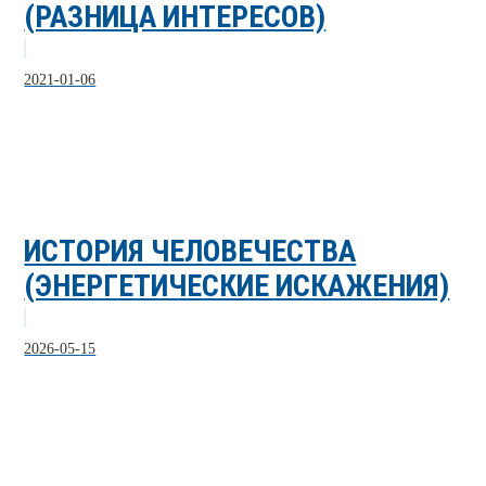
(РАЗНИЦА ИНТЕРЕСОВ)
2021-01-06
ИСТОРИЯ ЧЕЛОВЕЧЕСТВА
(ЭНЕРГЕТИЧЕСКИЕ ИСКАЖЕНИЯ)
2026-05-15