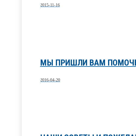
2015-11-16
МЫ ПРИШЛИ ВАМ ПОМОЧ
2016-04-20