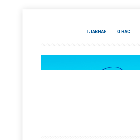
ГЛАВНАЯ
О НАС