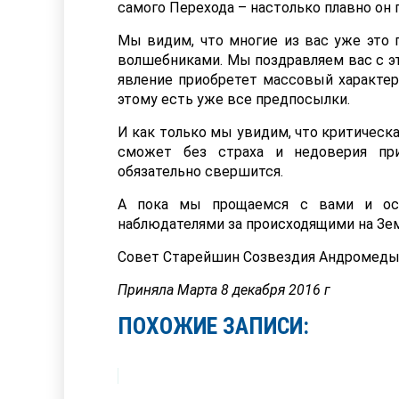
самого Перехода – настолько плавно он 
Мы видим, что многие из вас уже это
волшебниками. Мы поздравляем вас с это
явление приобретет массовый характер
этому есть уже все предпосылки.
И как только мы увидим, что критическа
сможет без страха и недоверия при
обязательно свершится.
А пока мы прощаемся с вами и ос
наблюдателями за происходящими на Зе
Совет Старейшин Созвездия Андромеды 
Приняла Марта 8 декабря 2016 г
ПОХОЖИЕ ЗАПИСИ: