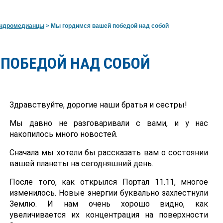
ндромедианцы
>
Мы гордимся вашей победой над собой
 ПОБЕДОЙ НАД СОБОЙ
Здравствуйте, дорогие наши братья и сестры!
Мы давно не разговаривали с вами, и у нас
накопилось много новостей.
Сначала мы хотели бы рассказать вам о состоянии
вашей планеты на сегодняшний день.
После того, как открылся Портал 11.11, многое
изменилось. Новые энергии буквально захлестнули
Землю. И нам очень хорошо видно, как
увеличивается их концентрация на поверхности