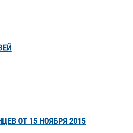
ЗЕЙ
ЕВ ОТ 15 НОЯБРЯ 2015