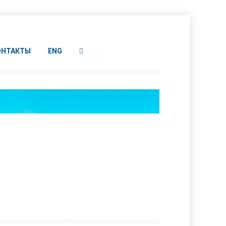
ОНТАКТЫ
ENG