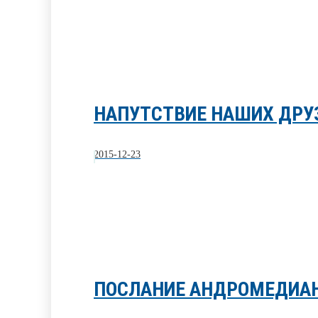
НАПУТСТВИЕ НАШИХ ДРУ
2015-12-23
ПОСЛАНИЕ АНДРОМЕДИАНЦ