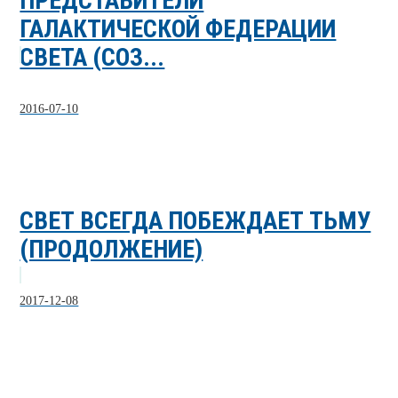
ПРЕДСТАВИТЕЛИ
ГАЛАКТИЧЕСКОЙ ФЕДЕРАЦИИ
СВЕТА (СОЗ...
2016-07-10
СВЕТ ВСЕГДА ПОБЕЖДАЕТ ТЬМУ
(ПРОДОЛЖЕНИЕ)
2017-12-08