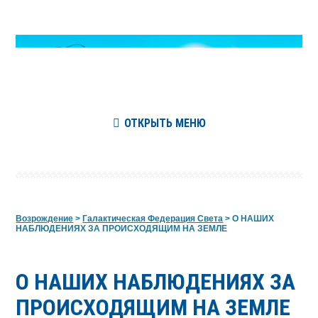
ОТКРЫТЬ МЕНЮ
Возрождение
>
Галактическая Федерация Света
>
О НАШИХ
НАБЛЮДЕНИЯХ ЗА ПРОИСХОДЯЩИМ НА ЗЕМЛЕ
О НАШИХ НАБЛЮДЕНИЯХ ЗА
ПРОИСХОДЯЩИМ НА ЗЕМЛЕ