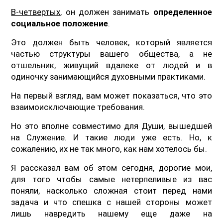
В-четвертых
, он должен занимать
определенное
социальное положение
.
Это должен быть человек, который является
частью структуры вашего общества, а не
отшельник, живущий вдалеке от людей и в
одиночку занимающийся духовными практиками.
На первый взгляд, вам может показаться, что это
взаимоисключающие требования.
Но это вполне совместимо для Души, вышедшей
на Служение. И такие люди уже есть. Но, к
сожалению, их не так много, как нам хотелось бы.
Я рассказал вам об этом сегодня, дорогие мои,
для того чтобы самые нетерпеливые из вас
поняли, насколько сложная стоит перед нами
задача и что спешка с нашей стороны может
лишь навредить нашему еще даже на