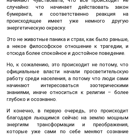
случайно: что начинает действовать закон
бумеранга, и соответственно реакция на
происходящее имеет уже немного другую
энергетическую окраску.
Это не животные паника и страх, как было раньше,
а некое философское отношение к трагедии, и
отсюда более спокойное и достойное поведение.
Но, к сожалению, это происходит не потому, что
официальные власти начали просветительскую
работу среди населения, а потому что люди сами
начинают интересоваться эзотерическими
знаниями, иначе относиться к религии – более
глубоко и осознанно.
И конечно, в первую очередь, это происходит
благодаря льющимся сейчас на землю мощным
энергиям трансформации и преображения,
которые уже сами по себе меняют сознание