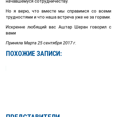
начавшемуся сотрудничеству.
Но я верю, что вместе мы справимся со всеми
трудностями и что наша встреча уже не за горами.
Искренне любящий вас Аштар Шеран говорил с
вами
Приняла Марта 25 сентября 2017 г.
ПОХОЖИЕ ЗАПИСИ: