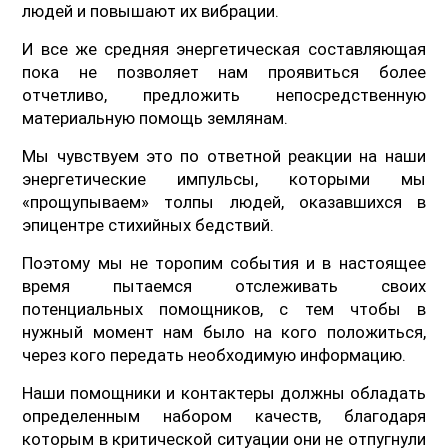
людей и повышают их вибрации.
И все же средняя энергетическая составляющая
пока не позволяет нам проявиться более
отчетливо, предложить непосредственную
материальную помощь землянам.
Мы чувствуем это по ответной реакции на наши
энергетические импульсы, которыми мы
«прощупываем» толпы людей, оказавшихся в
эпицентре стихийных бедствий.
Поэтому мы не торопим события и в настоящее
время пытаемся отслеживать своих
потенциальных помощников, с тем чтобы в
нужный момент нам было на кого положиться,
через кого передать необходимую информацию.
Наши помощники и контактеры должны обладать
определенным набором качеств, благодаря
которым в критической ситуации они не отпугнули