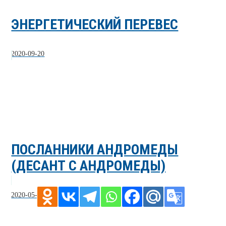
ЭНЕРГЕТИЧЕСКИЙ ПЕРЕВЕС
2020-09-20
ПОСЛАННИКИ АНДРОМЕДЫ
(ДЕСАНТ С АНДРОМЕДЫ)
2020-05-23