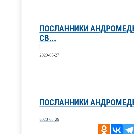
ПОСЛАННИКИ АНДРОМЕД
СВ...
2020-05-27
ПОСЛАННИКИ АНДРОМЕДЫ
2020-05-29