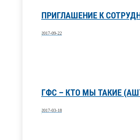
ПРИГЛАШЕНИЕ К СОТРУД
2017-09-22
ГФС – КТО МЫ ТАКИЕ (АШ
2017-03-18