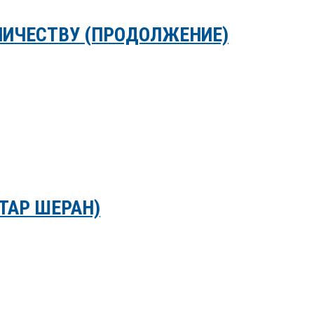
НИЧЕСТВУ (ПРОДОЛЖЕНИЕ)
ТАР ШЕРАН)