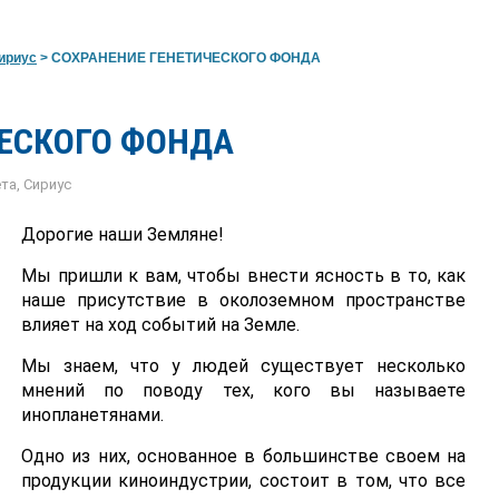
ириус
>
СОХРАНЕНИЕ ГЕНЕТИЧЕСКОГО ФОНДА
ЕСКОГО ФОНДА
ета
,
Сириус
Дорогие наши Земляне!
Мы пришли к вам, чтобы внести ясность в то, как
наше присутствие в околоземном пространстве
влияет на ход событий на Земле.
Мы знаем, что у людей существует несколько
мнений по поводу тех, кого вы называете
инопланетянами.
Одно из них, основанное в большинстве своем на
продукции киноиндустрии, состоит в том, что все