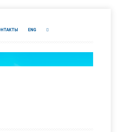
ОНТАКТЫ
ENG