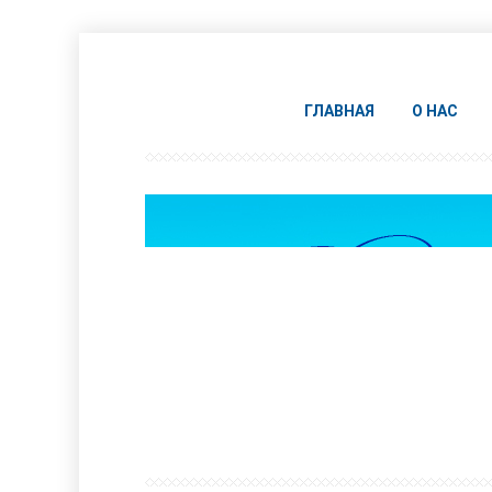
ГЛАВНАЯ
О НАС