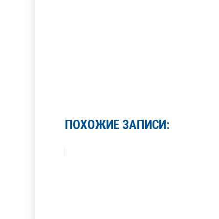
ПОХОЖИЕ ЗАПИСИ: