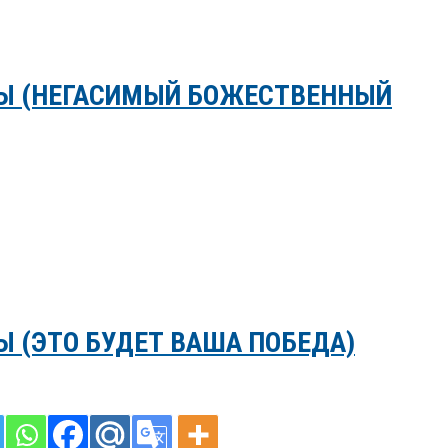
Ы (НЕГАСИМЫЙ БОЖЕСТВЕННЫЙ
 (ЭТО БУДЕТ ВАША ПОБЕДА)