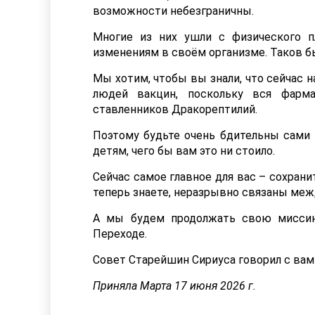
возможности небезграничны.
Многие из них ушли с физического п
изменениям в своём организме. Таков б
Мы хотим, чтобы вы знали, что сейчас 
людей вакцин, поскольку вся фарма
ставленников Дракорептилий.
Поэтому будьте очень бдительны сами 
детям, чего бы вам это ни стоило.
Сейчас самое главное для вас – сохрани
теперь знаете, неразрывно связаны меж
А мы будем продолжать свою миссию
Переходе.
Совет Старейшин Сириуса говорил с вам
Приняла Марта 17 июня 2026 г.