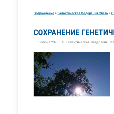
Возрождение
>
Галактическая Федерация Света
>
С
СОХРАНЕНИЕ ГЕНЕТИЧ
19 июня 2026
Галактическая Федерация Св