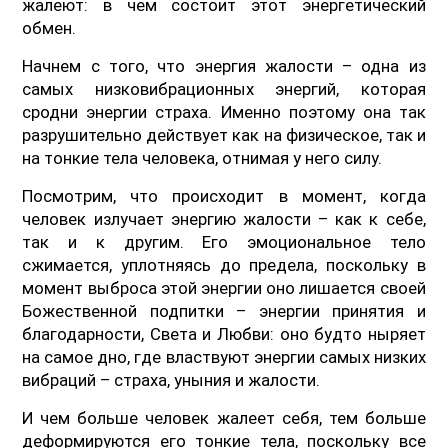
жалеют: в чем состоит этот энергетический
обмен.
Начнем с того, что энергия жалости – одна из
самых низковибрационных энергий, которая
сродни энергии страха. Именно поэтому она так
разрушительно действует как на физическое, так и
на тонкие тела человека, отнимая у него силу.
Посмотрим, что происходит в момент, когда
человек излучает энергию жалости – как к себе,
так и к другим. Его эмоциональное тело
сжимается, уплотняясь до предела, поскольку в
момент выброса этой энергии оно лишается своей
Божественной подпитки – энергии принятия и
благодарности, Света и Любви: оно будто ныряет
на самое дно, где властвуют энергии самых низких
вибраций – страха, уныния и жалости.
И чем больше человек жалеет себя, тем больше
деформируются его тонкие тела, поскольку все