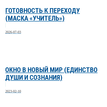
ГОТОВНОСТЬ К ПЕРЕХОДУ
(МАСКА «УЧИТЕЛЬ»)
2026-07-03
ОКНО В НОВЫЙ МИР (ЕДИНСТВО
ДУШИ И СОЗНАНИЯ)
2023-02-10