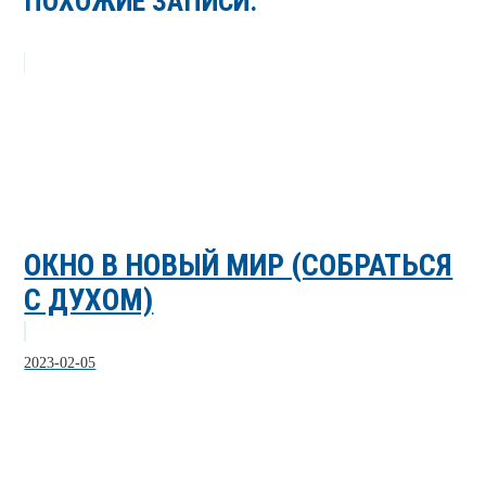
ПОХОЖИЕ ЗАПИСИ:
ОКНО В НОВЫЙ МИР (СОБРАТЬСЯ
С ДУХОМ)
2023-02-05