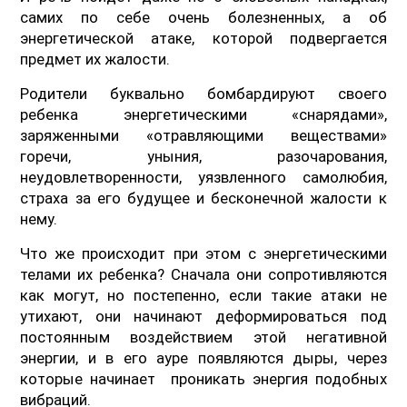
самих по себе очень болезненных, а об
энергетической атаке, которой подвергается
предмет их жалости.
Родители буквально бомбардируют своего
ребенка энергетическими «снарядами»,
заряженными «отравляющими веществами»
горечи, уныния, разочарования,
неудовлетворенности, уязвленного самолюбия,
страха за его будущее и бесконечной жалости к
нему.
Что же происходит при этом с энергетическими
телами их ребенка? Сначала они сопротивляются
как могут, но постепенно, если такие атаки не
утихают, они начинают деформироваться под
постоянным воздействием этой негативной
энергии, и в его ауре появляются дыры, через
которые начинает проникать энергия подобных
вибраций.