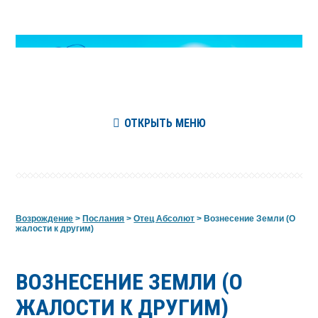
ОТКРЫТЬ МЕНЮ
Возрождение
>
Послания
>
Отец Абсолют
>
Вознесение Земли (О
жалости к другим)
ВОЗНЕСЕНИЕ ЗЕМЛИ (О
ЖАЛОСТИ К ДРУГИМ)