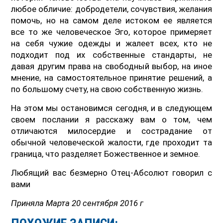
любое обличие: добродетели, сочувствия, желания
помочь, но на самом деле истоком ее является
все то же человеческое Эго, которое примеряет
на себя чужие одежды и жалеет всех, кто не
подходит под их собственные стандарты, не
давая другим права на свободный выбор, на иное
мнение, на самостоятельное принятие решений, а
по большому счету, на свою собственную жизнь.
На этом мы остановимся сегодня, и в следующем
своем послании я расскажу вам о том, чем
отличаются милосердие и сострадание от
обычной человеческой жалости, где проходит та
граница, что разделяет Божественное и земное.
Любящий вас безмерно Отец-Абсолют говорил с
вами
Приняла Марта 20 сентября 2016 г