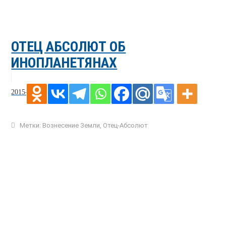
ОТЕЦ АБСОЛЮТ ОБ
ИНОПЛАНЕТЯНАХ
2015-12-09
Метки:
Вознесение Земли
,
Отец-Абсолют