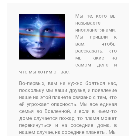
Мы те, кого вы
называете
инопланетянами.
Мы пришли к
вам, чтобы
рассказать, кто
мы такие на
самом деле и
что мы хотим от вас.
Во-первых, вам не нужно бояться нас,
поскольку мы ваши друзья, и появление
наше на этой планете связано с тем, что
ей угрожает опасность. Мы все единая
семья во Вселенной, и если в чьем-то
доме случается пожар, то пламя может
перекинуться и на соседние дома, в
нашем случае, на соседние планеты. Мы