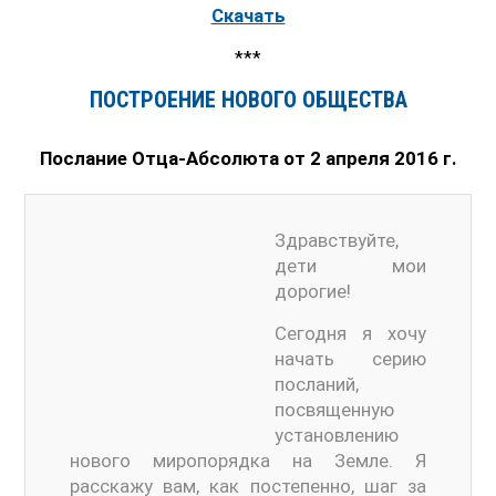
Скачать
***
ПОСТРОЕНИЕ НОВОГО ОБЩЕСТВА
Послание Отца-Абсолюта от 2 апреля 2016 г.
Здравствуйте,
дети мои
дорогие!
Сегодня я хочу
начать серию
посланий,
посвященную
установлению
нового миропорядка на Земле. Я
расскажу вам, как постепенно, шаг за