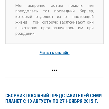
Мы искренне хотим помочь им
преодолеть тот последний барьер,
который отделяет их от настоящей
жизни – той, которую заслуживают они
и которая предназначалась им при
рождении.
Читать онлайн
***
СБОРНИК ПОСЛАНИЙ ПРЕДСТАВИТЕЛЕЙ СЕМИ
ПЛАНЕТ С 10 АВГУСТА ПО 27 НОЯБРЯ 2015 Г.