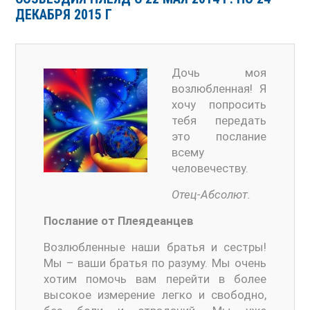
ДЕКАБРЯ 2015 Г
Дочь моя
возлюбленная! Я
хочу попросить
тебя передать
это послание
всему
человечеству.
Отец-Абсолют.
Послание от Плеядеанцев
Возлюбленные наши братья и сестры!
Мы – ваши братья по разуму. Мы очень
хотим помочь вам перейти в более
высокое измерение легко и свободно,