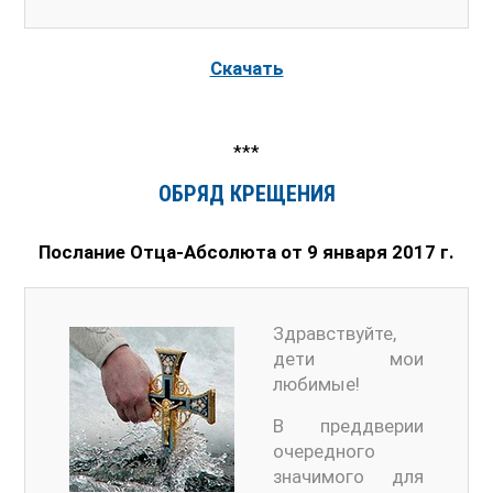
Скачать
***
ОБРЯД КРЕЩЕНИЯ
Послание Отца-Абсолюта от 9 января 2017 г.
Здравствуйте,
дети мои
любимые!
В преддверии
очередного
значимого для