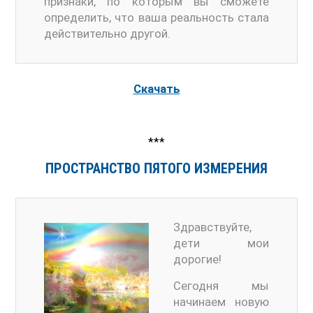
признаки, по которым вы сможете
определить, что ваша реальность стала
действительно другой.
Скачать
***
ПРОСТРАНСТВО ПЯТОГО ИЗМЕРЕНИЯ
Здравствуйте,
дети мои
дорогие!
Сегодня мы
начинаем новую