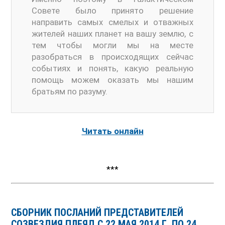
Совете было принято решение
направить самых смелых и отважных
жителей наших планет на вашу землю, с
тем чтобы могли мы на месте
разобраться в происходящих сейчас
событиях и понять, какую реальную
помощь можем оказать мы нашим
братьям по разуму.
Читать онлайн
***
СБОРНИК ПОСЛАНИЙ ПРЕДСТАВИТЕЛЕЙ
СОЗВЕЗДИЯ ПЛЕЯД С 22 МАЯ 2014 Г. ПО 24