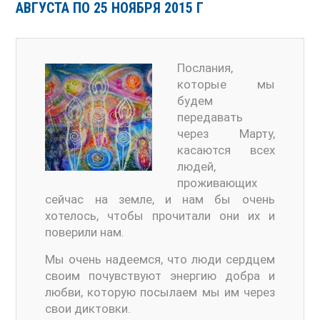
АВГУСТА ПО 25 НОЯБРЯ 2015 Г
Послания,
которые мы
будем
передавать
через Марту,
касаются всех
людей,
проживающих
сейчас на земле, и нам бы очень
хотелось, чтобы прочитали они их и
поверили нам.
Мы очень надеемся, что люди сердцем
своим почувствуют энергию добра и
любви, которую посылаем мы им через
свои диктовки.