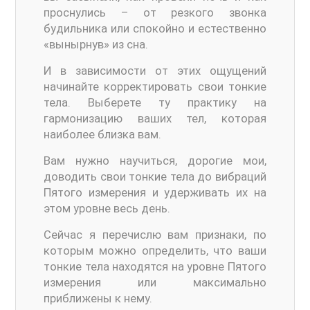
проснулись – от резкого звонка
будильника или спокойно и естественно
«вынырнув» из сна.
И в зависимости от этих ощущений
начинайте корректировать свои тонкие
тела. Выберете ту практику на
гармонизацию ваших тел, которая
наиболее близка вам.
Вам нужно научиться, дорогие мои,
доводить свои тонкие тела до вибраций
Пятого измерения и удерживать их на
этом уровне весь день.
Сейчас я перечислю вам признаки, по
которым можно определить, что ваши
тонкие тела находятся на уровне Пятого
измерения или максимально
приближены к нему.