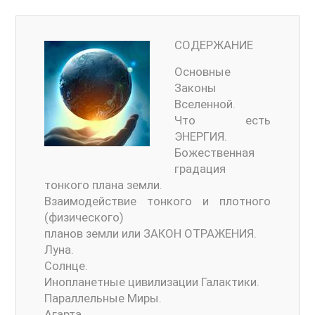
СОДЕРЖАНИЕ
Основные
Законы
Вселенной.
Что есть
ЭНЕРГИЯ.
Божественная
градация
тонкого плана земли.
Взаимодействие тонкого и плотного
(физического)
планов земли или ЗАКОН ОТРАЖЕНИЯ.
Луна.
Солнце.
Инопланетные цивилизации Галактики.
Параллельные Миры.
Агарта.