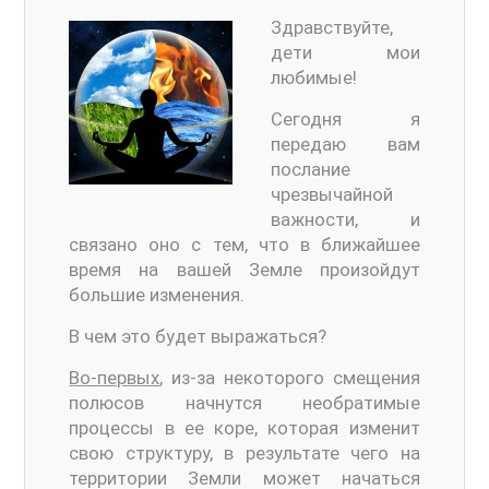
Здравствуйте,
дети мои
любимые!
Сегодня я
передаю вам
послание
чрезвычайной
важности, и
связано оно с тем, что в ближайшее
время на вашей Земле произойдут
большие изменения.
В чем это будет выражаться?
Во-первых
, из-за некоторого смещения
полюсов начнутся необратимые
процессы в ее коре, которая изменит
свою структуру, в результате чего на
территории Земли может начаться