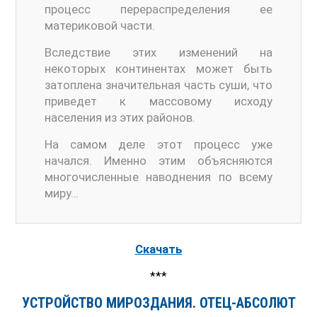
процесс перераспределения ее
материковой части.
Вследствие этих изменений на
некоторых континентах может быть
затоплена значительная часть суши, что
приведет к массовому исходу
населения из этих районов.
На самом деле этот процесс уже
начался. Именно этим объясняются
многочисленные наводнения по всему
миру…
Скачать
***
УСТРОЙСТВО МИРОЗДАНИЯ. ОТЕЦ-АБСОЛЮТ