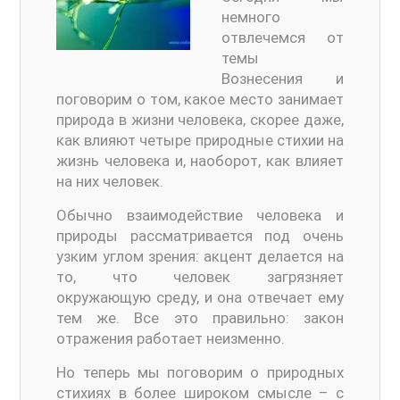
немного
отвлечемся от
темы
Вознесения и
поговорим о том, какое место занимает
природа в жизни человека, скорее даже,
как влияют четыре природные стихии на
жизнь человека и, наоборот, как влияет
на них человек.
Обычно взаимодействие человека и
природы рассматривается под очень
узким углом зрения: акцент делается на
то, что человек загрязняет
окружающую среду, и она отвечает ему
тем же. Все это правильно: закон
отражения работает неизменно.
Но теперь мы поговорим о природных
стихиях в более широком смысле – с