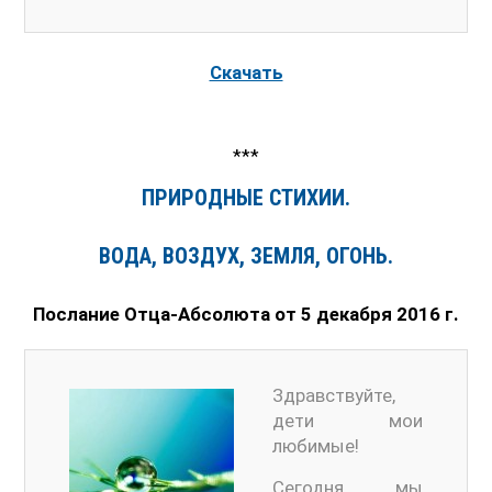
Скачать
***
ПРИРОДНЫЕ СТИХИИ.
ВОДА, ВОЗДУХ, ЗЕМЛЯ, ОГОНЬ.
Послание Отца-Абсолюта от 5 декабря 2016 г.
Здравствуйте,
дети мои
любимые!
Сегодня мы