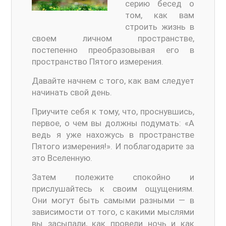
серию бесед о
том, как вам
строить жизнь в
своем личном пространстве,
постепенно преобразовывая его в
пространство Пятого измерения.
Давайте начнем с того, как вам следует
начинать свой день.
Приучите себя к тому, что, проснувшись,
первое, о чем вы должны подумать: «А
ведь я уже нахожусь в пространстве
Пятого измерения!». И поблагодарите за
это Вселенную.
Затем полежите спокойно и
прислушайтесь к своим ощущениям.
Они могут быть самыми разными — в
зависимости от того, с какими мыслями
вы засыпали, как провели ночь и как