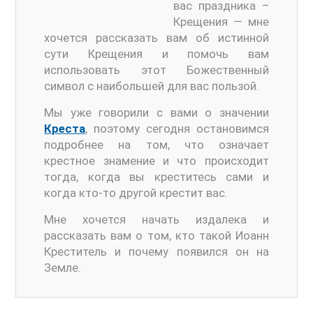
вас праздника –
Крещения — мне
хочется рассказать вам об истинной
сути Крещения и помочь вам
использовать этот Божественный
символ с наибольшей для вас пользой.
Мы уже говорили с вами о значении
Креста
, поэтому сегодня остановимся
подробнее на том, что означает
крестное знамение и что происходит
тогда, когда вы креститесь сами и
когда кто-то другой крестит вас.
Мне хочется начать издалека и
рассказать вам о том, кто такой Иоанн
Креститель и почему появился он на
Земле.