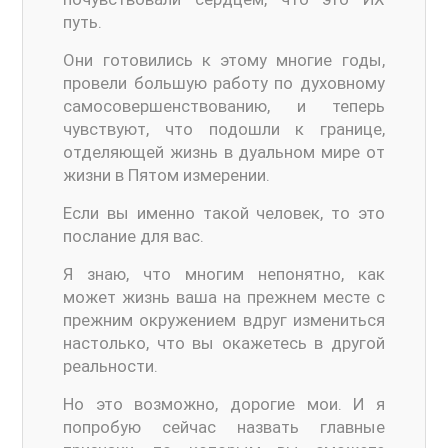
путь.
Они готовились к этому многие годы,
провели большую работу по духовному
самосовершенствованию, и теперь
чувствуют, что подошли к границе,
отделяющей жизнь в дуальном мире от
жизни в Пятом измерении.
Если вы именно такой человек, то это
послание для вас.
Я знаю, что многим непонятно, как
может жизнь ваша на прежнем месте с
прежним окружением вдруг измениться
настолько, что вы окажетесь в другой
реальности.
Но это возможно, дорогие мои. И я
попробую сейчас назвать главные