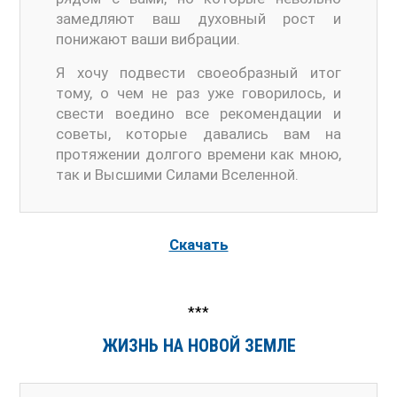
замедляют ваш духовный рост и
понижают ваши вибрации.
Я хочу подвести своеобразный итог
тому, о чем не раз уже говорилось, и
свести воедино все рекомендации и
советы, которые давались вам на
протяжении долгого времени как мною,
так и Высшими Силами Вселенной.
Скачать
***
ЖИЗНЬ НА НОВОЙ ЗЕМЛЕ