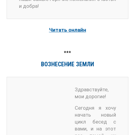
и добра!
Читать онлайн
***
ВОЗНЕСЕНИЕ ЗЕМЛИ
Здравствуйте,
мои дорогие!
Сегодня я хочу
начать новый
цикл бесед с
вами, и на этот