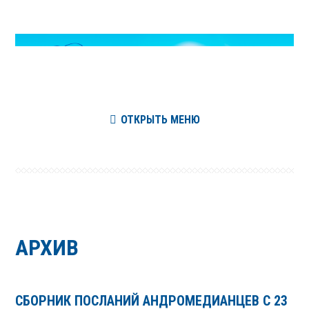
ОТКРЫТЬ МЕНЮ
АРХИВ
СБОРНИК ПОСЛАНИЙ АНДРОМЕДИАНЦЕВ С 23