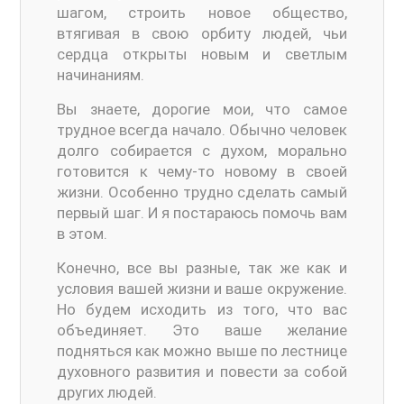
шагом, строить новое общество,
втягивая в свою орбиту людей, чьи
сердца открыты новым и светлым
начинаниям.
Вы знаете, дорогие мои, что самое
трудное всегда начало. Обычно человек
долго собирается с духом, морально
готовится к чему-то новому в своей
жизни. Особенно трудно сделать самый
первый шаг. И я постараюсь помочь вам
в этом.
Конечно, все вы разные, так же как и
условия вашей жизни и ваше окружение.
Но будем исходить из того, что вас
объединяет. Это ваше желание
подняться как можно выше по лестнице
духовного развития и повести за собой
других людей.