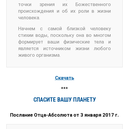
точки зрения их Божественного
происхождения и об их роли в жизни
человека.
Начнем с самой близкой человеку
стихии воды, поскольку она во многом
формирует ваши физические тела и
является источником жизни любого
живого организма.
Скачать
***
СПАСИТЕ ВАШУ ПЛАНЕТУ
Послание Отца-Абсолюта от 3 января 2017 г.