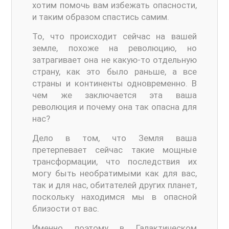
хотим помочь вам избежать опасности,
и таким образом спастись самим.
То, что происходит сейчас на вашей
земле, похоже на революцию, но
затрагивает она не какую-то отдельную
страну, как это было раньше, а все
страны и континенты одновременно. В
чем же заключается эта ваша
революция и почему она так опасна для
нас?
Дело в том, что Земля ваша
претерпевает сейчас такие мощные
трансформации, что последствия их
могу быть необратимыми как для вас,
так и для нас, обитателей других планет,
поскольку находимся мы в опасной
близости от вас.
Именно поэтому в Галактическом