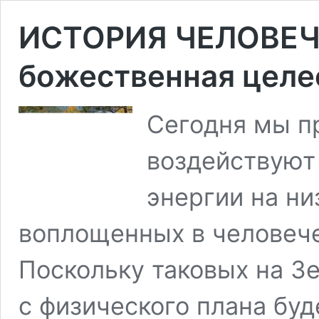
ИСТОРИЯ ЧЕЛОВЕЧЕ
божественная целе
Сегодня мы п
воздействуют
энергии на н
воплощенных в человече
Поскольку таковых на Зе
с физического плана буд