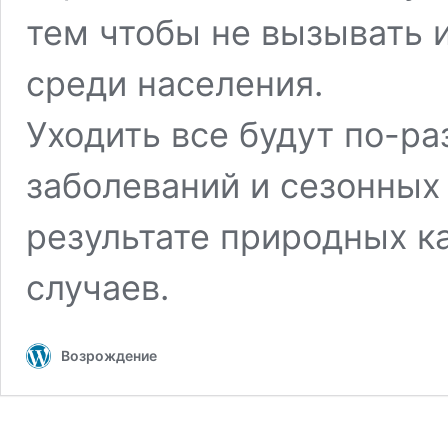
тем чтобы не вызывать 
среди населения.
Уходить все будут по-ра
заболеваний и сезонных 
результате природных к
случаев.
Возрождение