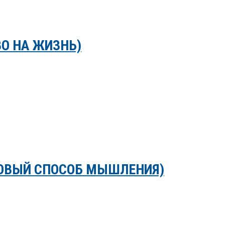
ВО НА ЖИЗНЬ)
НОВЫЙ СПОСОБ МЫШЛЕНИЯ)