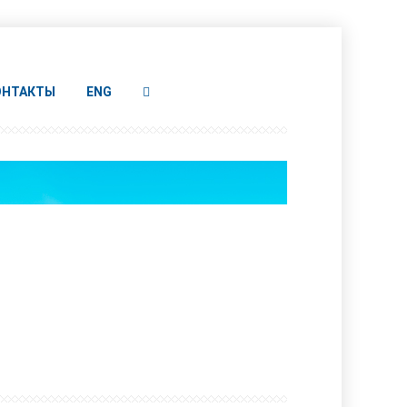
ОНТАКТЫ
ENG