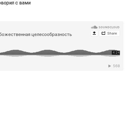
ворил с вами