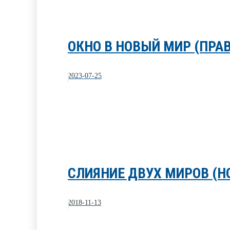
ОКНО В НОВЫЙ МИР (ПРА
2023-07-25
СЛИЯНИЕ ДВУХ МИРОВ (
2018-11-13