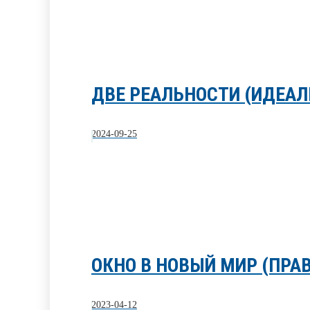
ДВЕ РЕАЛЬНОСТИ (ИДЕАЛ
2024-09-25
ОКНО В НОВЫЙ МИР (ПРАВ
2023-04-12