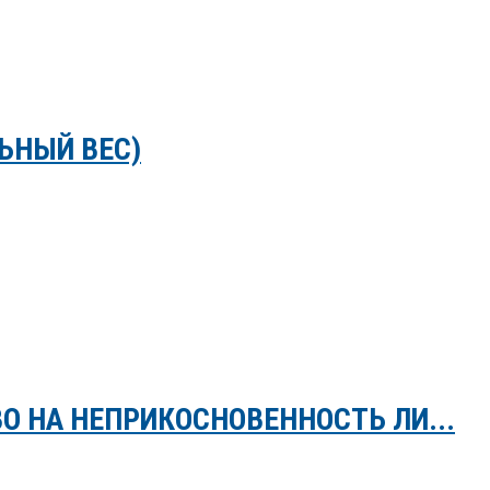
ЬНЫЙ ВЕС)
О НА НЕПРИКОСНОВЕННОСТЬ ЛИ...