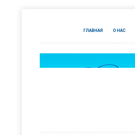
ГЛАВНАЯ
О НАС