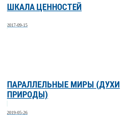
ШКАЛА ЦЕННОСТЕЙ
2017-09-15
ПАРАЛЛЕЛЬНЫЕ МИРЫ (ДУХИ
ПРИРОДЫ)
2019-05-26