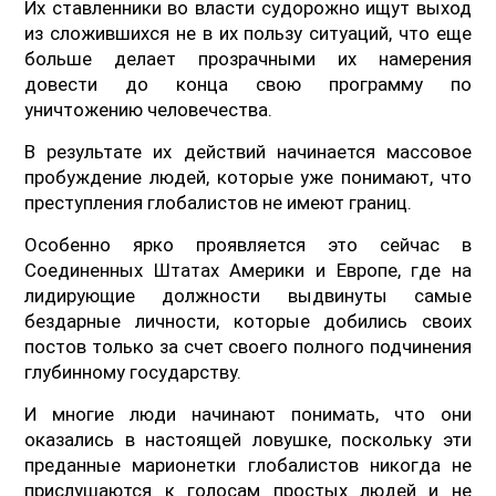
Их ставленники во власти судорожно ищут выход
из сложившихся не в их пользу ситуаций, что еще
больше делает прозрачными их намерения
довести до конца свою программу по
уничтожению человечества.
В результате их действий начинается массовое
пробуждение людей, которые уже понимают, что
преступления глобалистов не имеют границ.
Особенно ярко проявляется это сейчас в
Соединенных Штатах Америки и Европе, где на
лидирующие должности выдвинуты самые
бездарные личности, которые добились своих
постов только за счет своего полного подчинения
глубинному государству.
И многие люди начинают понимать, что они
оказались в настоящей ловушке, поскольку эти
преданные марионетки глобалистов никогда не
прислушаются к голосам простых людей и не