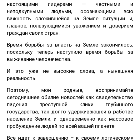
настоящими лидерами — честными и
неподкупными людьми, осознающими всю
важность сложившейся на Земле ситуации и,
главное, пользующимися уважением и доверием
граждан своих стран.
Время борьбы за власть на Земле закончилось,
поскольку теперь наступило время борьбы за
выживание человечества.
И это уже не высокие слова, а нынешняя
реальность.
Поэтому, мои родные, воспринимайте
сегодняшнее обилие новостей как свидетельство
падения преступной клики глубинного
государства, так долго удерживающей в рабстве
население Земли, и одновременно как массовое
пробуждение людей по всей вашей планете.
Всё идет к завершению – к своему логическому