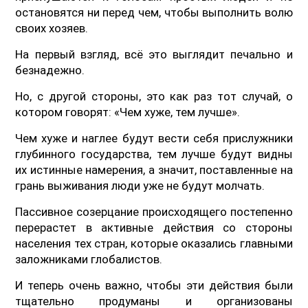
остановятся ни перед чем, чтобы выполнить волю
своих хозяев.
На первый взгляд, всё это выглядит печально и
безнадежно.
Но, с другой стороны, это как раз тот случай, о
котором говорят: «Чем хуже, тем лучше».
Чем хуже и наглее будут вести себя прислужники
глубинного государства, тем лучше будут видны
их истинные намерения, а значит, поставленные на
грань выживания люди уже не будут молчать.
Пассивное созерцание происходящего постепенно
перерастет в активные действия со стороны
населения тех стран, которые оказались главными
заложниками глобалистов.
И теперь очень важно, чтобы эти действия были
тщательно продуманы и организованы