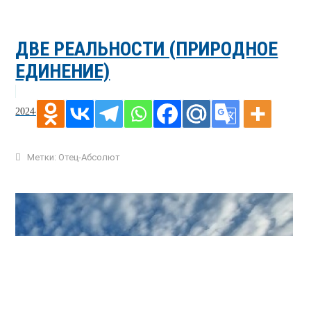
ДВЕ РЕАЛЬНОСТИ (ПРИРОДНОЕ
ЕДИНЕНИЕ)
2024-04-03
Метки:
Отец-Абсолют