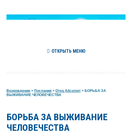
ОТКРЫТЬ МЕНЮ
Возрождение
>
Послания
>
Отец Абсолют
>
БОРЬБА ЗА
ВЫЖИВАНИЕ ЧЕЛОВЕЧЕСТВА
БОРЬБА ЗА ВЫЖИВАНИЕ
ЧЕЛОВЕЧЕСТВА