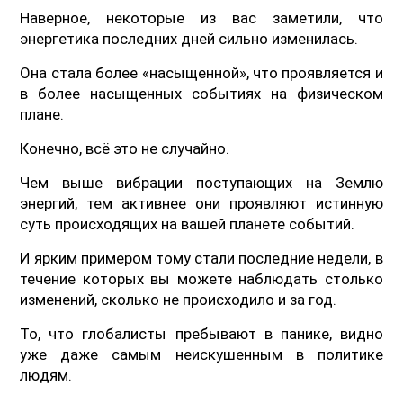
Наверное, некоторые из вас заметили, что
энергетика последних дней сильно изменилась.
Она стала более «насыщенной», что проявляется и
в более насыщенных событиях на физическом
плане.
Конечно, всё это не случайно.
Чем выше вибрации поступающих на Землю
энергий, тем активнее они проявляют истинную
суть происходящих на вашей планете событий.
И ярким примером тому стали последние недели, в
течение которых вы можете наблюдать столько
изменений, сколько не происходило и за год.
То, что глобалисты пребывают в панике, видно
уже даже самым неискушенным в политике
людям.