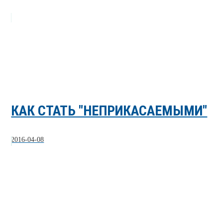
КАК СТАТЬ "НЕПРИКАСАЕМЫМИ"
2016-04-08