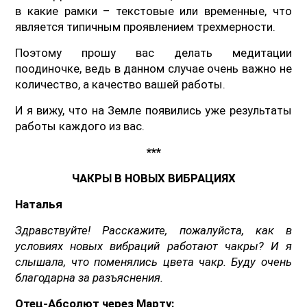
в какие рамки – текстовые или временные, что
является типичным проявлением трехмерности.
Поэтому прошу вас делать медитации
поодиночке, ведь в данном случае очень важно не
количество, а качество вашей работы.
И я вижу, что на Земле появились уже результаты
работы каждого из вас.
***
ЧАКРЫ В НОВЫХ ВИБРАЦИЯХ
Наталья
Здравствуйте! Расскажите, пожалуйста, как в
условиях новых вибраций работают чакры? И я
слышала, что поменялись цвета чакр. Буду очень
благодарна за разъяснения.
Отец-Абсолют через Марту: