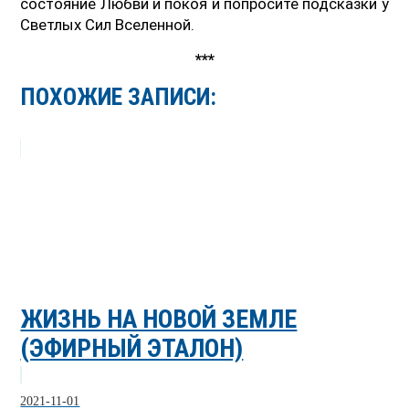
состояние Любви и покоя и попросите подсказки у
Светлых Сил Вселенной.
***
ПОХОЖИЕ ЗАПИСИ:
ЖИЗНЬ НА НОВОЙ ЗЕМЛЕ
(ЭФИРНЫЙ ЭТАЛОН)
2021-11-01