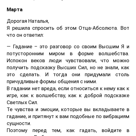
Марта
Дорогая Наталья,
Я решила спросить об этом Отца-Абсолюта. Вот
что он ответил:
— Гадание – это разговор со своим Высшим Я и
потусторонним миром в форме волшебства.
Испокон веков люди чувствовали, что можно
получить подсказку Высших Сил, но не знали, как
это сделать. И тогда они придумали столь
причудливые формы общения с ними.
В гадании нет вреда, если относиться к нему как к
игре, как к волшебству, как к доброй подсказке
Светлых Сил.
Те чувства и эмоции, которые вы вкладываете в
гадание, и притянут к вам подобные по вибрациям
сущности.
Поэтому перед тем, как гадать, войдите в