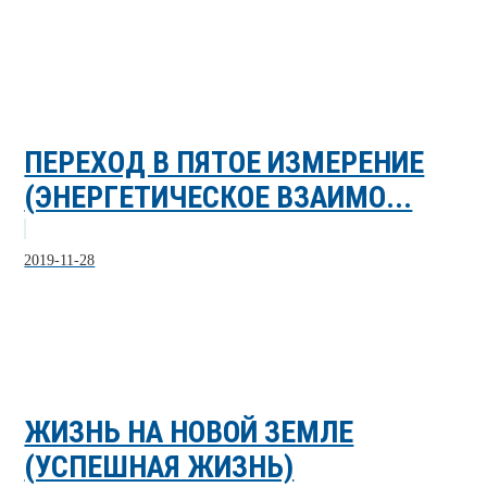
ПЕРЕХОД В ПЯТОЕ ИЗМЕРЕНИЕ
(ЭНЕРГЕТИЧЕСКОЕ ВЗАИМО...
2019-11-28
ЖИЗНЬ НА НОВОЙ ЗЕМЛЕ
(УСПЕШНАЯ ЖИЗНЬ)