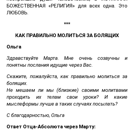
БОЖЕСТВЕННАЯ «РЕЛИГИЯ» для всех одна. Это
ЛЮБОВЬ.
***
КАК ПРАВИЛЬНО МОЛИТЬСЯ ЗА БОЛЯЩИХ
Ольга
Здравствуйте Марта. Мне очень созвучны и
понятны послания идущие через Вас.
Скажите, пожалуйста, как правильно молиться за
болящих.
Не мешаем ли мы (близкие) своими молитвами
проходить их телам свои уроки? И какие
мыслеформы лучше в таких случаях посылать?
С благодарностью, Ольга
Ответ Отца-Абсолюта через Марту: