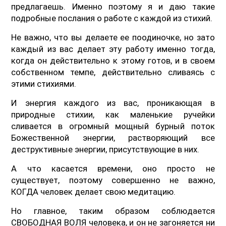
предлагаешь. Именно поэтому я и даю такие
подробные послания о работе с каждой из стихий.
Не важно, что вы делаете ее поодиночке, но зато
каждый из вас делает эту работу именно тогда,
когда он действительно к этому готов, и в своем
собственном темпе, действительно сливаясь с
этими стихиями.
И энергия каждого из вас, проникающая в
природные стихии, как маленькие ручейки
сливается в огромный мощный бурный поток
Божественной энергии, растворяющий все
деструктивные энергии, присутствующие в них.
А что касается времени, оно просто не
существует, поэтому совершенно не важно,
КОГДА человек делает свою медитацию.
Но главное, таким образом соблюдается
СВОБОДНАЯ ВОЛЯ человека, и он не загоняется ни