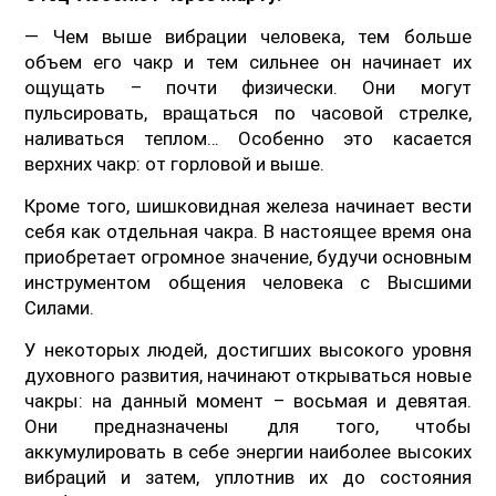
— Чем выше вибрации человека, тем больше
объем его чакр и тем сильнее он начинает их
ощущать – почти физически. Они могут
пульсировать, вращаться по часовой стрелке,
наливаться теплом… Особенно это касается
верхних чакр: от горловой и выше.
Кроме того, шишковидная железа начинает вести
себя как отдельная чакра. В настоящее время она
приобретает огромное значение, будучи основным
инструментом общения человека с Высшими
Силами.
У некоторых людей, достигших высокого уровня
духовного развития, начинают открываться новые
чакры: на данный момент – восьмая и девятая.
Они предназначены для того, чтобы
аккумулировать в себе энергии наиболее высоких
вибраций и затем, уплотнив их до состояния