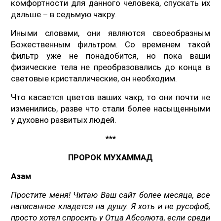
комфортности для данного человека, спускать их
дальше – в седьмую чакру.
Иными словами, они являются своеобразным
Божественным фильтром. Со временем такой
фильтр уже не понадобится, но пока ваши
физические тела не преобразовались до конца в
световые кристаллические, он необходим.
Что касается цветов ваших чакр, то они почти не
изменились, разве что стали более насыщенными
у духовно развитых людей.
***
ПРОРОК МУХАММАД
Азам
Простите меня! Читаю Ваш сайт более месяца, все
написанное кладется на душу. Я хоть и не русофоб,
просто хотел спросить у Отца Абсолюта, если среди