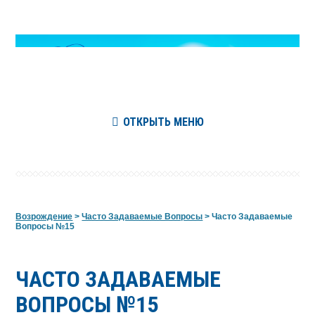
ОТКРЫТЬ МЕНЮ
Возрождение
>
Часто Задаваемые Вопросы
>
Часто Задаваемые
Вопросы №15
ЧАСТО ЗАДАВАЕМЫЕ
ВОПРОСЫ №15