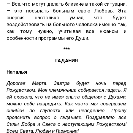
— Все, что могут делать близкие в такой ситуации,
— это посылать больным свою Любовь. Эта
энергия настолько умная, что будет
воздействовать на больного человека именно так,
как тому нужно, учитывая все нюансы и
особенности программы его Души.
***
ГАДАНИЯ
Наталья
Дорогая Марта. Завтра будет ночь перед
Рождеством. Моя племянница собирается гадать. Я
ей сказала, что не имея опыта общения с Духами,
можно себе навредить. Как часто мы совершаем
ошибки по глупости или неведению. Прошу
прояснить вопрос о гаданиях. Поздравляю все
Силы Добра и Света с наступающим Рождеством!
Всем Света, Любви и Гармонии!