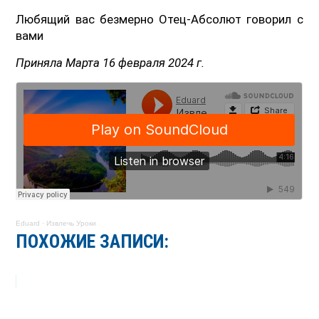
Любящий вас безмерно Отец-Абсолют говорил с
вами
Приняла Марта 16 февраля 2024 г.
Eduard
·
Извлечь Уроки
ПОХОЖИЕ ЗАПИСИ: