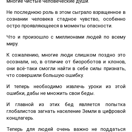
многие чистые человеческие души.
Не последнюю роль в этом сыграло взращенное в
сознании человека стадное чувство, особенно
остро проявляющееся в моменты опасности.
Что и произошло с миллионами людей по всему
миру.
К сожалению, многие люди слишком поздно это
осознали, но, в отличие от биороботов и клонов,
они всё-таки смогли найти в себе силы признать,
что совершили большую ошибку.
И теперь необходимо извлечь уроки из этой
ошибки, дабы не множить свои беды.
И главной из этих бед является попытка
глобалистов загнать население Земли в цифровой
концлагерь.
Теперь для людей очень важно не поддаться