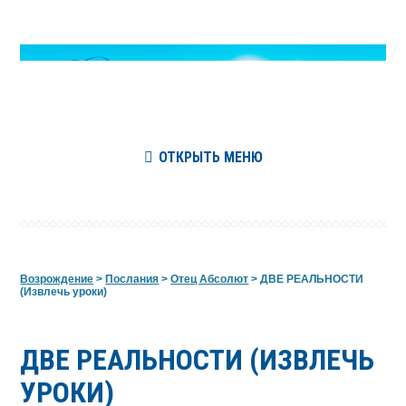
ОТКРЫТЬ МЕНЮ
Возрождение
>
Послания
>
Отец Абсолют
>
ДВЕ РЕАЛЬНОСТИ
(Извлечь уроки)
ДВЕ РЕАЛЬНОСТИ (ИЗВЛЕЧЬ
УРОКИ)