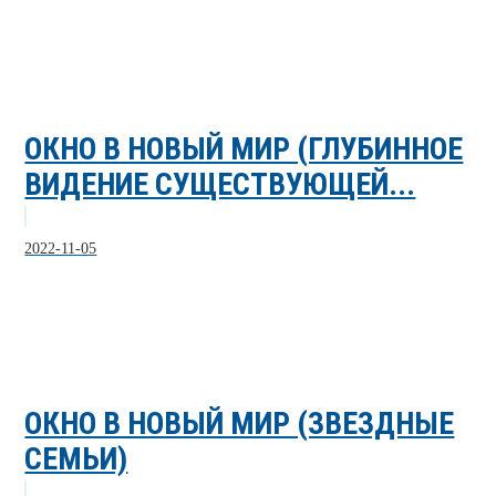
ОКНО В НОВЫЙ МИР (ГЛУБИННОЕ
ВИДЕНИЕ СУЩЕСТВУЮЩЕЙ...
2022-11-05
ОКНО В НОВЫЙ МИР (ЗВЕЗДНЫЕ
СЕМЬИ)