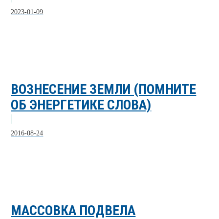
2023-01-09
ВОЗНЕСЕНИЕ ЗЕМЛИ (ПОМНИТЕ
ОБ ЭНЕРГЕТИКЕ СЛОВА)
2016-08-24
МАССОВКА ПОДВЕЛА