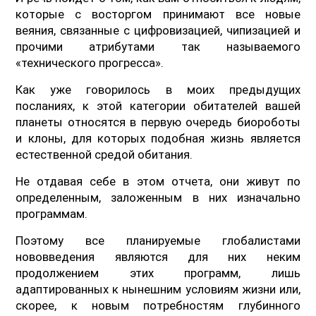
которые с восторгом принимают все новые
веяния, связанные с цифровизацией, чипизацией и
прочими атрибутами так называемого
«технического прогресса».
Как уже говорилось в моих предыдущих
посланиях, к этой категории обитателей вашей
планеты относятся в первую очередь биороботы
и клоны, для которых подобная жизнь является
естественной средой обитания.
Не отдавая себе в этом отчета, они живут по
определенным, заложенным в них изначально
программам.
Поэтому все планируемые глобалистами
нововведения являются для них неким
продолжением этих программ, лишь
адаптированных к нынешним условиям жизни или,
скорее, к новым потребностям глубинного