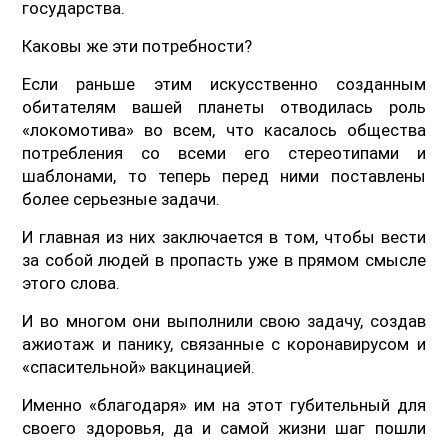
государства.
Каковы же эти потребности?
Если раньше этим искусственно созданным
обитателям вашей планеты отводилась роль
«локомотива» во всем, что касалось общества
потребления со всеми его стереотипами и
шаблонами, то теперь перед ними поставлены
более серьезные задачи.
И главная из них заключается в том, чтобы вести
за собой людей в пропасть уже в прямом смысле
этого слова.
И во многом они выполнили свою задачу, создав
ажиотаж и панику, связанные с коронавирусом и
«спасительной» вакцинацией.
Именно «благодаря» им на этот губительный для
своего здоровья, да и самой жизни шаг пошли