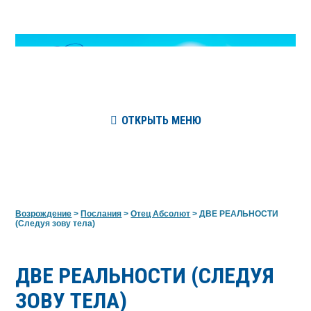
ОТКРЫТЬ МЕНЮ
Возрождение
>
Послания
>
Отец Абсолют
>
ДВЕ РЕАЛЬНОСТИ
(Следуя зову тела)
ДВЕ РЕАЛЬНОСТИ (СЛЕДУЯ
ЗОВУ ТЕЛА)