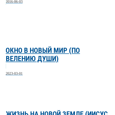
2016-06-03
ОКНО В НОВЫЙ МИР (ПО
ВЕЛЕНИЮ ДУШИ)
2023-03-01
ЖИЗНЬ НА НОВОЙ ЗЕМЛЕ (ИИСУС