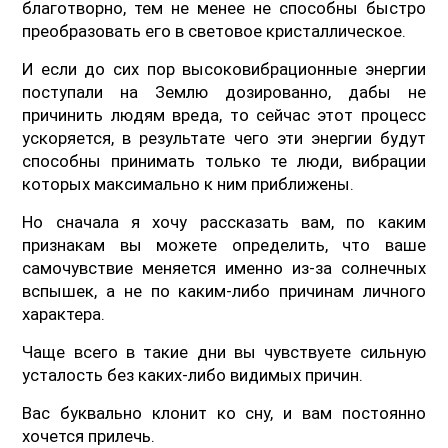
благотворно, тем не менее не способны быстро
преобразовать его в световое кристаллическое.
И если до сих пор высоковибрационные энергии
поступали на Землю дозированно, дабы не
причинить людям вреда, то сейчас этот процесс
ускоряется, в результате чего эти энергии будут
способны принимать только те люди, вибрации
которых максимально к ним приближены.
Но сначала я хочу рассказать вам, по каким
признакам вы можете определить, что ваше
самочувствие меняется именно из-за солнечных
вспышек, а не по каким-либо причинам личного
характера.
Чаще всего в такие дни вы чувствуете сильную
усталость без каких-либо видимых причин.
Вас буквально клонит ко сну, и вам постоянно
хочется прилечь.