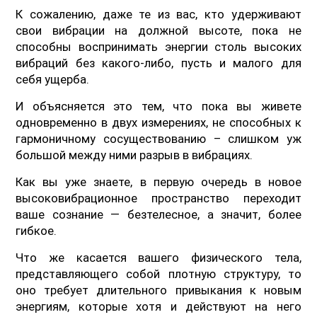
К сожалению, даже те из вас, кто удерживают
свои вибрации на должной высоте, пока не
способны воспринимать энергии столь высоких
вибраций без какого-либо, пусть и малого для
себя ущерба.
И объясняется это тем, что пока вы живете
одновременно в двух измерениях, не способных к
гармоничному сосуществованию – слишком уж
большой между ними разрыв в вибрациях.
Как вы уже знаете, в первую очередь в новое
высоковибрационное пространство переходит
ваше сознание — безтелесное, а значит, более
гибкое.
Что же касается вашего физического тела,
представляющего собой плотную структуру, то
оно требует длительного привыкания к новым
энергиям, которые хотя и действуют на него