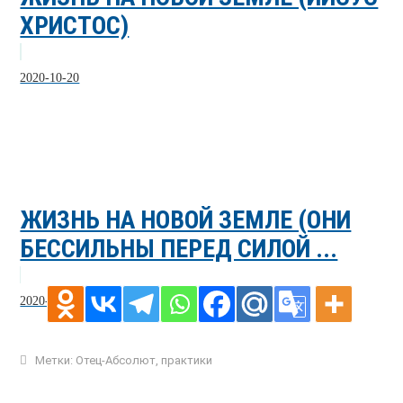
ХРИСТОС)
2020-10-20
ЖИЗНЬ НА НОВОЙ ЗЕМЛЕ (ОНИ
БЕССИЛЬНЫ ПЕРЕД СИЛОЙ ...
2020-08-26
Метки:
Отец-Абсолют
,
практики