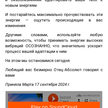
новым энергиям.
И постарайтесь максимально прочувствовать эти
энергии — ощутить происходящие в вас
изменения.
Другими словами, используйте любую
возможность, чтобы принимать энергии высоких
вибраций ОСОЗНАННО, что значительно ускорит
процесс вашей адаптации к ним.
На этом мы остановимся сегодня.
Любящий вас безмерно Отец-Абсолют говорил с
вами
Приняла Марта 17 сентября 2024 г.