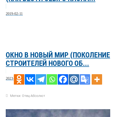
2019-02-11
ОКНО В НОВЫЙ МИР (ПОКОЛЕНИЕ
СТРОИТЕЛЕЙ НОВОГО ОБ...
2023-08-04
Метки:
Отец-Абсолют