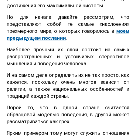
достижения его максимальной чистоты.
Но для начала давайте рассмотрим, что
представляют собой те самые «наслоения»
трехмерного мира, о которых говорилось в
моем
предыдущем послании
.
Наиболее прочный их слой состоит из самых
распространенных и устойчивых стереотипов
мышления и поведения человека.
И на самом деле определить их не так просто, как
кажется, поскольку очень многое зависит от
религии, а также национальных особенностей и
традиций каждой страны.
Порой то, что в одной стране считается
образцовой моделью поведения, в другой может
рассматриваться как грех.
Ярким примером тому могут служить отношения