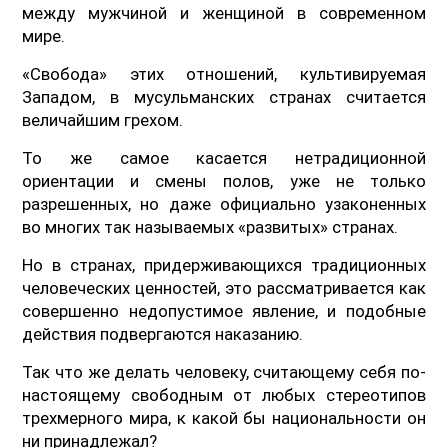
между мужчиной и женщиной в современном
мире.
«Свобода» этих отношений, культивируемая
Западом, в мусульманских странах считается
величайшим грехом.
То же самое касается нетрадиционной
ориентации и смены полов, уже не только
разрешенных, но даже официально узаконенных
во многих так называемых «развитых» странах.
Но в странах, придерживающихся традиционных
человеческих ценностей, это рассматривается как
совершенно недопустимое явление, и подобные
действия подвергаются наказанию.
Так что же делать человеку, считающему себя по-
настоящему свободным от любых стереотипов
трехмерного мира, к какой бы национальности он
ни принадлежал?