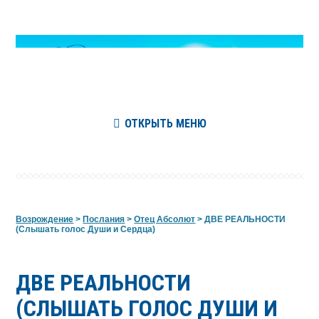
ОТКРЫТЬ МЕНЮ
Возрождение
>
Послания
>
Отец Абсолют
>
ДВЕ РЕАЛЬНОСТИ
(Слышать голос Души и Сердца)
ДВЕ РЕАЛЬНОСТИ
(СЛЫШАТЬ ГОЛОС ДУШИ И