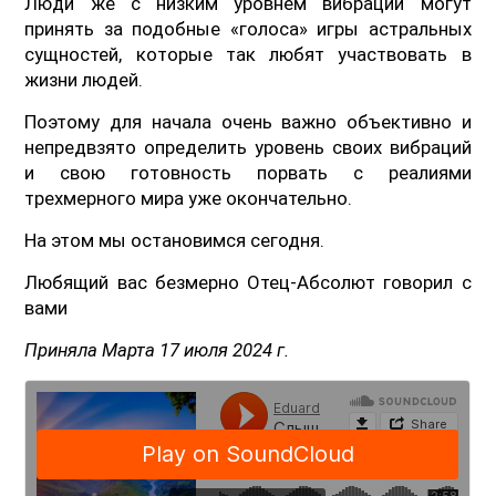
Люди же с низким уровнем вибраций могут
принять за подобные «голоса» игры астральных
сущностей, которые так любят участвовать в
жизни людей.
Поэтому для начала очень важно объективно и
непредвзято определить уровень своих вибраций
и свою готовность порвать с реалиями
трехмерного мира уже окончательно.
На этом мы остановимся сегодня.
Любящий вас безмерно Отец-Абсолют говорил с
вами
Приняла Марта 17 июля 2024 г.