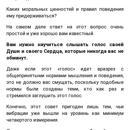
Каких моральных ценностей и правил поведения
ему придерживаться?
На самом деле ответ на этот вопрос очень
простой и уже хорошо вам известный.
Вам нужно научиться слышать голос своей
Души и своего Сердца, которые никогда вас не
обманут.
Даже если этот «голос» идет вразрез с
общепринятыми нормами мышления и поведения,
это не должно вас смущать, поскольку подобные
нормы были созданы теми, кто как раз и
стремился заглушить этот голос.
Конечно, этот совет пригоден лишь тем, чьи
вибрации уже вышли на уровень как минимум
четвертого измерения.