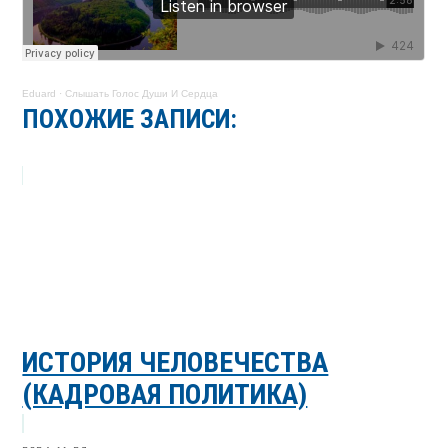
Eduard
·
Слышать Голос Души И Сердца
ПОХОЖИЕ ЗАПИСИ:
ИСТОРИЯ ЧЕЛОВЕЧЕСТВА
(КАДРОВАЯ ПОЛИТИКА)