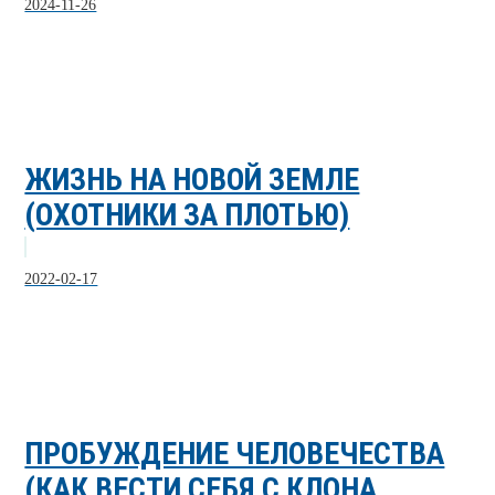
2024-11-26
ЖИЗНЬ НА НОВОЙ ЗЕМЛЕ
(ОХОТНИКИ ЗА ПЛОТЬЮ)
2022-02-17
ПРОБУЖДЕНИЕ ЧЕЛОВЕЧЕСТВА
(КАК ВЕСТИ СЕБЯ С КЛОНА...