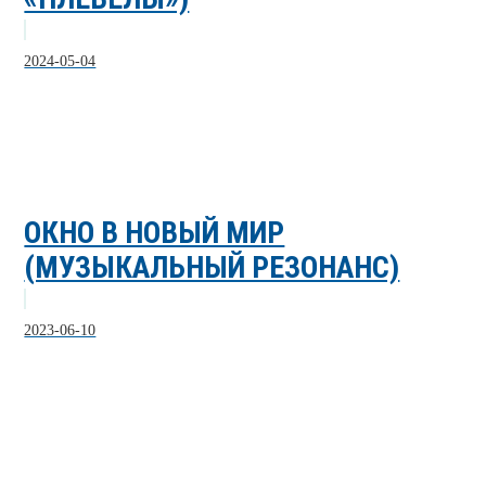
2024-05-04
ОКНО В НОВЫЙ МИР
(МУЗЫКАЛЬНЫЙ РЕЗОНАНС)
2023-06-10