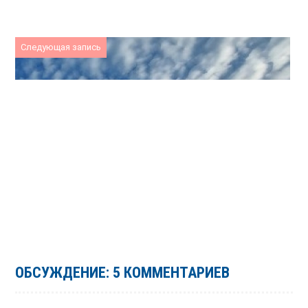
Следующая запись
ОБСУЖДЕНИЕ: 5 КОММЕНТАРИЕВ