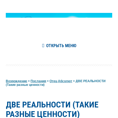
ОТКРЫТЬ МЕНЮ
Возрождение
>
Послания
>
Отец Абсолют
>
ДВЕ РЕАЛЬНОСТИ
(Такие разные ценности)
ДВЕ РЕАЛЬНОСТИ (ТАКИЕ
РАЗНЫЕ ЦЕННОСТИ)