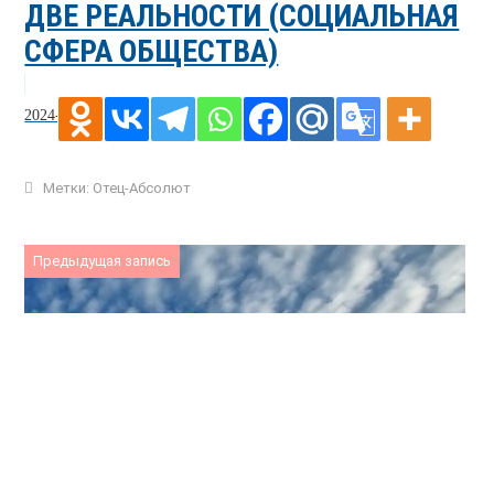
ДВЕ РЕАЛЬНОСТИ (СОЦИАЛЬНАЯ
СФЕРА ОБЩЕСТВА)
2024-08-06
Метки:
Отец-Абсолют
Предыдущая запись