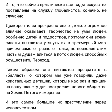
И то, что сейчас практически все виды искусства
поставлены на службу глобалистов, конечно, не
случайно.
Дракорептилии прекрасно знают, какое огромное
влияние оказывает творчество на умы людей,
особенно детей и подростков, поэтому они всеми
силами пытаются утянуть их в трехмерный мир,
причем самого грязного толка, не позволяя этим
чистым душам влиться в поток людей, способных
осуществить Переход.
Таким образом они пытаются превратить в
«балласт», о котором мы уже говорили, даже
кристальных детишек, которые как раз и пришли
на вашу планету для построения нового общества
на Земле Пятого измерения.
И это самое большое их преступление перед
человечеством.