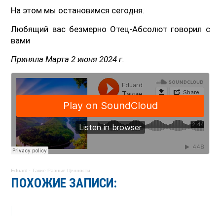
На этом мы остановимся сегодня.
Любящий вас безмерно Отец-Абсолют говорил с
вами
Приняла Марта 2 июня 2024 г.
Eduard
·
Такие Разные Ценности
ПОХОЖИЕ ЗАПИСИ: