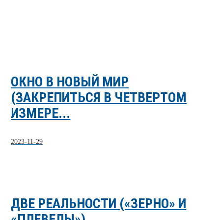
ОКНО В НОВЫЙ МИР
(ЗАКРЕПИТЬСЯ В ЧЕТВЕРТОМ
ИЗМЕРЕ...
2023-11-29
ДВЕ РЕАЛЬНОСТИ («ЗЕРНО» И
«ПЛЕВЕЛЫ»)