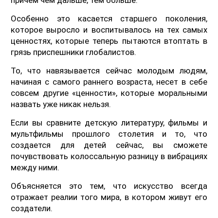
Особенно это касается старшего поколения,
которое выросло и воспитывалось на тех самых
ценностях, которые теперь пытаются втоптать в
грязь приспешники глобалистов.
То, что навязывается сейчас молодым людям,
начиная с самого раннего возраста, несет в себе
совсем другие «ценности», которые моральными
назвать уже никак нельзя.
Если вы сравните детскую литературу, фильмы и
мультфильмы прошлого столетия и то, что
создается для детей сейчас, вы сможете
почувствовать колоссальную разницу в вибрациях
между ними.
Объясняется это тем, что искусство всегда
отражает реалии того мира, в котором живут его
создатели.