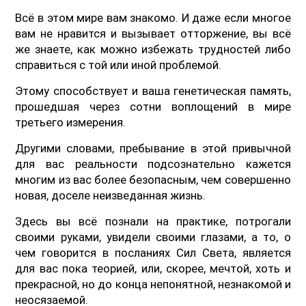
Всё в этом мире вам знакомо. И даже если многое
вам не нравится и вызывает отторжение, вы всё
же знаете, как можно избежать трудностей либо
справиться с той или иной проблемой.
Этому способствует и ваша генетическая память,
прошедшая через сотни воплощений в мире
третьего измерения.
Другими словами, пребывание в этой привычной
для вас реальности подсознательно кажется
многим из вас более безопасным, чем совершенно
новая, доселе неизведанная жизнь.
Здесь вы всё познали на практике, потрогали
своими руками, увидели своими глазами, а то, о
чем говорится в посланиях Сил Света, является
для вас пока теорией, или, скорее, мечтой, хоть и
прекрасной, но до конца непонятной, незнакомой и
неосязаемой.