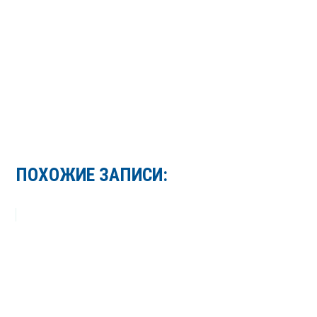
ПОХОЖИЕ ЗАПИСИ: