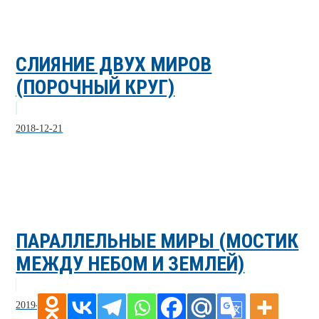
СЛИЯНИЕ ДВУХ МИРОВ
(ПОРОЧНЫЙ КРУГ)
2018-12-21
ПАРАЛЛЕЛЬНЫЕ МИРЫ (МОСТИК
МЕЖДУ НЕБОМ И ЗЕМЛЕЙ)
2019-05-23