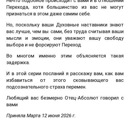
Нечто подобное происходит с вами и в отношении
Перехода, хотя большинство из вас не могут
признаться в этом даже самим себе.
Но, поскольку ваши Духовные наставники знают
вас лучше, чем вы сами, без труда считывая ваши
мысли и эмоции, они уважают вашу свободу
выбора и не форсируют Переход.
Во многом именно этим объясняется такая
задержка.
И в этой серии посланий я расскажу вам, как вам
избавиться от этого сковывающего вас
подсознательного страха перемен.
Любящий вас безмерно Отец-Абсолют говорил с
вами
Приняла Марта 12 июня 2026 г.