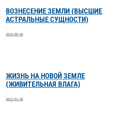
ВОЗНЕСЕНИЕ ЗЕМЛИ (ВЫСШИЕ
АСТРАЛЬНЫЕ СУЩНОСТИ)
2016-09-30
ЖИЗНЬ НА НОВОЙ ЗЕМЛЕ
(ЖИВИТЕЛЬНАЯ ВЛАГА)
2022-01-30