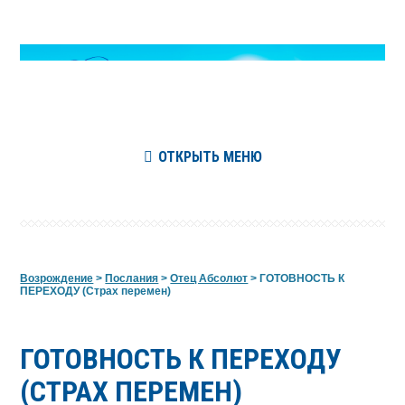
ОТКРЫТЬ МЕНЮ
Возрождение
>
Послания
>
Отец Абсолют
>
ГОТОВНОСТЬ К
ПЕРЕХОДУ (Страх перемен)
ГОТОВНОСТЬ К ПЕРЕХОДУ
(СТРАХ ПЕРЕМЕН)