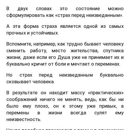
В двух словах это состояние можно
сформулировать как «страх перед неизведанным».
А эта форма страха является одной из самых
прочных и устойчивых.
Вспомните, например, как трудно бывает человеку
сменить работу, место жительства, спутника
жизни, даже если его Душа уже не принимает их и
буквально кричит от боли и мечтает о переменах.
Но страх перед неизведанным буквально
сковывает человека.
В результате он находит массу «практических»
соображений ничего не менять, ведь, как бы ни
было ему плохо, он к этому уже привык, а
перемены в жизни всегда сулят ему
неизвестность.