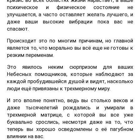
психическое и физическое состояние не
улучшается, а часто оставляет желать лучшего, и
даже ваши высокие вибрации пока вас не
спасают.
Происходит это по многим причинам, но главной
является то, что морально вы всё еще не готовы к
резким переменам.
Это явилось неким сюрпризом для ваших
Небесных помощников, которые наблюдают за
каждой пробудившейся душой и видят, насколько
люди ещё привязаны к трехмерному миру.
И это вполне понятно, ведь вы столько веков и
даже тысячелетий рождались и умирали в
трехмерной матрице, с которой вы все уже
буквально срослись, несмотря даже на то, что
теперь вы хорошо осведомлены о её пагубном
влиянии на вас.