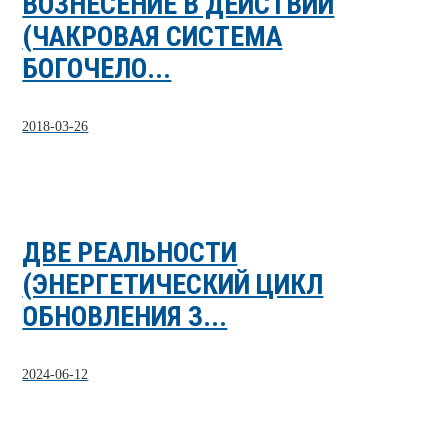
ВОЗНЕСЕНИЕ В ДЕЙСТВИИ
(ЧАКРОВАЯ СИСТЕМА
БОГОЧЕЛО...
2018-03-26
ДВЕ РЕАЛЬНОСТИ
(ЭНЕРГЕТИЧЕСКИЙ ЦИКЛ
ОБНОВЛЕНИЯ З...
2024-06-12