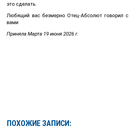
это сделать.
Любящий вас безмерно Отец-Абсолют говорил с
вами
Приняла Марта 19 июня 2026 г.
ПОХОЖИЕ ЗАПИСИ: