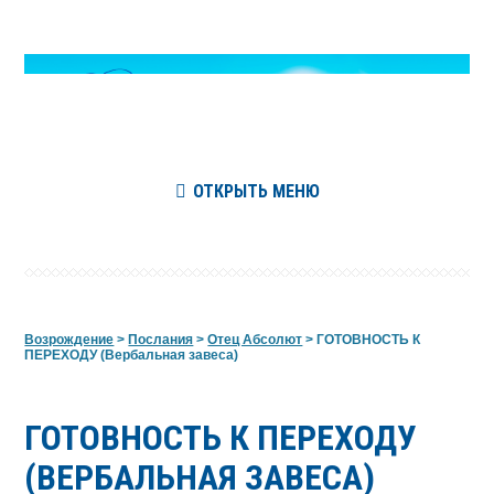
ОТКРЫТЬ МЕНЮ
Возрождение
>
Послания
>
Отец Абсолют
>
ГОТОВНОСТЬ К
ПЕРЕХОДУ (Вербальная завеса)
ГОТОВНОСТЬ К ПЕРЕХОДУ
(ВЕРБАЛЬНАЯ ЗАВЕСА)