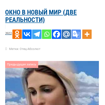
ОКНО В НОВЫЙ МИР (ДВЕ
РЕАЛЬНОСТИ)
2022-05-08
Метки:
Отец-Абсолют
Предыдущая запись