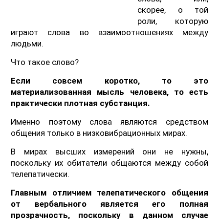
скорее, о той
роли, которую
играют слова во взаимоотношениях между
людьми.
Что такое слово?
Если совсем коротко, то это
материализованная мысль человека, то есть
практически плотная субстанция.
Именно поэтому слова являются средством
общения только в низковибрационных мирах.
В мирах высших измерений они не нужны,
поскольку их обитатели общаются между собой
телепатически.
Главным отличием телепатического общения
от вербального является его полная
прозрачность, поскольку в данном случае