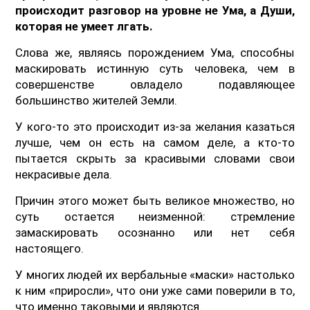
происходит разговор на уровне не Ума, а Души,
которая не умеет лгать.
Слова же, являясь порождением Ума, способны
маскировать истинную суть человека, чем в
совершенстве овладело подавляющее
большинство жителей Земли.
У кого-то это происходит из-за желания казаться
лучше, чем он есть на самом деле, а кто-то
пытается скрыть за красивыми словами свои
некрасивые дела.
Причин этого может быть великое множество, но
суть остается неизменной: стремление
замаскировать осознанно или нет себя
настоящего.
У многих людей их вербальные «маски» настолько
к ним «приросли», что они уже сами поверили в то,
что именно таковыми и являются.