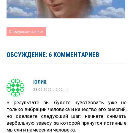
Следующая запись
ОБСУЖДЕНИЕ: 6 КОММЕНТАРИЕВ
ЮЛИЯ
:
23.06.2026 в 2:02 пп
В результате вы будете чувствовать уже не
только вибрации человека и качество его энергий,
но сделаете следующий шаг: начнете снимать
вербальную завесу, за которой прячутся истинные
мысли и намерения человека.