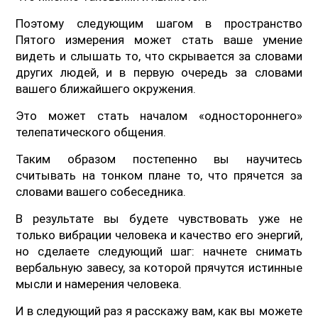
Поэтому следующим шагом в пространство
Пятого измерения может стать ваше умение
видеть и слышать то, что скрывается за словами
других людей, и в первую очередь за словами
вашего ближайшего окружения.
Это может стать началом «одностороннего»
телепатического общения.
Таким образом постепенно вы научитесь
считывать на тонком плане то, что прячется за
словами вашего собеседника.
В результате вы будете чувствовать уже не
только вибрации человека и качество его энергий,
но сделаете следующий шаг: начнете снимать
вербальную завесу, за которой прячутся истинные
мысли и намерения человека.
И в следующий раз я расскажу вам, как вы можете