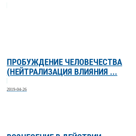
ПРОБУЖДЕНИЕ ЧЕЛОВЕЧЕСТВА
(НЕЙТРАЛИЗАЦИЯ ВЛИЯНИЯ ...
2019-04-26