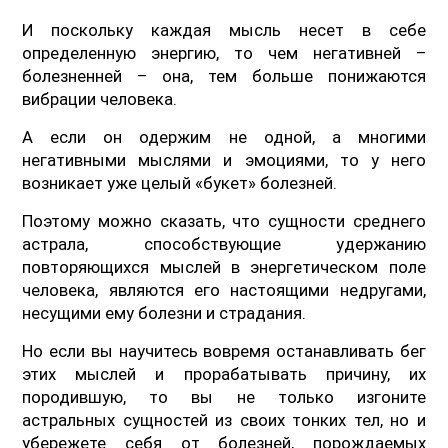
И поскольку каждая мысль несет в себе
определенную энергию, то чем негативней –
болезненней – она, тем больше понижаются
вибрации человека.
А если он одержим не одной, а многими
негативными мыслями и эмоциями, то у него
возникает уже целый «букет» болезней.
Поэтому можно сказать, что сущности среднего
астрала, способствующие удержанию
повторяющихся мыслей в энергетическом поле
человека, являются его настоящими недругами,
несущими ему болезни и страдания.
Но если вы научитесь вовремя останавливать бег
этих мыслей и прорабатывать причину, их
породившую, то вы не только изгоните
астральных сущностей из своих тонких тел, но и
убережете себя от болезней, порождаемых