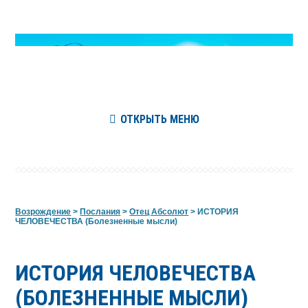
ОТКРЫТЬ МЕНЮ
Возрождение
>
Послания
>
Отец Абсолют
>
ИСТОРИЯ
ЧЕЛОВЕЧЕСТВА (Болезненные мысли)
ИСТОРИЯ ЧЕЛОВЕЧЕСТВА
(БОЛЕЗНЕННЫЕ МЫСЛИ)