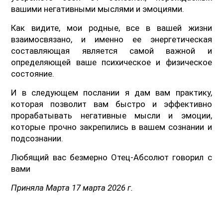
вашими негативными мыслями и эмоциями.
Как видите, мои родные, все в вашей жизни
взаимосвязано, и именно ее энергетическая
составляющая является самой важной и
определяющей ваше психическое и физическое
состояние.
И в следующем послании я дам вам практику,
которая позволит вам быстро и эффективно
прорабатывать негативные мысли и эмоции,
которые прочно закрепились в вашем сознании и
подсознании.
Любящий вас безмерно Отец-Абсолют говорил с
вами
Приняла Марта 17 марта 2026 г.