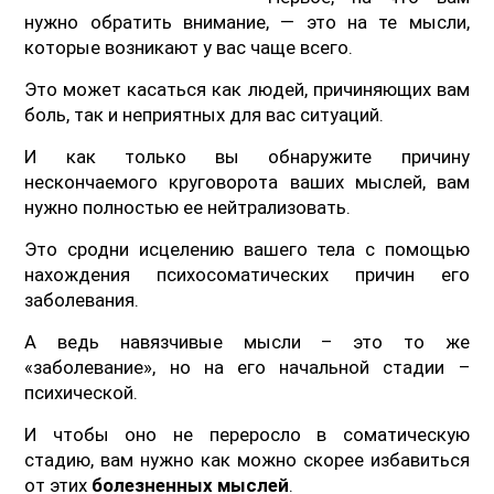
нужно обратить внимание, — это на те мысли,
которые возникают у вас чаще всего.
Это может касаться как людей, причиняющих вам
боль, так и неприятных для вас ситуаций.
И как только вы обнаружите причину
нескончаемого круговорота ваших мыслей, вам
нужно полностью ее нейтрализовать.
Это сродни исцелению вашего тела с помощью
нахождения психосоматических причин его
заболевания.
А ведь навязчивые мысли – это то же
«заболевание», но на его начальной стадии –
психической.
И чтобы оно не переросло в соматическую
стадию, вам нужно как можно скорее избавиться
от этих
болезненных мыслей
.