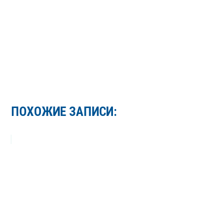
ПОХОЖИЕ ЗАПИСИ: