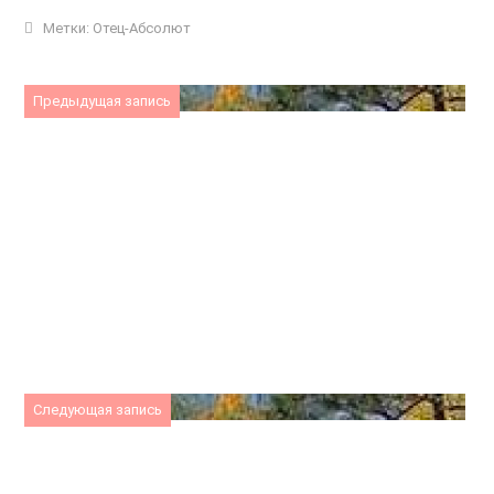
Метки:
Отец-Абсолют
Предыдущая запись
Следующая запись