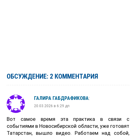
ОБСУЖДЕНИЕ: 2 КОММЕНТАРИЯ
ГАЛИРА ГАБДРАФИКОВА
:
20.03.2026 в 6:29 дп
Вот самое время эта практика в связи с
событиями в Новосибирской области, уже готовят
Татарстан, вышло видео. Работаем над собой,