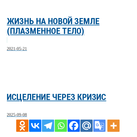
ЖИЗНЬ НА НОВОЙ ЗЕМЛЕ
(ПЛАЗМЕННОЕ ТЕЛО)
2021-05-21
ИСЦЕЛЕНИЕ ЧЕРЕЗ КРИЗИС
2025-09-08