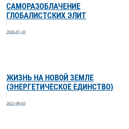
САМОРАЗОБЛАЧЕНИЕ
ГЛОБАЛИСТСКИХ ЭЛИТ
2026-07-10
ЖИЗНЬ НА НОВОЙ ЗЕМЛЕ
(ЭНЕРГЕТИЧЕСКОЕ ЕДИНСТВО)
2021-08-03