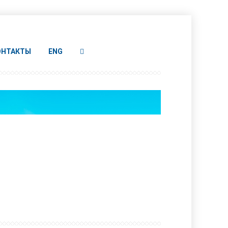
ОНТАКТЫ
ENG