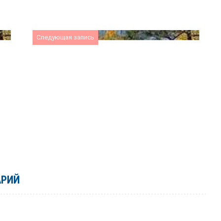
Следующая запись
АРИЙ