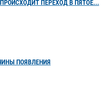
ПРОИСХОДИТ ПЕРЕХОД В ПЯТОЕ...
ЧИНЫ ПОЯВЛЕНИЯ