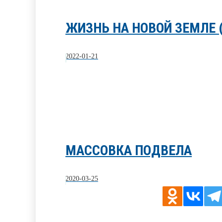
ЖИЗНЬ НА НОВОЙ ЗЕМЛЕ (
2022-01-21
МАССОВКА ПОДВЕЛА
2020-03-25