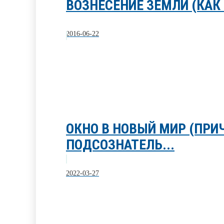
ВОЗНЕСЕНИЕ ЗЕМЛИ (КАК 
2016-06-22
ОКНО В НОВЫЙ МИР (ПРИ
ПОДСОЗНАТЕЛЬ...
2022-03-27