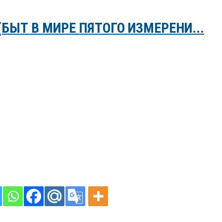
БЫТ В МИРЕ ПЯТОГО ИЗМЕРЕНИ...