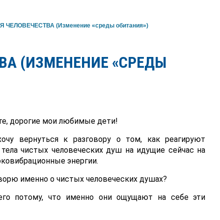
 ЧЕЛОВЕЧЕСТВА (Изменение «среды обитания»)
ВА (ИЗМЕНЕНИЕ «СРЕДЫ
е, дорогие мои любимые дети!
хочу вернуться к разговору о том, как реагируют
 тела чистых человеческих душ на идущие сейчас на
ковибрационные энергии.
ворю именно о чистых человеческих душах?
го потому, что именно они ощущают на себе эти