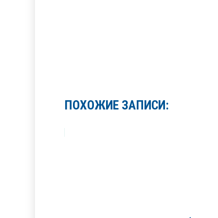
ПОХОЖИЕ ЗАПИСИ: