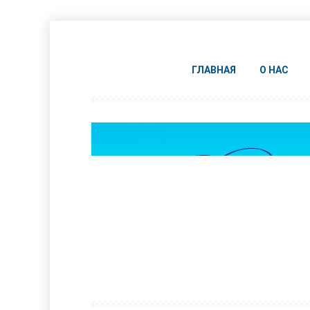
ГЛАВНАЯ
О НАС