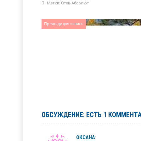
Метки:
Отец-Абсолют
Предыдущая запись
ОБСУЖДЕНИЕ: ЕСТЬ 1 КОММЕНТ
ОКСАНА
: