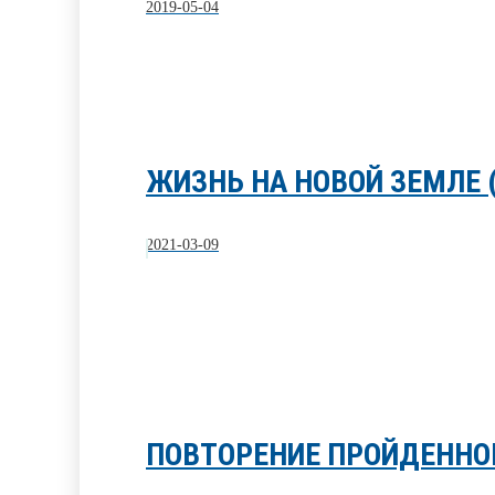
2019-05-04
ЖИЗНЬ НА НОВОЙ ЗЕМЛЕ 
2021-03-09
ПОВТОРЕНИЕ ПРОЙДЕННОГО