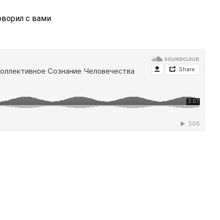
ворил с вами