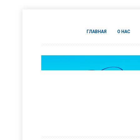
ГЛАВНАЯ
О НАС