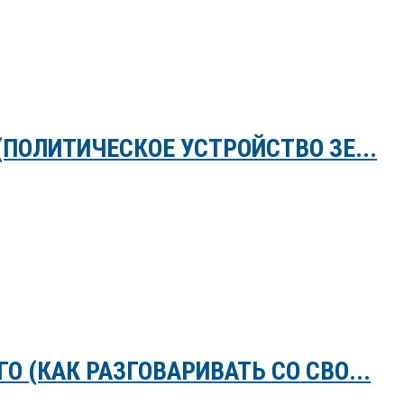
(ПОЛИТИЧЕСКОЕ УСТРОЙСТВО ЗЕ...
 (КАК РАЗГОВАРИВАТЬ СО СВО...