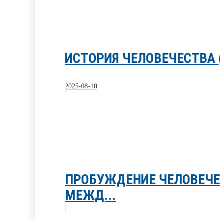
ИСТОРИЯ ЧЕЛОВЕЧЕСТВА 
2025-08-10
ПРОБУЖДЕНИЕ ЧЕЛОВЕЧЕ
МЕЖД...