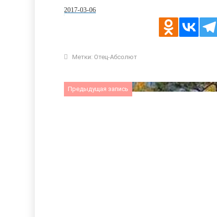
2017-03-06
Метки:
Отец-Абсолют
Предыдущая запись