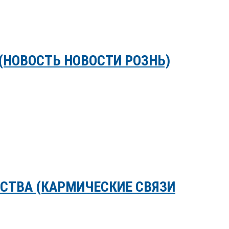
(НОВОСТЬ НОВОСТИ РОЗНЬ)
СТВА (КАРМИЧЕСКИЕ СВЯЗИ