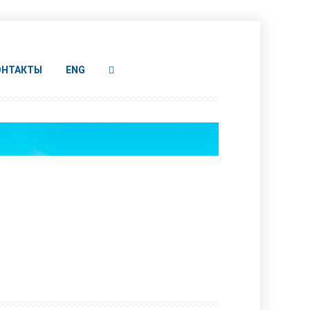
ОНТАКТЫ
ENG