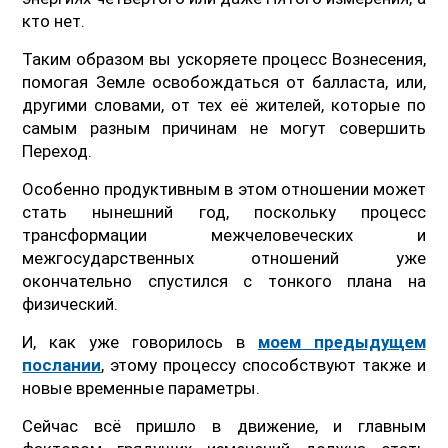
кто нет.
Таким образом вы ускоряете процесс Вознесения,
помогая Земле освобождаться от балласта, или,
другими словами, от тех её жителей, которые по
самым разным причинам не могут совершить
Переход.
Особенно продуктивным в этом отношении может
стать нынешний год, поскольку процесс
трансформации межчеловеческих и
межгосударственных отношений уже
окончательно спустился с тонкого плана на
физический.
И, как уже говорилось в
моем предыдущем
послании
, этому процессу способствуют также и
новые временные параметры.
Сейчас всё пришло в движение, и главным