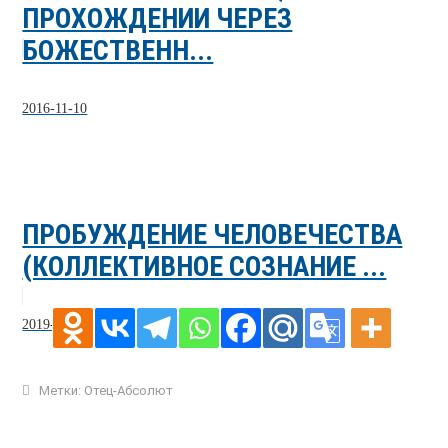
ПРОХОЖДЕНИИ ЧЕРЕЗ
БОЖЕСТВЕНН...
2016-11-10
ПРОБУЖДЕНИЕ ЧЕЛОВЕЧЕСТВА
(КОЛЛЕКТИВНОЕ СОЗНАНИЕ ...
2019-02-25
Метки:
Отец-Абсолют