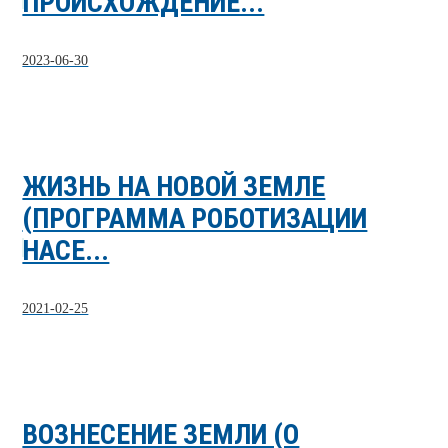
ПРОИСХОЖДЕНИЕ...
2023-06-30
ЖИЗНЬ НА НОВОЙ ЗЕМЛЕ
(ПРОГРАММА РОБОТИЗАЦИИ
НАСЕ...
2021-02-25
ВОЗНЕСЕНИЕ ЗЕМЛИ (О