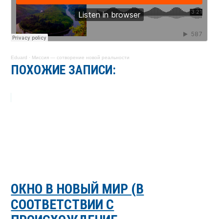
Eduard
·
Миссия — сотворение новой реальности
ПОХОЖИЕ ЗАПИСИ:
ОКНО В НОВЫЙ МИР (В
СООТВЕТСТВИИ С