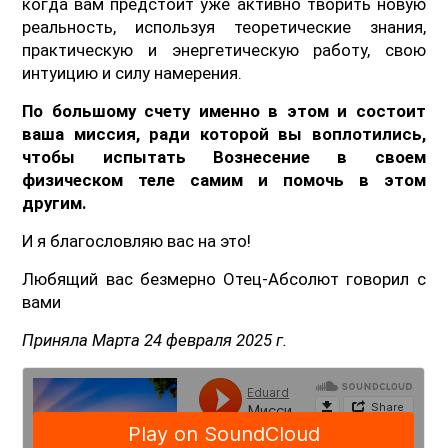
когда вам предстоит уже активно творить новую
реальность, используя теоретические знания,
практическую и энергетическую работу, свою
интуицию и силу намерения.
По большому счету именно в этом и состоит
ваша миссия, ради которой вы воплотились,
чтобы испытать Вознесение в своем
физическом теле самим и помочь в этом
другим.
И я благословляю вас на это!
Любящий вас безмерно Отец-Абсолют говорил с
вами
Приняла Марта 24 февраля 2025 г.