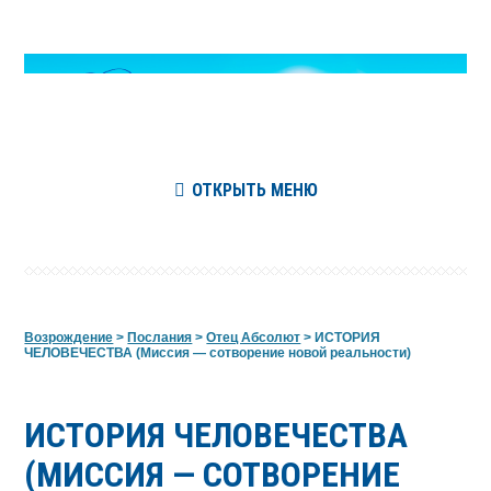
ОТКРЫТЬ МЕНЮ
Возрождение
>
Послания
>
Отец Абсолют
>
ИСТОРИЯ
ЧЕЛОВЕЧЕСТВА (Миссия — сотворение новой реальности)
ИСТОРИЯ ЧЕЛОВЕЧЕСТВА
(МИССИЯ — СОТВОРЕНИЕ