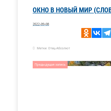
ОКНО В НОВЫЙ МИР (СЛО
2022-09-08
Метки:
Отец-Абсолют
Предыдущая запись