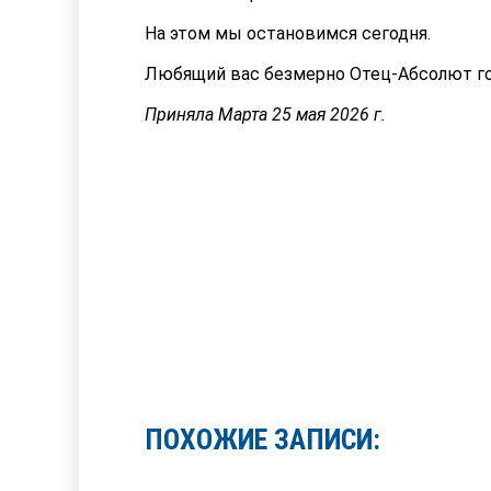
На этом мы остановимся сегодня.
Любящий вас безмерно Отец-Абсолют го
Приняла Марта 25 мая 2026 г.
ПОХОЖИЕ ЗАПИСИ: