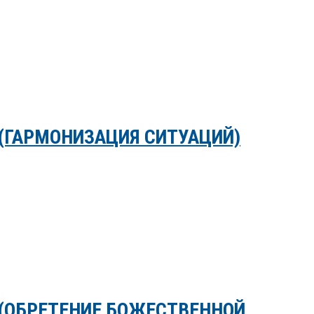
(ГАРМОНИЗАЦИЯ СИТУАЦИЙ)
 (ОБРЕТЕНИЕ БОЖЕСТВЕННОЙ