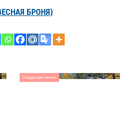
ВЕСНАЯ БРОНЯ)
Следующая запись