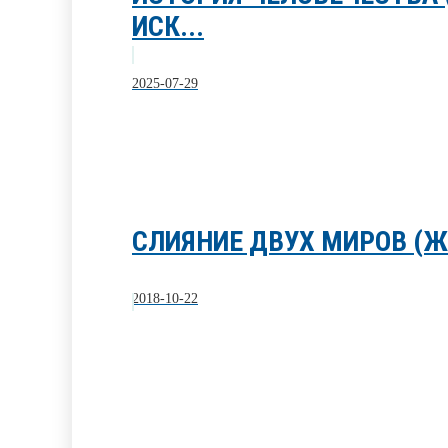
ИСК...
2025-07-29
СЛИЯНИЕ ДВУХ МИРОВ (Ж
2018-10-22