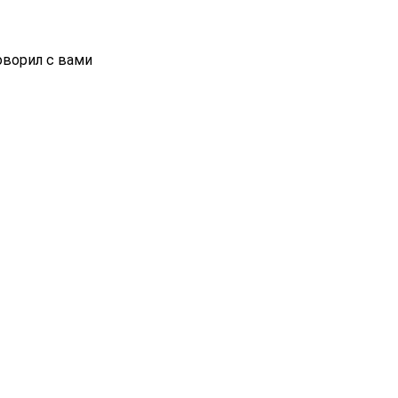
ворил с вами