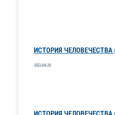
ИСТОРИЯ ЧЕЛОВЕЧЕСТВА 
2025-04-18
ИСТОРИЯ ЧЕЛОВЕЧЕСТВА