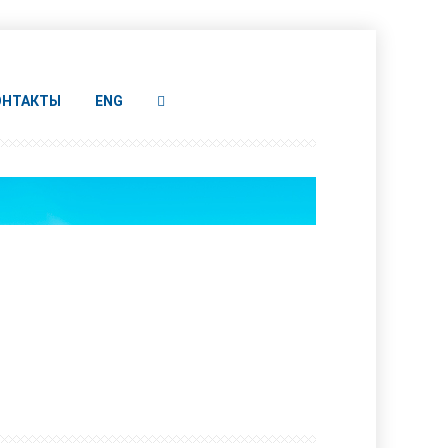
ОНТАКТЫ
ENG