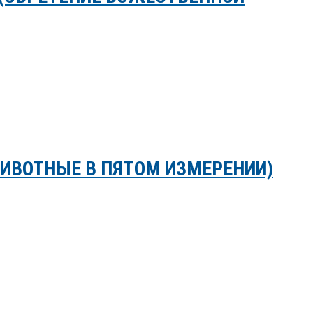
ИВОТНЫЕ В ПЯТОМ ИЗМЕРЕНИИ)