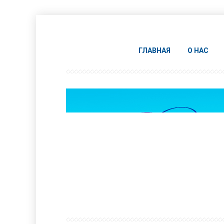
ГЛАВНАЯ
О НАС