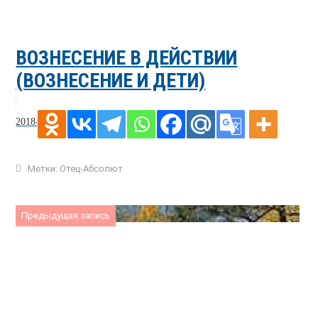
ВОЗНЕСЕНИЕ В ДЕЙСТВИИ
(ВОЗНЕСЕНИЕ И ДЕТИ)
2018-05-25
Метки:
Отец-Абсолют
Предыдущая запись