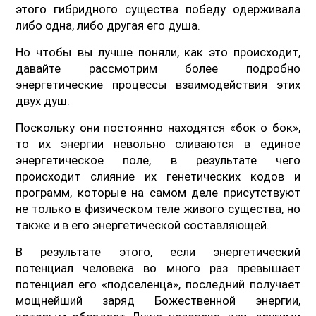
этого гибридного существа победу одерживала
либо одна, либо другая его душа.
Но чтобы вы лучше поняли, как это происходит,
давайте рассмотрим более подробно
энергетические процессы взаимодействия этих
двух душ.
Поскольку они постоянно находятся «бок о бок»,
то их энергии невольно сливаются в единое
энергетическое поле, в результате чего
происходит слияние их генетических кодов и
программ, которые на самом деле присутствуют
не только в физическом теле живого существа, но
также и в его энергетической составляющей.
В результате этого, если энергетический
потенциал человека во много раз превышает
потенциал его «подселенца», последний получает
мощнейший заряд Божественной энергии,