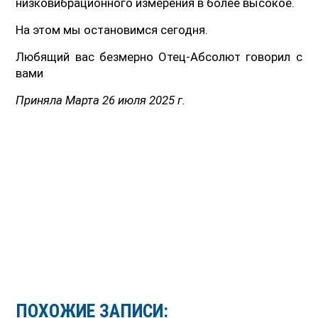
низковибрационного измерения в более высокое.
На этом мы остановимся сегодня.
Любящий вас безмерно Отец-Абсолют говорил с
вами
Приняла Марта 26 июля 2025 г.
ПОХОЖИЕ ЗАПИСИ: