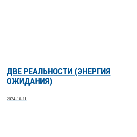
ДВЕ РЕАЛЬНОСТИ (ЭНЕРГИЯ
ОЖИДАНИЯ)
2024-10-11