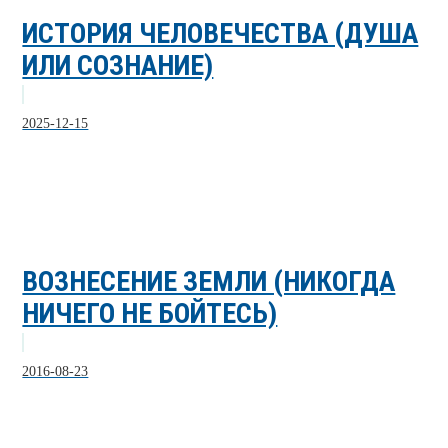
ИСТОРИЯ ЧЕЛОВЕЧЕСТВА (ДУША
ИЛИ СОЗНАНИЕ)
2025-12-15
ВОЗНЕСЕНИЕ ЗЕМЛИ (НИКОГДА
НИЧЕГО НЕ БОЙТЕСЬ)
2016-08-23