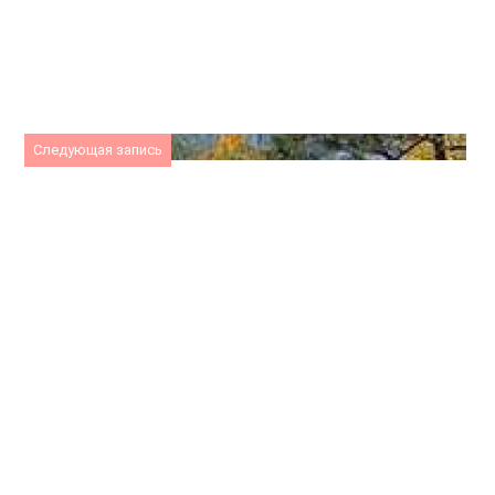
Следующая запись