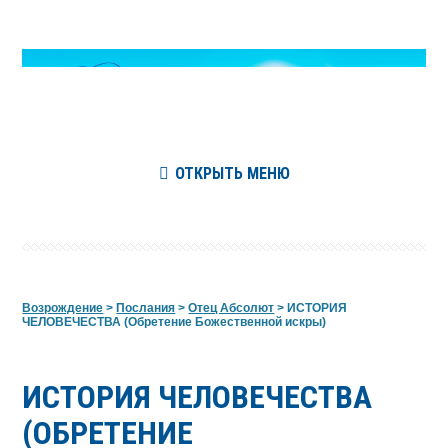
ОТКРЫТЬ МЕНЮ
Возрождение
>
Послания
>
Отец Абсолют
>
ИСТОРИЯ
ЧЕЛОВЕЧЕСТВА (Обретение Божественной искры)
ИСТОРИЯ ЧЕЛОВЕЧЕСТВА
(ОБРЕТЕНИЕ