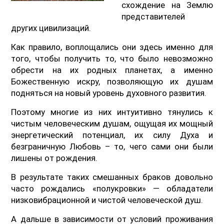
схождение на Землю
представителей
других цивилизаций.
Как правило, воплощались они здесь именно для
того, чтобы получить то, что было невозможно
обрести на их родных планетах, а именно
Божественную искру, позволяющую их душам
подняться на новый уровень духовного развития.
Поэтому многие из них интуитивно тянулись к
чистым человеческим душам, ощущая их мощный
энергетический потенциал, их силу Духа и
безграничную Любовь – то, чего сами они были
лишены от рождения.
В результате таких смешанных браков довольно
часто рождались «полукровки» — обладатели
низковибрационной и чистой человеческой душ.
А дальше в зависимости от условий проживания