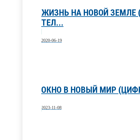
ЖИЗНЬ НА НОВОЙ ЗЕМЛЕ
ТЕЛ...
2020-06-19
ОКНО В НОВЫЙ МИР (ЦИФ
2023-11-08