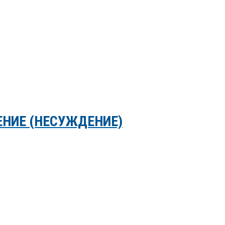
ЕНИЕ (НЕСУЖДЕНИЕ)