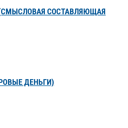
 (СМЫСЛОВАЯ СОСТАВЛЯЮЩАЯ
РОВЫЕ ДЕНЬГИ)