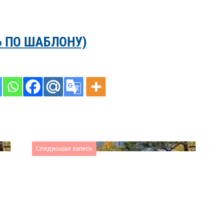
 ПО ШАБЛОНУ)
Следующая запись