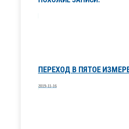
ПЕРЕХОД В ПЯТОЕ ИЗМЕР
2019-11-16