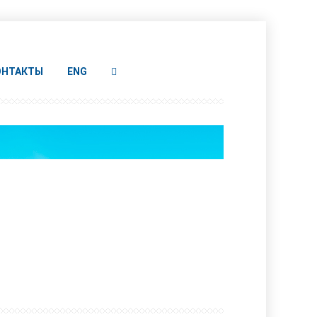
ОНТАКТЫ
ENG