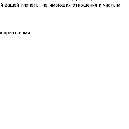
ей вашей планеты, не имеющих отношения к чистым
ворил с вами