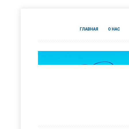
ГЛАВНАЯ
О НАС