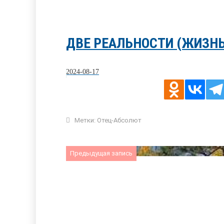
ДВЕ РЕАЛЬНОСТИ (ЖИЗНЬ
2024-08-17
Метки:
Отец-Абсолют
Предыдущая запись