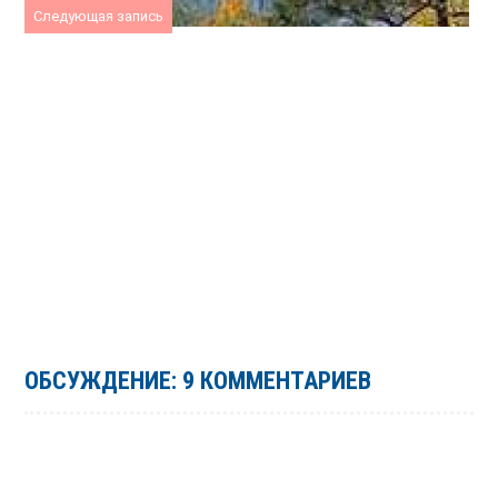
Следующая запись
ОБСУЖДЕНИЕ: 9 КОММЕНТАРИЕВ