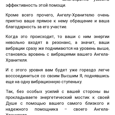
эффективность этой помощи.
Кроме всего прочего, Ангелу-Хранителю очень
приятно ваше прямое к нему обращение и ваша
благодарность за его участие.
Когда это происходит, то ваши с ним энергии
невольно входят в резонанс, а значит, ваши
вибрации сразу же поднимаются на уровень выше,
становясь вровень с вибрациями вашего Ангела-
Хранителя.
И с этого уровня вам будет уже гораздо легче
воссоединиться со своим Высшим Я, поднявшись
еще на одну вибрационную ступеньку.
Так, без особых усилий с вашей стороны вы
прокладываете энергетический мостик к своей
Душе с помощью вашего самого близкого и
надежного помощника – своего Ангела-
Хранителя.