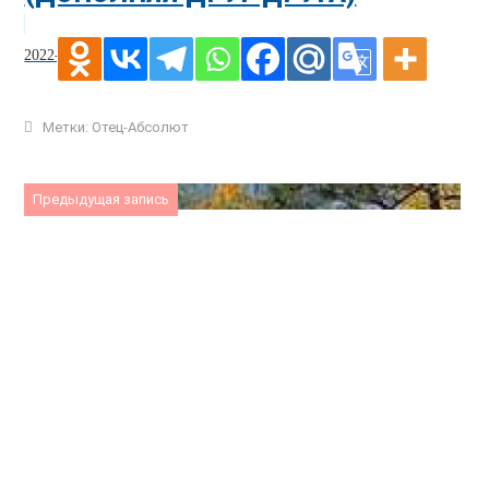
2022-01-18
Метки:
Отец-Абсолют
Предыдущая запись