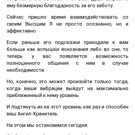
ему безмерную благодарность за его заботу.
Сейчас пришло время взаимодействовать со
своим Высшим Я не просто осознанно, но и
эффективно.
Если раньше его подсказки приходили к вам
больше как вспышки яснознания либо во сне, то
теперь у вас появляется возможность
полноценного общения с ним в случае
необходимости.
Но, конечно, это может произойти только тогда,
когда ваши вибрации выйдут на максимально
приближенный к нему уровень.
И подтянуть их на этот уровень как раз и способен
ваш Ангел-Хранитель.
На этом мы остановимся сегодня.