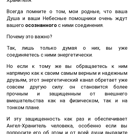
Всегда помните о том, мои родные, что ваша
Душа и ваши Небесные помощники очень ждут
вашего
осознанного
с ними соединения.
Почему это важно?
Так, лишь только думая о них, вы уже
соединяетесь с ними энергетически.
Но если к тому же вы обращаетесь к ним
напрямую как к своим самым верным и надежным
друзьям, этот энергетический канал обретает уже
совсем другую силу: он становится более
прочным и защищенным от внешнего
вмешательства как на физическом, так и на
тонком плане.
И эту защищенность как раз и обеспечивает
Ангел-Хранитель человека, особенно если вы
попросите его об этом и от всей души выразите