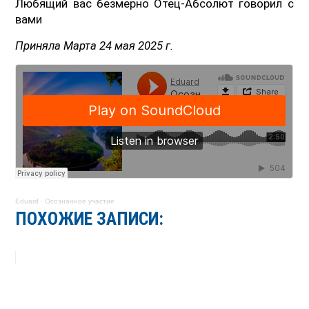
Любящий вас безмерно Отец-Абсолют говорил с
вами
Приняла Марта 24 мая 2025 г.
Eduard
·
Осознанное участие
ПОХОЖИЕ ЗАПИСИ: