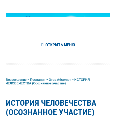
ОТКРЫТЬ МЕНЮ
Возрождение
>
Послания
>
Отец Абсолют
>
ИСТОРИЯ
ЧЕЛОВЕЧЕСТВА (Осознанное участие)
ИСТОРИЯ ЧЕЛОВЕЧЕСТВА
(ОСОЗНАННОЕ УЧАСТИЕ)