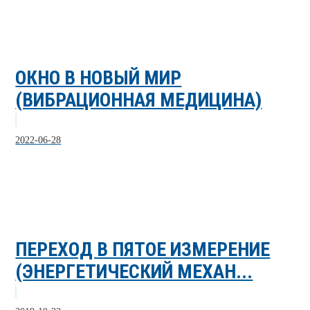
ОКНО В НОВЫЙ МИР
(ВИБРАЦИОННАЯ МЕДИЦИНА)
2022-06-28
ПЕРЕХОД В ПЯТОЕ ИЗМЕРЕНИЕ
(ЭНЕРГЕТИЧЕСКИЙ МЕХАН...