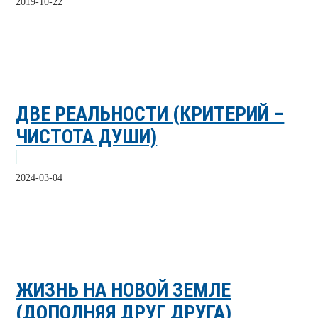
2019-10-22
ДВЕ РЕАЛЬНОСТИ (КРИТЕРИЙ –
ЧИСТОТА ДУШИ)
2024-03-04
ЖИЗНЬ НА НОВОЙ ЗЕМЛЕ
(ДОПОЛНЯЯ ДРУГ ДРУГА)