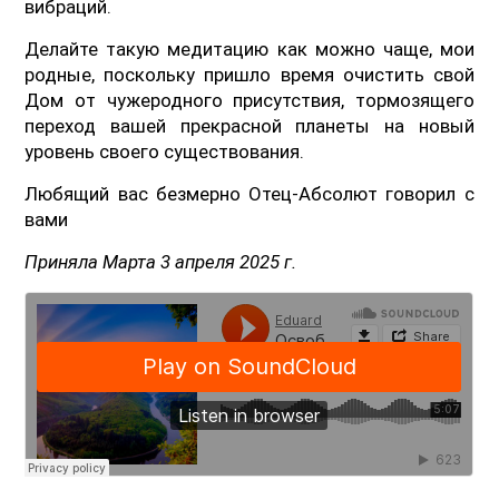
вибраций.
Делайте такую медитацию как можно чаще, мои
родные, поскольку пришло время очистить свой
Дом от чужеродного присутствия, тормозящего
переход вашей прекрасной планеты на новый
уровень своего существования.
Любящий вас безмерно Отец-Абсолют говорил с
вами
Приняла Марта 3 апреля 2025 г.