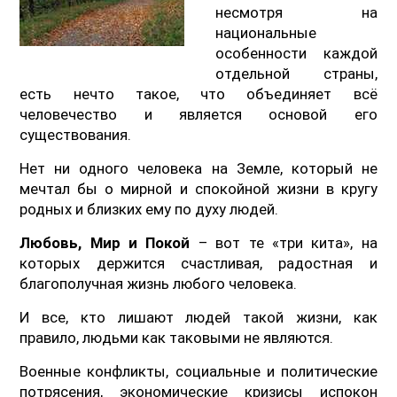
несмотря на
национальные
особенности каждой
отдельной страны,
есть нечто такое, что объединяет всё
человечество и является основой его
существования.
Нет ни одного человека на Земле, который не
мечтал бы о мирной и спокойной жизни в кругу
родных и близких ему по духу людей.
Любовь, Мир и Покой
– вот те «три кита», на
которых держится счастливая, радостная и
благополучная жизнь любого человека.
И все, кто лишают людей такой жизни, как
правило, людьми как таковыми не являются.
Военные конфликты, социальные и политические
потрясения, экономические кризисы испокон