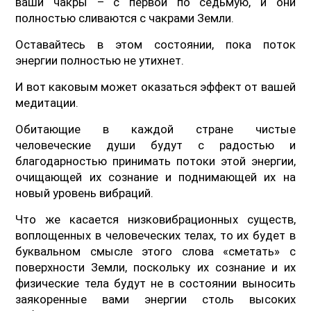
ваши чакры – с первой по седьмую, и они
полностью сливаются с чакрами Земли.
Оставайтесь в этом состоянии, пока поток
энергии полностью не утихнет.
И вот каковым может оказаться эффект от вашей
медитации.
Обитающие в каждой стране чистые
человеческие души будут с радостью и
благодарностью принимать потоки этой энергии,
очищающей их сознание и поднимающей их на
новый уровень вибраций.
Что же касается низковибрационных существ,
воплощенных в человеческих телах, то их будет в
буквальном смысле этого слова «сметать» с
поверхности Земли, поскольку их сознание и их
физические тела будут не в состоянии выносить
заякоренные вами энергии столь высоких