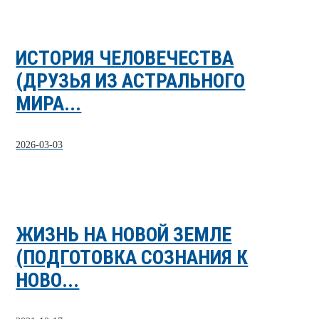
ИСТОРИЯ ЧЕЛОВЕЧЕСТВА
(ДРУЗЬЯ ИЗ АСТРАЛЬНОГО
МИРА...
2026-03-03
ЖИЗНЬ НА НОВОЙ ЗЕМЛЕ
(ПОДГОТОВКА СОЗНАНИЯ К
НОВО...