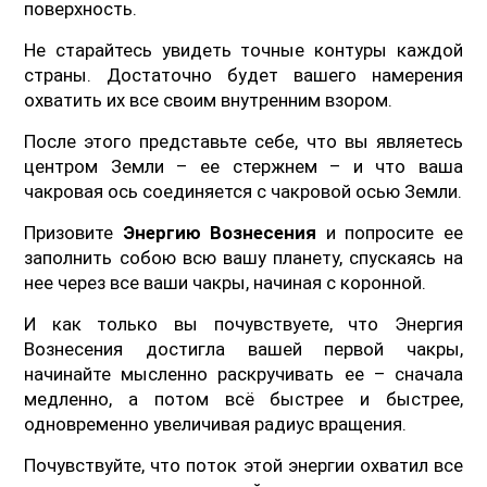
поверхность.
Не старайтесь увидеть точные контуры каждой
страны. Достаточно будет вашего намерения
охватить их все своим внутренним взором.
После этого представьте себе, что вы являетесь
центром Земли – ее стержнем – и что ваша
чакровая ось соединяется с чакровой осью Земли.
Призовите
Энергию Вознесения
и попросите ее
заполнить собою всю вашу планету, спускаясь на
нее через все ваши чакры, начиная с коронной.
И как только вы почувствуете, что Энергия
Вознесения достигла вашей первой чакры,
начинайте мысленно раскручивать ее – сначала
медленно, а потом всё быстрее и быстрее,
одновременно увеличивая радиус вращения.
Почувствуйте, что поток этой энергии охватил все