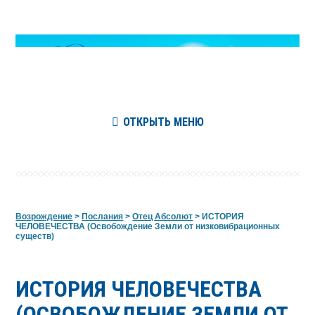
ОТКРЫТЬ МЕНЮ
Возрождение
>
Послания
>
Отец Абсолют
>
ИСТОРИЯ
ЧЕЛОВЕЧЕСТВА (Освобождение Земли от низковибрационных
существ)
ИСТОРИЯ ЧЕЛОВЕЧЕСТВА
(ОСВОБОЖДЕНИЕ ЗЕМЛИ ОТ