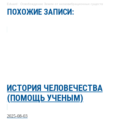
Eduard
·
Освобождение Земли от низковибрационных существ
ПОХОЖИЕ ЗАПИСИ:
ИСТОРИЯ ЧЕЛОВЕЧЕСТВА
(ПОМОЩЬ УЧЕНЫМ)
2025-08-03