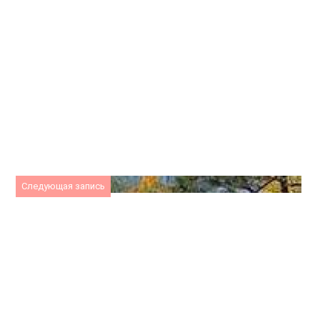
Следующая запись