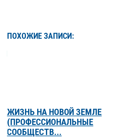
ПОХОЖИЕ ЗАПИСИ:
ЖИЗНЬ НА НОВОЙ ЗЕМЛЕ
(ПРОФЕССИОНАЛЬНЫЕ
СООБЩЕСТВ...