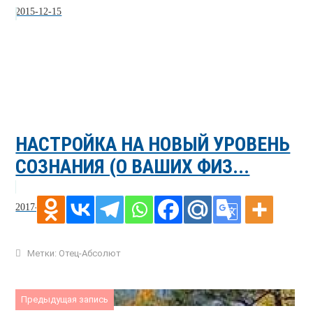
2015-12-15
НАСТРОЙКА НА НОВЫЙ УРОВЕНЬ
СОЗНАНИЯ (О ВАШИХ ФИЗ...
2017-05-28
Метки:
Отец-Абсолют
Предыдущая запись