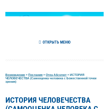
ОТКРЫТЬ МЕНЮ
Возрождение
>
Послания
>
Отец Абсолют
>
ИСТОРИЯ
ЧЕЛОВЕЧЕСТВА (Самооценка человека с Божественной точки
зрения)
ИСТОРИЯ ЧЕЛОВЕЧЕСТВА
(САМООЦЕНКА ЧЕЛОВЕКА С