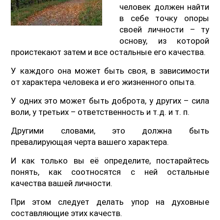
человек должен найти
в себе точку опоры
своей личности – ту
основу, из которой
проистекают затем и все остальные его качества.
У каждого она может быть своя, в зависимости
от характера человека и его жизненного опыта.
У одних это может быть доброта, у других – сила
воли, у третьих – ответственность и т.д. и т. п.
Другими словами, это должна быть
превалирующая черта вашего характера.
И как только вы её определите, постарайтесь
понять, как соотносятся с ней остальные
качества вашей личности.
При этом следует делать упор на духовные
составляющие этих качеств.