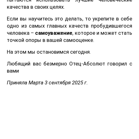
качества в своих целях.
Если вы научитесь это делать, то укрепите в себе
одно из самых главных качеств пробудившегося
человека –
самоуважение
, которое и может стать
точкой опоры в вашей самооценке.
На этом мы остановимся сегодня.
Любящий вас безмерно Отец-Абсолют говорил с
вами
Приняла Марта 3 сентября 2025 г.