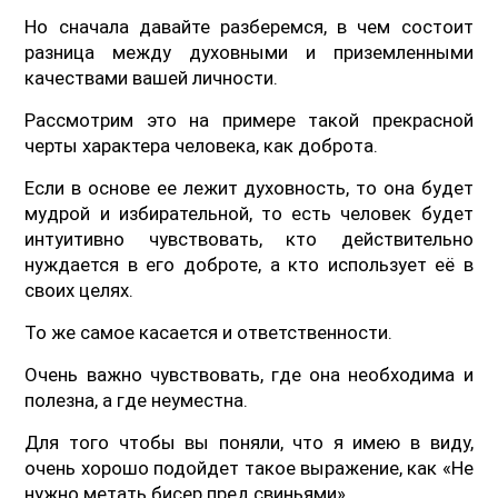
Но сначала давайте разберемся, в чем состоит
разница между духовными и приземленными
качествами вашей личности.
Рассмотрим это на примере такой прекрасной
черты характера человека, как доброта.
Если в основе ее лежит духовность, то она будет
мудрой и избирательной, то есть человек будет
интуитивно чувствовать, кто действительно
нуждается в его доброте, а кто использует её в
своих целях.
То же самое касается и ответственности.
Очень важно чувствовать, где она необходима и
полезна, а где неуместна.
Для того чтобы вы поняли, что я имею в виду,
очень хорошо подойдет такое выражение, как «Не
нужно метать бисер пред свиньями».