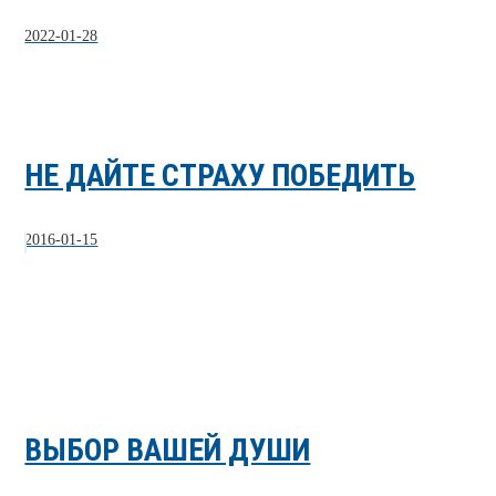
2022-01-28
НЕ ДАЙТЕ СТРАХУ ПОБЕДИТЬ
2016-01-15
ВЫБОР ВАШЕЙ ДУШИ