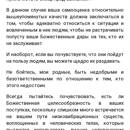
В данном случае ваша самооценка относительно
вышеупомянутых качеств должна заключаться в
том, чтобы адекватно относиться к ситуации и
вовлеченным в нее людям, чтобы не растрачивать
попусту ваши Божественные дары на тех, кто их
не заслуживает.
И наоборот, если вы почувствуете, что они пойдут
на пользу людям, вы можете щедро их раздавать.
Не бойтесь, мои родные, быть недобрыми и
безответственными по отношению к тем, кто
этого недостоин.
Всегда пытайтесь почувствовать, есть ли
Божественная целесообразность в ваших
поступках, поскольку слишком много встречается
на вашем пути низковибрационных существ,
воплощенных в человеческих телах, которые
пытаются использовать лучшие человеческие