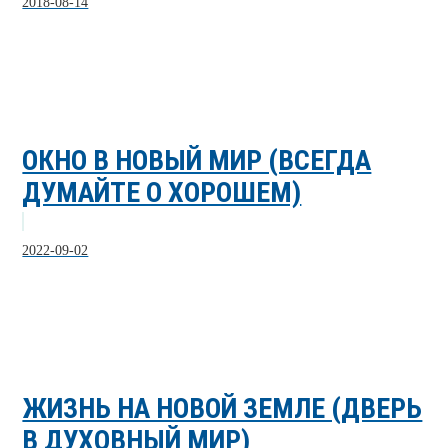
2018-08-14
ОКНО В НОВЫЙ МИР (ВСЕГДА
ДУМАЙТЕ О ХОРОШЕМ)
2022-09-02
ЖИЗНЬ НА НОВОЙ ЗЕМЛЕ (ДВЕРЬ
В ДУХОВНЫЙ МИР)