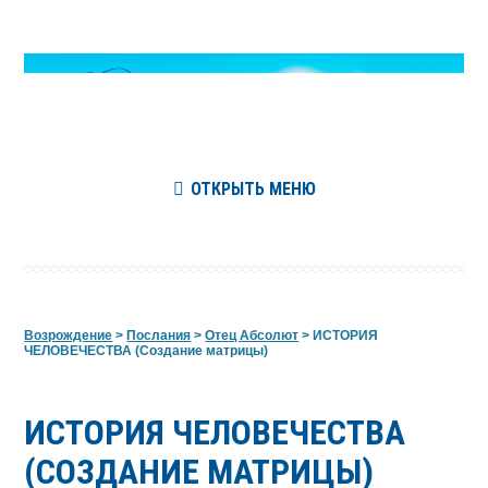
ОТКРЫТЬ МЕНЮ
Возрождение
>
Послания
>
Отец Абсолют
>
ИСТОРИЯ
ЧЕЛОВЕЧЕСТВА (Создание матрицы)
ИСТОРИЯ ЧЕЛОВЕЧЕСТВА
(СОЗДАНИЕ МАТРИЦЫ)