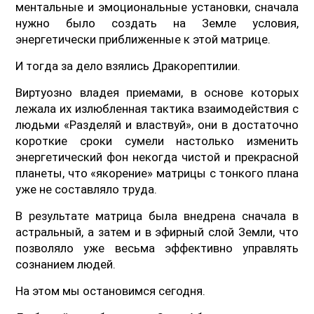
ментальные и эмоциональные установки, сначала
нужно было создать на Земле условия,
энергетически приближенные к этой матрице.
И тогда за дело взялись Дракорептилии.
Виртуозно владея приемами, в основе которых
лежала их излюбленная тактика взаимодействия с
людьми «Разделяй и властвуй», они в достаточно
короткие сроки сумели настолько изменить
энергетический фон некогда чистой и прекрасной
планеты, что «якорение» матрицы с тонкого плана
уже не составляло труда.
В результате матрица была внедрена сначала в
астральный, а затем и в эфирный слой Земли, что
позволяло уже весьма эффективно управлять
сознанием людей.
На этом мы остановимся сегодня.