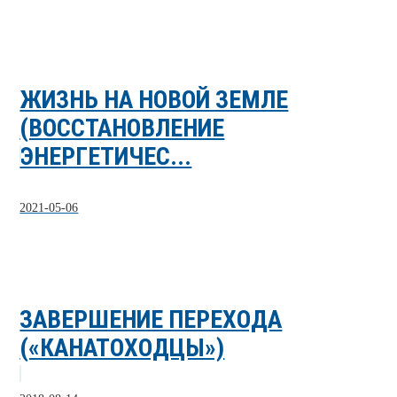
ЖИЗНЬ НА НОВОЙ ЗЕМЛЕ
(ВОССТАНОВЛЕНИЕ
ЭНЕРГЕТИЧЕС...
2021-05-06
ЗАВЕРШЕНИЕ ПЕРЕХОДА
(«КАНАТОХОДЦЫ»)