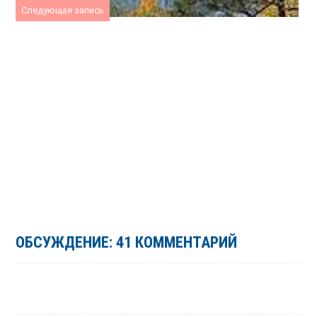
Следующая запись
ОБСУЖДЕНИЕ: 41 КОММЕНТАРИЙ