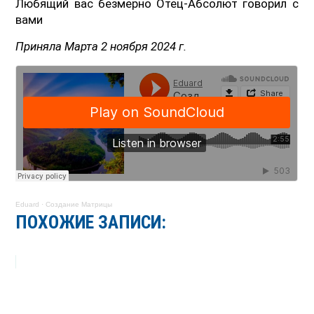
Любящий вас безмерно Отец-Абсолют говорил с
вами
Приняла Марта 2 ноября 2024 г.
Eduard
·
Создание Матрицы
ПОХОЖИЕ ЗАПИСИ: