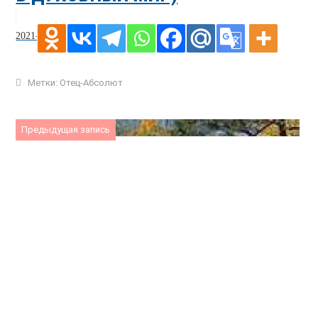
2021-12-05
Метки:
Отец-Абсолют
Предыдущая запись