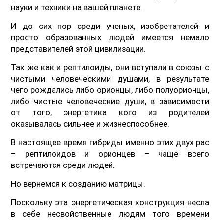
науки и техники на вашей планете.
И до сих пор среди ученых, изобретателей и
просто образованных людей имеется немало
представителей этой цивилизации.
Так же как и рептилоиды, они вступали в союзы с
чистыми человеческими душами, в результате
чего рождались либо орионцы, либо полуорионцы,
либо чистые человеческие души, в зависимости
от того, энергетика кого из родителей
оказывалась сильнее и жизнеспособнее.
В настоящее время гибриды именно этих двух рас
– рептилоидов и орионцев – чаще всего
встречаются среди людей.
Но вернемся к созданию матрицы.
Поскольку эта энергетическая конструкция несла
в себе несвойственные людям того времени