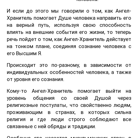
И если до этого мы говорили о том, как Ангел-
Хранитель помогает Душе человека направить его
на верный путь, используя свою способность
влиять на внешние события его жизни, то теперь
речь пойдет о том, как Ангел-Хранитель действует
на тонком плане, соединяя сознание человека с
его Высшим Я.
Происходит это по-разному, в зависимости от
индивидуальных особенностей человека, а также
от уровня его сознания.
Кому-то Ангел-Хранитель помогает выйти на
уровень общения со своей Душой через
религиозные постулаты, что свойственно людям,
проживающим в странах, в которых сильна
религия и где люди строго соблюдают все
связанные с ней обряды и традиции.
Особенно это касается мусульманских стран, в