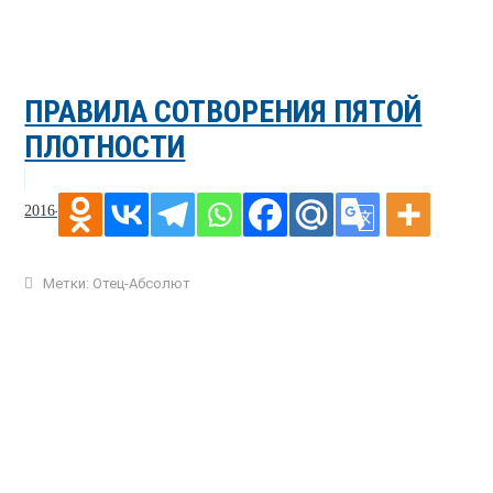
ПРАВИЛА СОТВОРЕНИЯ ПЯТОЙ
ПЛОТНОСТИ
2016-02-04
Метки:
Отец-Абсолют