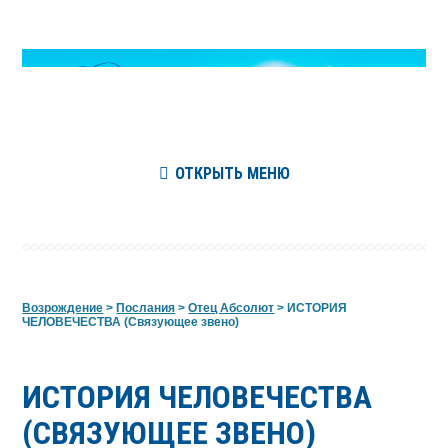
ОТКРЫТЬ МЕНЮ
Возрождение
>
Послания
>
Отец Абсолют
>
ИСТОРИЯ
ЧЕЛОВЕЧЕСТВА (Связующее звено)
ИСТОРИЯ ЧЕЛОВЕЧЕСТВА
(СВЯЗУЮЩЕЕ ЗВЕНО)