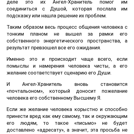
деле это их Ангел-Хранитель помог им
соединиться с Душой, которая послала им
подсказку или нашла решение их проблем.
Таким образом весь процесс общения человека с
тонким планом не вышел за рамки его
собственного энергетического пространства, а
результат превзошел все его ожидания.
Именно это и происходит чаще всего, если
помыслы и намерения человека чисты, а его
желание соответствует сценарию его Души.
И Ангел-Хранитель вновь становится
«почтальоном», который доносит пожелание
человека его собственному Высшему Я.
Если же желание человека корыстно и способно
принести вред как ему самому, так и окружающим
его людям, то такое «письмо» не будет
доставлено «адресату», а значит, эта просьба не