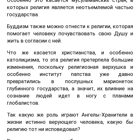
которых религия является неотъемлемой частью
государства.
Буддизм также можно отнести к религии, которая
помогает человеку почувствовать свою Душу и
жить в согласии с ней.
Что же касается христианства, и особенно
католицизма, то эта религия претерпела большие
изменения, поскольку религиозная верхушка и
особенно институт папства уже давно
превратились в послушных марионеток
глубинного государства, а значит, их влияние на
сознание людей идет в ногу с планами
глобалистов.
Так какую же роль играют Ангелы-Хранители в
жизни истинно верующего человека, какую бы
религию тот ни исповедовал?