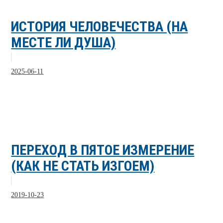
ИСТОРИЯ ЧЕЛОВЕЧЕСТВА (НА
МЕСТЕ ЛИ ДУША)
2025-06-11
ПЕРЕХОД В ПЯТОЕ ИЗМЕРЕНИЕ
(КАК НЕ СТАТЬ ИЗГОЕМ)
2019-10-23