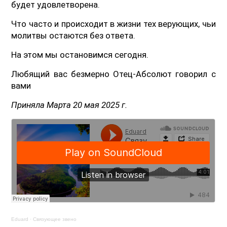
будет удовлетворена.
Что часто и происходит в жизни тех верующих, чьи
молитвы остаются без ответа.
На этом мы остановимся сегодня.
Любящий вас безмерно Отец-Абсолют говорил с
вами
Приняла Марта 20 мая 2025 г.
Eduard
·
Связующее звено