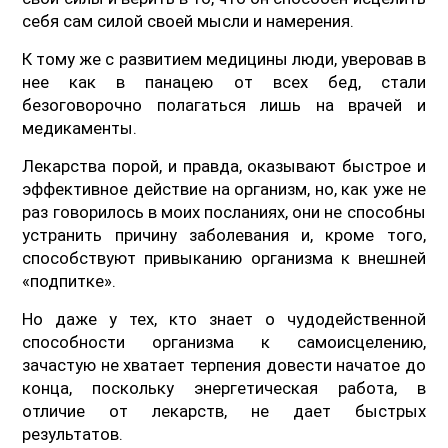
себя сам силой своей мысли и намерения.
К тому же с развитием медицины люди, уверовав в
нее как в панацею от всех бед, стали
безоговорочно полагаться лишь на врачей и
медикаменты.
Лекарства порой, и правда, оказывают быстрое и
эффективное действие на организм, но, как уже не
раз говорилось в моих посланиях, они не способны
устранить причину заболевания и, кроме того,
способствуют привыканию организма к внешней
«подпитке».
Но даже у тех, кто знает о чудодейственной
способности организма к самоисцелению,
зачастую не хватает терпения довести начатое до
конца, поскольку энергетическая работа, в
отличие от лекарств, не дает быстрых
результатов.