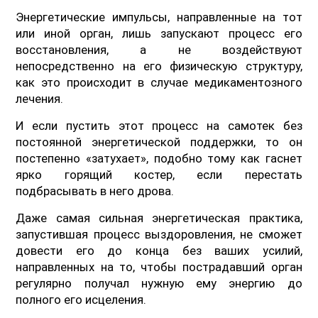
Энергетические импульсы, направленные на тот
или иной орган, лишь запускают процесс его
восстановления, а не воздействуют
непосредственно на его физическую структуру,
как это происходит в случае медикаментозного
лечения.
И если пустить этот процесс на самотек без
постоянной энергетической поддержки, то он
постепенно «затухает», подобно тому как гаснет
ярко горящий костер, если перестать
подбрасывать в него дрова.
Даже самая сильная энергетическая практика,
запустившая процесс выздоровления, не сможет
довести его до конца без ваших усилий,
направленных на то, чтобы пострадавший орган
регулярно получал нужную ему энергию до
полного его исцеления.