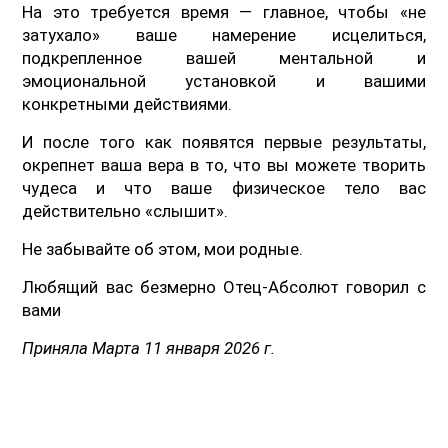
На это требуется время — главное, чтобы «не
затухало» ваше намерение исцелиться,
подкрепленное вашей ментальной и
эмоциональной установкой и вашими
конкретными действиями.
И после того как появятся первые результаты,
окрепнет ваша вера в то, что вы можете творить
чудеса и что ваше физическое тело вас
действительно «слышит».
Не забывайте об этом, мои родные.
Любящий вас безмерно Отец-Абсолют говорил с
вами
Приняла Марта 11 января 2026 г.