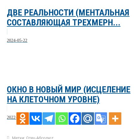
ДВЕ РЕАЛЬНОСТИ (МЕНТАЛЬНАЯ
СОСТАВЛЯЮЩАЯ ТРЕХМЕРН...
2024-05-22
ОКНО В НОВЫЙ МИР (ИСЦЕЛЕНИЕ
НА КЛЕТОЧНОМ УРОВНЕ)
2022-08-08
Метки:
Отец-Абсолют