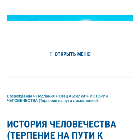
ОТКРЫТЬ МЕНЮ
Возрождение
>
Послания
>
Отец Абсолют
>
ИСТОРИЯ
ЧЕЛОВЕЧЕСТВА (Терпение на пути к исцелению)
ИСТОРИЯ ЧЕЛОВЕЧЕСТВА
(ТЕРПЕНИЕ НА ПУТИ К