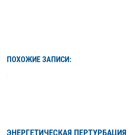
ПОХОЖИЕ ЗАПИСИ:
ЭНЕРГЕТИЧЕСКАЯ ПЕРТУРБАЦИЯ