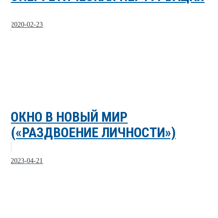
2020-02-23
ОКНО В НОВЫЙ МИР
(«РАЗДВОЕНИЕ ЛИЧНОСТИ»)
2023-04-21