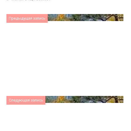
Предыдущая запись
Следующая запись