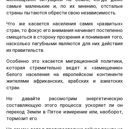
самые маленькие и, по их мнению, отсталые
страны пытаются обрести свою независимость.
Что же касается населения самих «развитых»
стран, то фокус его внимания начинает постепенно
смещаться в сторону прозрения и понимания того,
насколько пагубными являются для них действия
их правительств.
Особенно это касается миграционной политики,
которая стремительно ведет к «замещению»
белого населения на европейском континенте
жителями африканских, арабских и азиатских
стран.
Но давайте рассмотрим энергетическую
составляющую этого процесса: ускоряет ли он
переход Земли в Пятое измерение или, наоборот,
тормозит его.