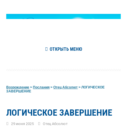
ОТКРЫТЬ МЕНЮ
Возрождение
>
Послания
>
Отец Абсолют
>
ЛОГИЧЕСКОЕ
ЗАВЕРШЕНИЕ
ЛОГИЧЕСКОЕ ЗАВЕРШЕНИЕ
29 июня 2025
Отец Абсолют