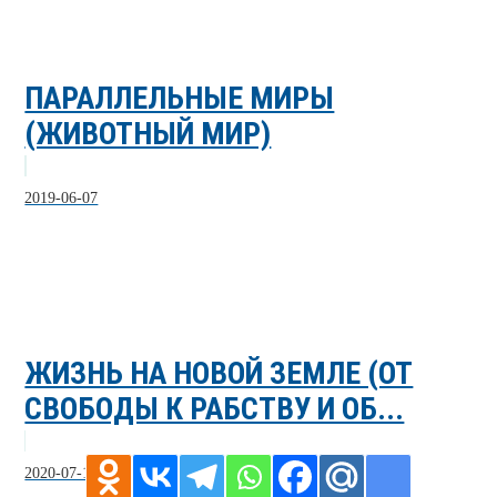
ПАРАЛЛЕЛЬНЫЕ МИРЫ
(ЖИВОТНЫЙ МИР)
2019-06-07
ЖИЗНЬ НА НОВОЙ ЗЕМЛЕ (ОТ
СВОБОДЫ К РАБСТВУ И ОБ...
2020-07-13