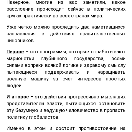
Наверное, многие из вас заметили, какое
расслоение происходит сейчас в политических
кругах практически во всех странах мира.
Уже четко можно проследить два наметившихся
направления в действиях правительственных
чиновников.
Первое
– это программы, которые отрабатывают
марионетки глубинного государства, всеми
силами вопреки всякой логике и здравому смыслу
пытающиеся поддерживать и наращивать
военную машину за счет интересов простых
людей.
И второе
– это действия прогрессивно мыслящих
представителей власти, пытающихся остановить
эту безумную и ведущую человечество в пропасть
политику глобалистов.
Именно в этом и состоит противостояние на