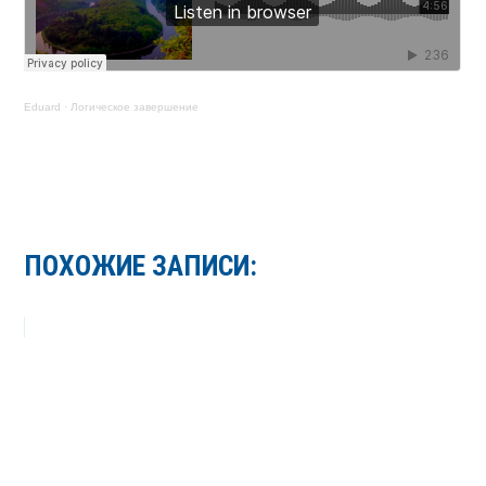
Eduard
·
Логическое завершение
ПОХОЖИЕ ЗАПИСИ: