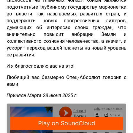
подотчетные глубинному государству марионетки
во власти так называемых развитых стран, и
поддержать новых прогрессивных лидеров,
думающих об интересах своих граждан, что
значительно повысит вибрации Земли и
коллективного сознания человечества, а значит, и
ускорит переход вашей планеты на новый уровень
её развития.
И я благословляю вас на это!
Любящий вас безмерно Отец-Абсолют говорил с
вами
Приняла Марта 28 июня 2025 г.