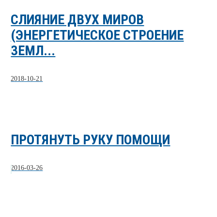
СЛИЯНИЕ ДВУХ МИРОВ
(ЭНЕРГЕТИЧЕСКОЕ СТРОЕНИЕ
ЗЕМЛ...
2018-10-21
ПРОТЯНУТЬ РУКУ ПОМОЩИ
2016-03-26