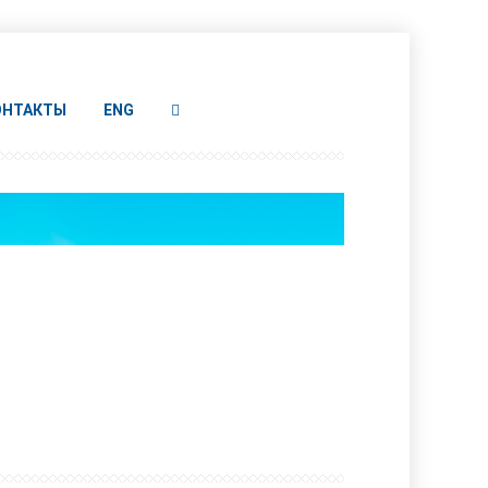
ОНТАКТЫ
ENG