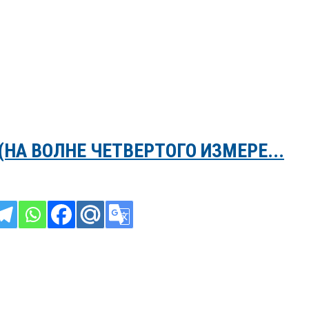
НА ВОЛНЕ ЧЕТВЕРТОГО ИЗМЕРЕ...