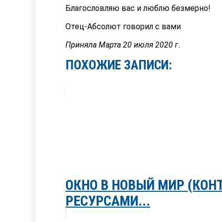
Благословляю вас и люблю безмерно!
Отец-Абсолют говорил с вами
Приняла Марта 20 июля 2020 г.
ПОХОЖИЕ ЗАПИСИ:
ОКНО В НОВЫЙ МИР (КО
РЕСУРСАМИ...