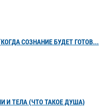
КОГДА СОЗНАНИЕ БУДЕТ ГОТОВ...
И И ТЕЛА (ЧТО ТАКОЕ ДУША)