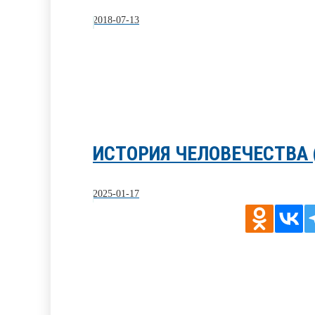
2018-07-13
ИСТОРИЯ ЧЕЛОВЕЧЕСТВА (
2025-01-17