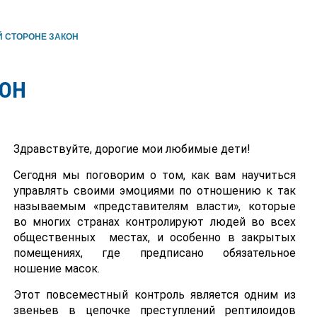
Й СТОРОНЕ ЗАКОН
КОН
Здравствуйте, дорогие мои любимые дети!
Сегодня мы поговорим о том, как вам научиться
управлять своими эмоциями по отношению к так
называемым «представителям власти», которые
во многих странах контролируют людей во всех
общественных местах, и особенно в закрытых
помещениях, где предписано обязательное
ношение масок.
Этот повсеместный контроль является одним из
звеньев в цепочке преступлений рептилоидов