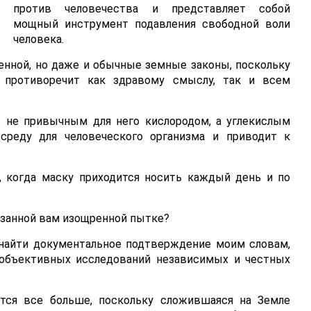
против человечества и представляет собой
мощный инструмент подавления свободной воли
человека.
енной, но даже и обычные земные законы, поскольку
противоречит как здравому смыслу, так и всем
 не привычным для него кислородом, а углекислым
 среду для человеческого организма и приводит к
, когда маску приходится носить каждый день и по
язанной вам изощренной пытке?
 найти документальное подтверждение моим словам,
 объективных исследований независимых и честных
тся все больше, поскольку сложившаяся на Земле