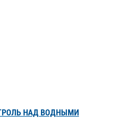
НТРОЛЬ НАД ВОДНЫМИ