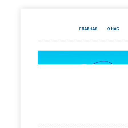
ГЛАВНАЯ
О НАС