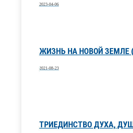
2023-04-06
ЖИЗНЬ НА НОВОЙ ЗЕМЛЕ (
2021-08-23
ТРИЕДИНСТВО ДУХА, ДУШ