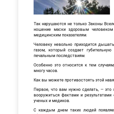
Так нарушаются не только Законы Всел
ношение маски здоровым человеком 
медицинским показателям.
Человеку невольно приходится дышать
газом, который создает губительную
печальным последствиям.
Особенно это относится к тем случаям
многу часов.
Как вы можете противостоять этой нав
Первое, что вам нужно сделать, — это
вооружиться фактами и результатами
ученых и медиков.
С каждым днем таких людей появляе