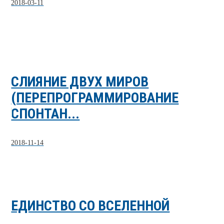
2018-03-11
СЛИЯНИЕ ДВУХ МИРОВ
(ПЕРЕПРОГРАММИРОВАНИЕ
СПОНТАН...
2018-11-14
ЕДИНСТВО СО ВСЕЛЕННОЙ