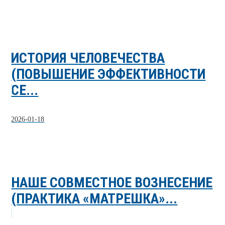
ИСТОРИЯ ЧЕЛОВЕЧЕСТВА
(ПОВЫШЕНИЕ ЭФФЕКТИВНОСТИ
СЕ...
2026-01-18
НАШЕ СОВМЕСТНОЕ ВОЗНЕСЕНИЕ
(ПРАКТИКА «МАТРЕШКА»...