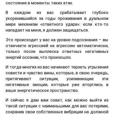
состояние в моменты таких атак.
В каждом из вас срабатывает глубоко
укоренившийся за годы проживания в дуальном
мире механизм «ответного удара»: если кто-то
нападает на меня, я должен защищаться.
Это происходит у вас на уровне подсознания – вы
отвечаете агрессией на агрессию автоматически,
только после выплеска ответных негативных
энергий осознав, что произошло.
И тогда многих из вас начинают терзать угрызения
совести и чувство вины, которые, в свою очередь,
притягивают ситуации, усиливающие эти
негативные эмоции, которые уже вторглись в
ваше энергетическое пространство.
И сейчас я дам вам совет, как можно выйти из
такой ситуации с наименьшими для вас потерями,
сохранив свои собственные вибрации на должной