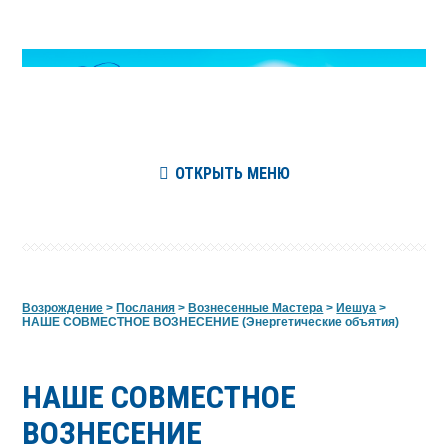
ОТКРЫТЬ МЕНЮ
Возрождение
>
Послания
>
Вознесенные Мастера
>
Иешуа
>
НАШЕ СОВМЕСТНОЕ ВОЗНЕСЕНИЕ (Энергетические объятия)
НАШЕ СОВМЕСТНОЕ
ВОЗНЕСЕНИЕ