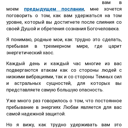
вам в
моем
предыдущем послании
, мне хочется
поговорить о том, как вам удержаться на том
уровне, который вы достигнете после слияния со
своей Душой и обретения сознания Богочеловека.
Я понимаю, родные мои, как трудно это сделать,
пребывая в трехмерном мире, где царит
энергетический хаос.
Каждый день и каждый час многие из вас
подвергаются атакам как со стороны людей с
низкими вибрациями, так и со стороны Темных сил
и астральных сущностей, для которых вы
представляете самую большую опасность.
Уже много раз говорилось о том, что постоянное
пребывание в энергиях Любви является для вас
самой надежной защитой.
Но я вижу, как трудно удерживать вам это