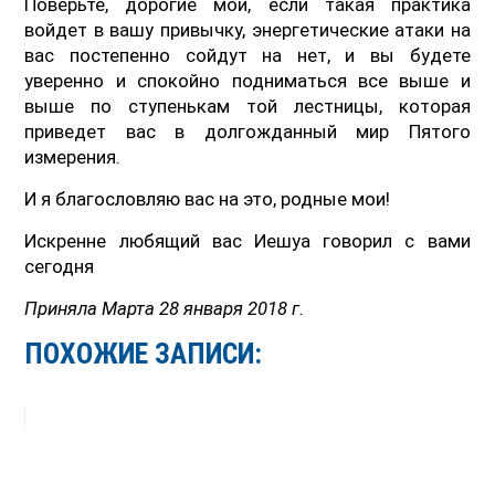
Поверьте, дорогие мои, если такая практика
войдет в вашу привычку, энергетические атаки на
вас постепенно сойдут на нет, и вы будете
уверенно и спокойно подниматься все выше и
выше по ступенькам той лестницы, которая
приведет вас в долгожданный мир Пятого
измерения.
И я благословляю вас на это, родные мои!
Искренне любящий вас Иешуа говорил с вами
сегодня
Приняла Марта 28 января 2018 г.
ПОХОЖИЕ ЗАПИСИ: