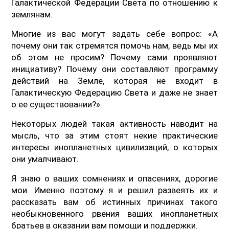
Галактической Федерации Света по отношению к
землянам.
Многие из вас могут задать себе вопрос: «А
почему они так стремятся помочь нам, ведь мы их
об этом не просим? Почему сами проявляют
инициативу? Почему они составляют программу
действий на Земле, которая не входит в
Галактическую Федерацию Света и даже не знает
о ее существовании?».
Некоторых людей такая активность наводит на
мысль, что за этим стоят некие практические
интересы инопланетных цивилизаций, о которых
они умалчивают.
Я знаю о ваших сомнениях и опасениях, дорогие
мои. Именно поэтому я и решил развеять их и
рассказать вам об истинных причинах такого
необыкновенного рвения ваших инопланетных
братьев в оказании вам помощи и поддержки.