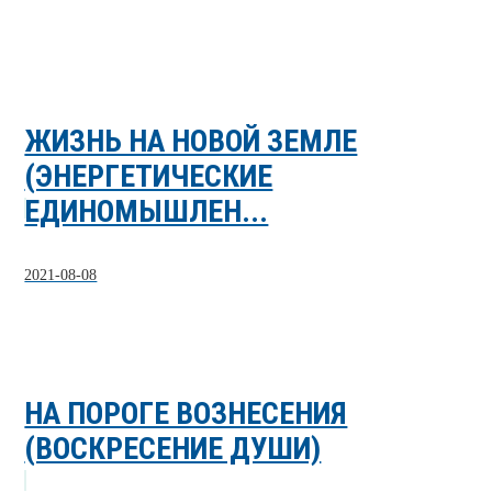
ЖИЗНЬ НА НОВОЙ ЗЕМЛЕ
(ЭНЕРГЕТИЧЕСКИЕ
ЕДИНОМЫШЛЕН...
2021-08-08
НА ПОРОГЕ ВОЗНЕСЕНИЯ
(ВОСКРЕСЕНИЕ ДУШИ)