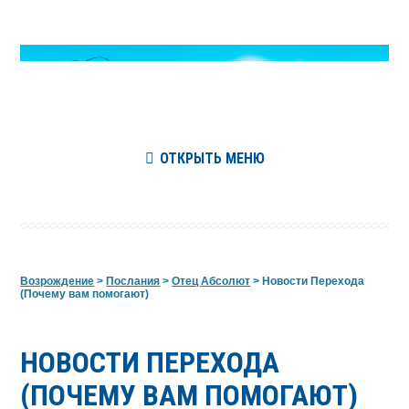
ОТКРЫТЬ МЕНЮ
Возрождение
>
Послания
>
Отец Абсолют
>
Новости Перехода
(Почему вам помогают)
НОВОСТИ ПЕРЕХОДА
(ПОЧЕМУ ВАМ ПОМОГАЮТ)