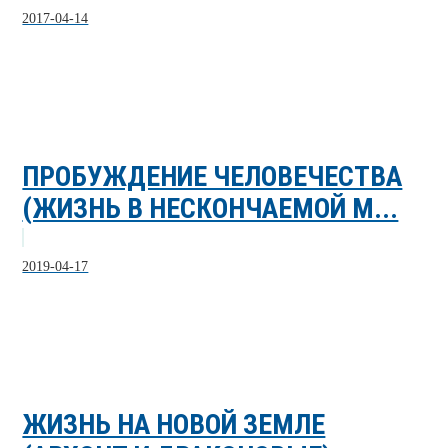
2017-04-14
ПРОБУЖДЕНИЕ ЧЕЛОВЕЧЕСТВА
(ЖИЗНЬ В НЕСКОНЧАЕМОЙ М...
2019-04-17
ЖИЗНЬ НА НОВОЙ ЗЕМЛЕ