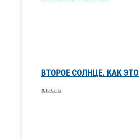
ВТОРОЕ СОЛНЦЕ. КАК ЭТО
2016-02-12