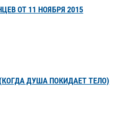
ЕВ ОТ 11 НОЯБРЯ 2015
(КОГДА ДУША ПОКИДАЕТ ТЕЛО)