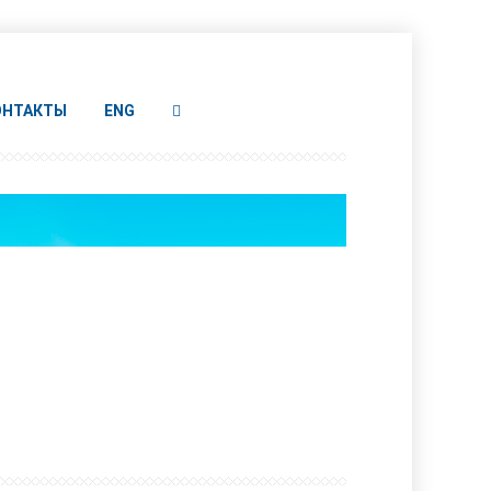
ОНТАКТЫ
ENG