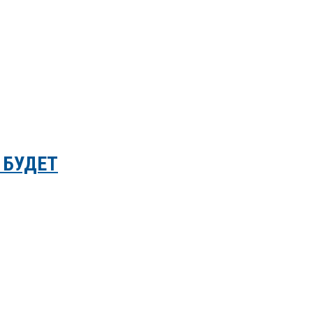
 БУДЕТ