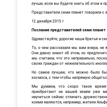
лучше, если вы будете знать об этом и 
Представители семи планет говорили с 
12 декабря 2015 г.
Послание представителей семи планет
Здравствуйте, дорогие наши братья и се
То, о чем рассказали мы вам вчера, не
Они давно знают об этом, но предпочит
мы считаем, что это неправильно, поск
своих граждан от нежелательного инопл
Но самое лучшее, что можно было бы 
космоса, с тем чтобы напрямую общаться 
Мы думаем, что скоро такое время 
приобретают на вашей земле уже ма
научиться сейчас отличать дружестве
коими являются, например, жители Альф