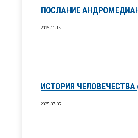
ПОСЛАНИЕ АНДРОМЕДИАНЦ
2015-11-13
ИСТОРИЯ ЧЕЛОВЕЧЕСТВА 
2025-07-05