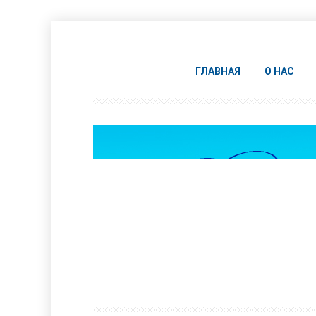
ГЛАВНАЯ
О НАС