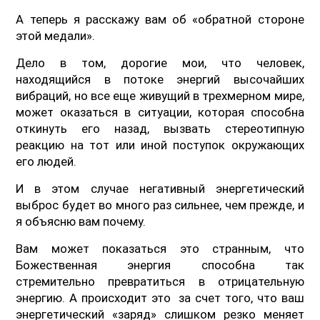
А теперь я расскажу вам об «обратной стороне
этой медали».
Дело в том, дорогие мои, что человек,
находящийся в потоке энергий высочайших
вибраций, но все еще живущий в трехмерном мире,
может оказаться в ситуации, которая способна
откинуть его назад, вызвать стереотипную
реакцию на тот или иной поступок окружающих
его людей.
И в этом случае негативный энергетический
выброс будет во много раз сильнее, чем прежде, и
я объясню вам почему.
Вам может показаться это странным, что
Божественная энергия способна так
стремительно превратиться в отрицательную
энергию. А происходит это за счет того, что ваш
энергетический «заряд» слишком резко меняет