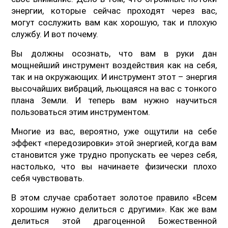
энергии, которые сейчас проходят через вас,
могут сослужить вам как хорошую, так и плохую
службу. И вот почему.
Вы должны осознать, что вам в руки дан
мощнейший инструмент воздействия как на себя,
так и на окружающих. И инструмент этот – энергия
высочайших вибраций, льющаяся на вас с тонкого
плана Земли. И теперь вам нужно научиться
пользоваться этим инструментом.
Многие из вас, вероятно, уже ощутили на себе
эффект «передозировки» этой энергией, когда вам
становится уже трудно пропускать ее через себя,
настолько, что вы начинаете физически плохо
себя чувствовать.
В этом случае сработает золотое правило «Всем
хорошим нужно делиться с другими». Как же вам
делиться этой драгоценной Божественной