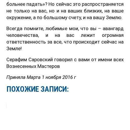
больнее падать»? Но сейчас это распространяется
не только на вас, но и на ваших близких, на ваше
окружение, а по большому счету, и на вашу Землю.
Всегда помните, любимые мои, что вы – авангард
человечества, и на вас лежит огромная
ответственность за все, что происходит сейчас на
Земле!
Серафим Саровский говорил с вами от имени всех
Вознесенных Мастеров
Приняла Марта 1 ноября 2016 г
ПОХОЖИЕ ЗАПИСИ: