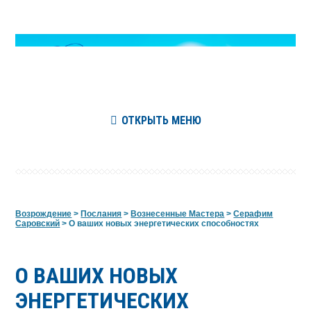
ОТКРЫТЬ МЕНЮ
Возрождение
>
Послания
>
Вознесенные Мастера
>
Серафим
Саровский
>
О ваших новых энергетических способностях
О ВАШИХ НОВЫХ
ЭНЕРГЕТИЧЕСКИХ