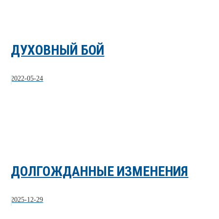
ДУХОВНЫЙ БОЙ
2022-05-24
ДОЛГОЖДАННЫЕ ИЗМЕНЕНИЯ
2025-12-29