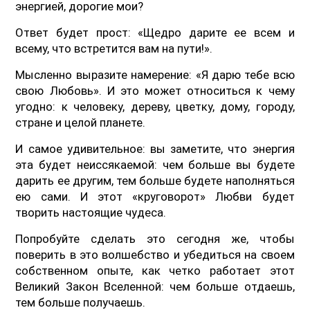
энергией, дорогие мои?
Ответ будет прост: «Щедро дарите ее всем и
всему, что встретится вам на пути!».
Мысленно выразите намерение: «Я дарю тебе всю
свою Любовь». И это может относиться к чему
угодно: к человеку, дереву, цветку, дому, городу,
стране и целой планете.
И самое удивительное: вы заметите, что энергия
эта будет неиссякаемой: чем больше вы будете
дарить ее другим, тем больше будете наполняться
ею сами. И этот «круговорот» Любви будет
творить настоящие чудеса.
Попробуйте сделать это сегодня же, чтобы
поверить в это волшебство и убедиться на своем
собственном опыте, как четко работает этот
Великий Закон Вселенной: чем больше отдаешь,
тем больше получаешь.