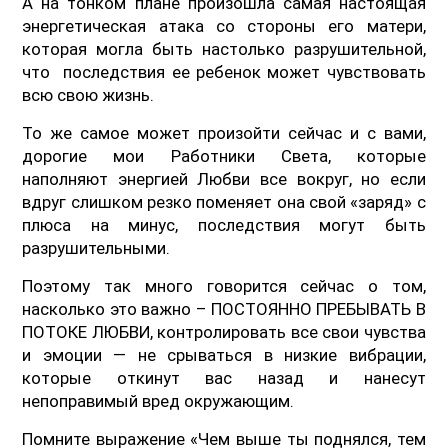
А на тонком плане произошла самая настоящая
энергетическая атака со стороны его матери,
которая могла быть настолько разрушительной,
что последствия ее ребенок может чувствовать
всю свою жизнь.
То же самое может произойти сейчас и с вами,
дорогие мои Работники Света, которые
наполняют энергией Любви все вокруг, но если
вдруг слишком резко поменяет она свой «заряд» с
плюса на минус, последствия могут быть
разрушительными.
Поэтому так много говорится сейчас о том,
насколько это важно – ПОСТОЯННО ПРЕБЫВАТЬ В
ПОТОКЕ ЛЮБВИ, контролировать все свои чувства
и эмоции — не срываться в низкие вибрации,
которые откинут вас назад и нанесут
непоправимый вред окружающим.
Помните выражение «Чем выше ты поднялся, тем