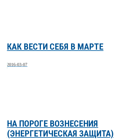
КАК ВЕСТИ СЕБЯ В МАРТЕ
2016-03-07
НА ПОРОГЕ ВОЗНЕСЕНИЯ
(ЭНЕРГЕТИЧЕСКАЯ ЗАЩИТА)