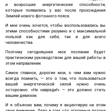
и возросшие энергетические способности,
которые появились у вас после прохождения
Землей нового фотонного пояса.
И мне очень хочется, чтобы воспользовались вы
этими способностями разумно и с максимальной
пользой как для себя, так и для всего
человечества.
Поэтому сегодняшнее мое послание будет
практическим руководством для вашей работы в
этом направлении.
Самое главное, дорогие мои, о чем вам нужно
всегда помнить, — это о том, что пользоваться
вашей энергетической силой нужно очень
осторожно. «Не навреди!» — это должно стать
вашим девизом.
И я объясню вам, почему я акцентирую на этом
свое внимание. Дело в том, что огромные потоки