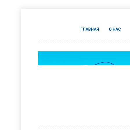
ГЛАВНАЯ
О НАС