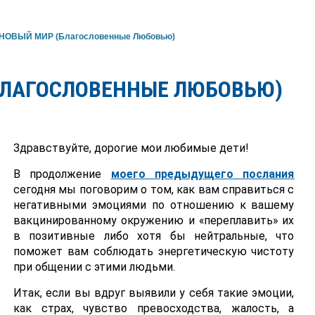
 НОВЫЙ МИР (Благословенные Любовью)
БЛАГОСЛОВЕННЫЕ ЛЮБОВЬЮ)
Здравствуйте, дорогие мои любимые дети!
В продолжение
моего предыдущего послания
сегодня мы поговорим о том, как вам справиться с
негативными эмоциями по отношению к вашему
вакцинированному окружению и «переплавить» их
в позитивные либо хотя бы нейтральные, что
поможет вам соблюдать энергетическую чистоту
при общении с этими людьми.
Итак, если вы вдруг выявили у себя такие эмоции,
как страх, чувство превосходства, жалость, а