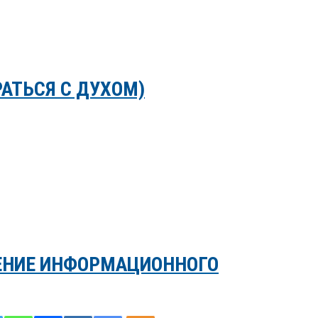
РАТЬСЯ С ДУХОМ)
ЕНИЕ ИНФОРМАЦИОННОГО