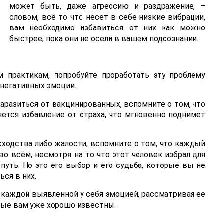
может быть, даже агрессию и раздражение, –
словом, всё то что несет в себе низкие вибрации,
вам необходимо избавиться от них как можно
быстрее, пока они не осели в вашем подсознании.
 практикам, попробуйте проработать эту проблему
негативных эмоций.
аразиться от вакцинированных, вспомните о том, что
ляется избавление от страха, что мгновенно поднимет
ходства либо жалости, вспомните о том, что каждый
во всём, несмотря на то что этот человек избрал для
уть. Но это его выбор и его судьба, которые вы не
ся в них.
каждой выявленной у себя эмоцией, рассматривая ее
орые вам уже хорошо известны.