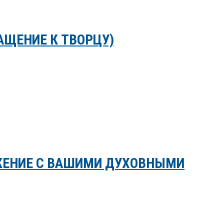
АЩЕНИЕ К ТВОРЦУ)
ЖЕНИЕ С ВАШИМИ ДУХОВНЫМИ