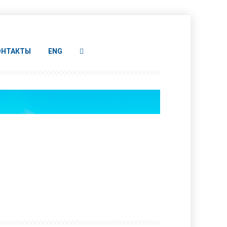
ОНТАКТЫ
ENG