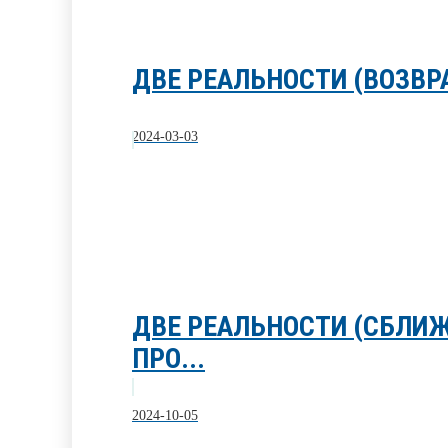
ДВЕ РЕАЛЬНОСТИ (ВОЗВР
2024-03-03
ДВЕ РЕАЛЬНОСТИ (СБЛИ
ПРО...
2024-10-05