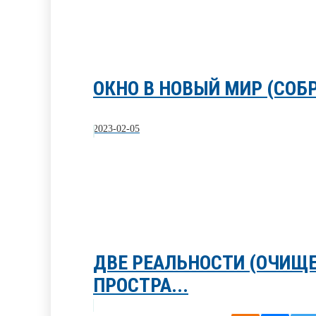
ОКНО В НОВЫЙ МИР (СОБ
2023-02-05
ДВЕ РЕАЛЬНОСТИ (ОЧИЩ
ПРОСТРА...