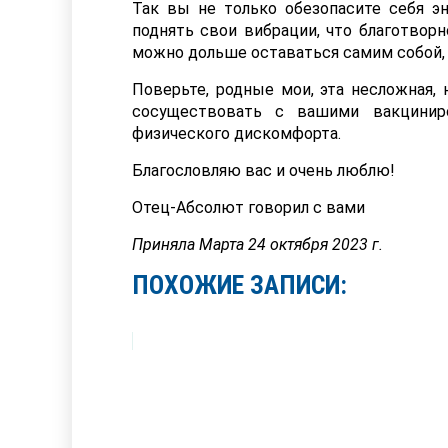
Так вы не только обезопасите себя эн
поднять свои вибрации, что благотворн
можно дольше оставаться самим собой, 
Поверьте, родные мои, эта несложная,
сосуществовать с вашими вакцинир
физического дискомфорта.
Благословляю вас и очень люблю!
Отец-Абсолют говорил с вами
Приняла Марта 24 октября 2023 г.
ПОХОЖИЕ ЗАПИСИ: