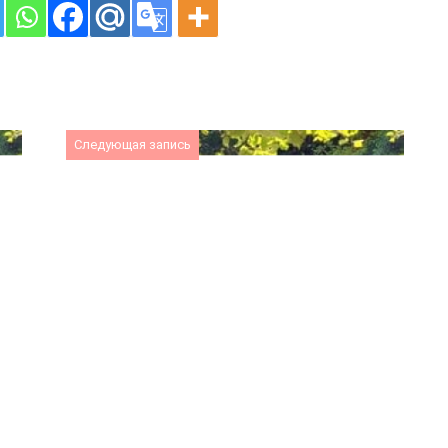
Следующая запись