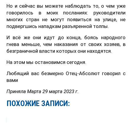
Но и сейчас вы можете наблюдать то, о чем уже
говорилось в моих посланиях: руководители
многих стран не могут появиться на улице, не
подвергшись нападкам разъяренной толпы.
И всё же они идут до конца, боясь народного
гнева меньше, чем наказания от своих хозяев, в
безграничной власти которых они находятся.
На этом мы остановимся сегодня.
Любящий вас безмерно Отец-Абсолют говорил с
вами
Приняла Марта 29 марта 2023 г.
ПОХОЖИЕ ЗАПИСИ: