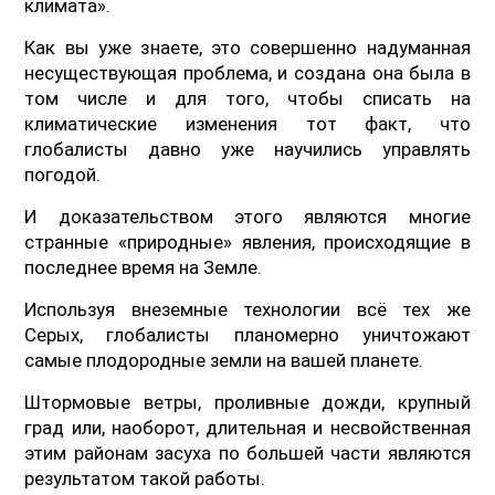
климата».
Как вы уже знаете, это совершенно надуманная
несуществующая проблема, и создана она была в
том числе и для того, чтобы списать на
климатические изменения тот факт, что
глобалисты давно уже научились управлять
погодой.
И доказательством этого являются многие
странные «природные» явления, происходящие в
последнее время на Земле.
Используя внеземные технологии всё тех же
Серых, глобалисты планомерно уничтожают
самые плодородные земли на вашей планете.
Штормовые ветры, проливные дожди, крупный
град или, наоборот, длительная и несвойственная
этим районам засуха по большей части являются
результатом такой работы.