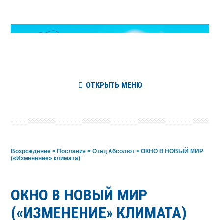
ОТКРЫТЬ МЕНЮ
Возрождение
>
Послания
>
Отец Абсолют
>
ОКНО В НОВЫЙ МИР
(«Изменение» климата)
ОКНО В НОВЫЙ МИР
(«ИЗМЕНЕНИЕ» КЛИМАТА)