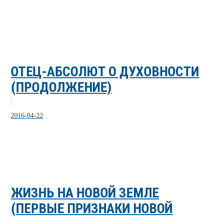
ОТЕЦ-АБСОЛЮТ О ДУХОВНОСТИ
(ПРОДОЛЖЕНИЕ)
2016-04-22
ЖИЗНЬ НА НОВОЙ ЗЕМЛЕ
(ПЕРВЫЕ ПРИЗНАКИ НОВОЙ