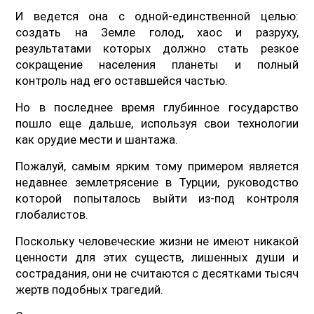
И ведется она с одной-единственной целью:
создать на Земле голод, хаос и разруху,
результатами которых должно стать резкое
сокращение населения планеты и полный
контроль над его оставшейся частью.
Но в последнее время глубинное государство
пошло еще дальше, используя свои технологии
как орудие мести и шантажа.
Пожалуй, самым ярким тому примером является
недавнее землетрясение в Турции, руководство
которой попыталось выйти из-под контроля
глобалистов.
Поскольку человеческие жизни не имеют никакой
ценности для этих существ, лишенных души и
сострадания, они не считаются с десятками тысяч
жертв подобных трагедий.