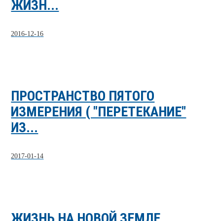
ЖИЗН...
2016-12-16
ПРОСТРАНСТВО ПЯТОГО
ИЗМЕРЕНИЯ ( "ПЕРЕТЕКАНИЕ"
ИЗ...
2017-01-14
ЖИЗНЬ НА НОВОЙ ЗЕМЛЕ