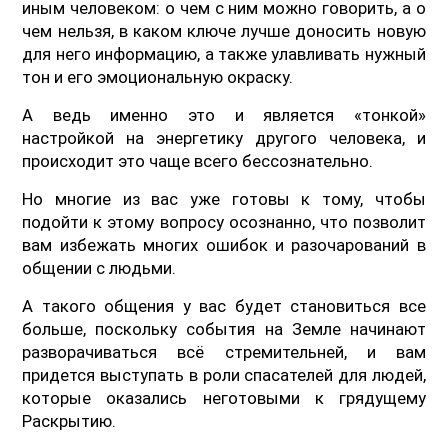
иным человеком: о чем с ним можно говорить, а о
чем нельзя, в каком ключе лучше доносить новую
для него информацию, а также улавливать нужный
тон и его эмоциональную окраску.
А ведь именно это и является «тонкой»
настройкой на энергетику другого человека, и
происходит это чаще всего бессознательно.
Но многие из вас уже готовы к тому, чтобы
подойти к этому вопросу осознанно, что позволит
вам избежать многих ошибок и разочарований в
общении с людьми.
А такого общения у вас будет становиться все
больше, поскольку события на Земле начинают
разворачиваться всё стремительней, и вам
придется выступать в роли спасателей для людей,
которые оказались неготовыми к грядущему
Раскрытию.