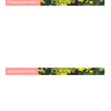
Предыдущая запись
Следующая запись