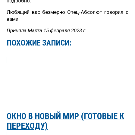
подробно.
Любящий вас безмерно Отец-Абсолют говорил с
вами
Приняла Марта 15 февраля 2023 г.
ПОХОЖИЕ ЗАПИСИ:
ОКНО В НОВЫЙ МИР (ГОТОВЫЕ К
ПЕРЕХОДУ)