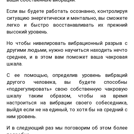
Если вы будете работать осознанно, контролируя
ситуацию энергетически и ментально, вы сможете
легко и быстро восстанавливать их прежний
высокий уровень.
Но чтобы нивелировать вибрационный разрыв с
другими людьми, нужно научиться находить нечто
среднее, и в этом вам поможет ваша чакровая
шкала.
С ее помощью, определив уровень вибраций
другого человека, вы будете способны
«подрегулировать» свою собственную чакровую
шкалу таким образом, чтобы на время
настроиться на вибрации своего собеседника,
выйдя если не на единый, то хотя бы на средний с
ним уровень.
И в следующий раз мы поговорим об этом более