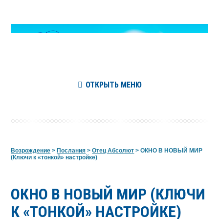
ОТКРЫТЬ МЕНЮ
Возрождение
>
Послания
>
Отец Абсолют
>
ОКНО В НОВЫЙ МИР
(Ключи к «тонкой» настройке)
ОКНО В НОВЫЙ МИР (КЛЮЧИ
К «ТОНКОЙ» НАСТРОЙКЕ)