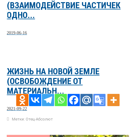
(ВЗАИМОДЕЙСТВИЕ ЧАСТИЧЕК
ОДНО...
2019-06-16
ЖИЗНЬ НА НОВОЙ ЗЕМЛЕ
(ОСВОБОЖДЕНИЕ ОТ
МАТЕРИАЛЬН...
2021-09-22
Метки:
Отец-Абсолют