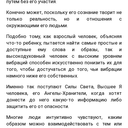
путем без его участия.
Конечно может, поскольку его сознание творит не
только реальность, но и отношения с
окружающими его людьми.
Подобно тому, как взрослый человек, объясняя
что-то ребенку, пытается найти самые простые и
доступные ему слова и образы, так и
высокодуховный человек с высоким уровнем
вибраций способен искусственно понизить их для
того, чтобы достучаться до того, чьи вибрации
намного ниже его собственных.
Именно так поступают Силы Света, Высшее Я
человека, его Ангелы-Хранители, когда хотят
донести до него какую-то информацию либо
защитить его от опасности.
Многие люди интуитивно чувствуют, каким
образом можно взаимодействовать с тем или