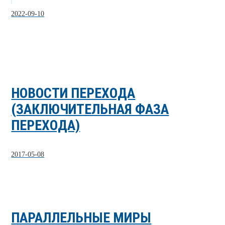
2022-09-10
НОВОСТИ ПЕРЕХОДА
(ЗАКЛЮЧИТЕЛЬНАЯ ФАЗА
ПЕРЕХОДА)
2017-05-08
ПАРАЛЛЕЛЬНЫЕ МИРЫ