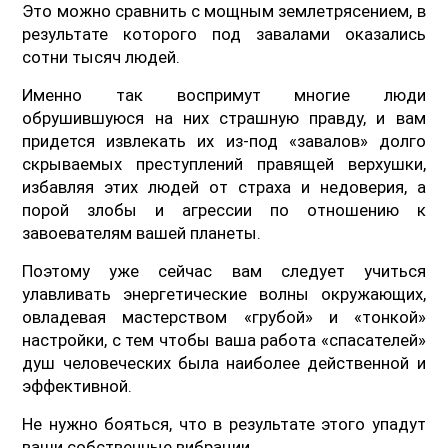
Это можно сравнить с мощным землетрясением, в
результате которого под завалами оказались
сотни тысяч людей.
Именно так воспримут многие люди
обрушившуюся на них страшную правду, и вам
придется извлекать их из-под «завалов» долго
скрываемых преступлений правящей верхушки,
избавляя этих людей от страха и недоверия, а
порой злобы и агрессии по отношению к
завоевателям вашей планеты.
Поэтому уже сейчас вам следует учиться
улавливать энергетические волны окружающих,
овладевая мастерством «грубой» и «тонкой»
настройки, с тем чтобы ваша работа «спасателей»
душ человеческих была наиболее действенной и
эффективной.
Не нужно бояться, что в результате этого упадут
ваши собственные вибрации.